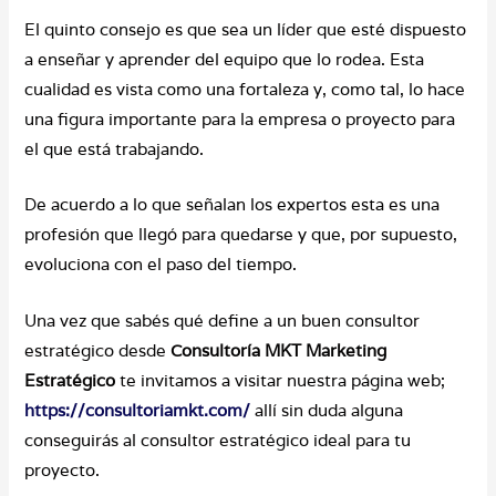
El quinto consejo es que sea un líder que esté dispuesto
a enseñar y aprender del equipo que lo rodea. Esta
cualidad es vista como una fortaleza y, como tal, lo hace
una figura importante para la empresa o proyecto para
el que está trabajando.
De acuerdo a lo que señalan los expertos esta es una
profesión que llegó para quedarse y que, por supuesto,
evoluciona con el paso del tiempo.
Una vez que sabés qué define a un buen consultor
estratégico desde
Consultoría MKT Marketing
Estratégico
te invitamos a visitar nuestra página web;
https://consultoriamkt.com/
allí sin duda alguna
conseguirás al consultor estratégico ideal para tu
proyecto.