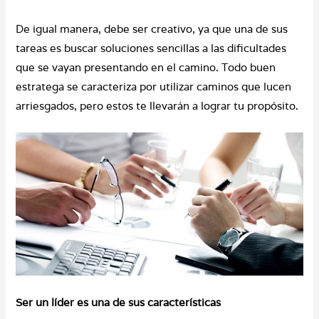
De igual manera, debe ser creativo, ya que una de sus
tareas es buscar soluciones sencillas a las dificultades
que se vayan presentando en el camino. Todo buen
estratega se caracteriza por utilizar caminos que lucen
arriesgados, pero estos te llevarán a lograr tu propósito.
Ser un líder es una de sus características