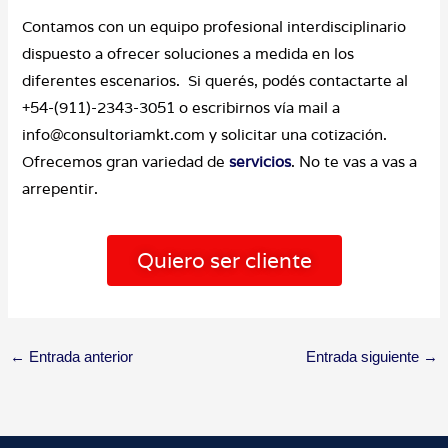
Contamos con un equipo profesional interdisciplinario
dispuesto a ofrecer soluciones a medida en los
diferentes escenarios. Si querés, podés contactarte al
+54-(911)-2343-3051 o escribirnos vía mail a
info@consultoriamkt.com y solicitar una cotización.
Ofrecemos gran variedad de
servicios
. No te vas a vas a
arrepentir.
Quiero ser cliente
←
Entrada anterior
Entrada siguiente
→