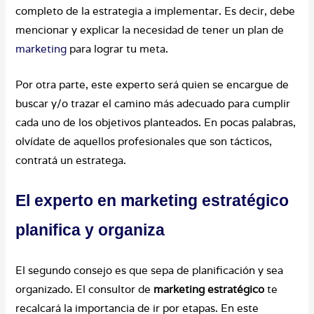
completo de la estrategia a implementar. Es decir, debe
mencionar y explicar la necesidad de tener un plan de
marketing
para lograr tu meta.
Por otra parte, este experto será quien se encargue de
buscar y/o trazar el camino más adecuado para cumplir
cada uno de los objetivos planteados. En pocas palabras,
olvídate de aquellos profesionales que son tácticos,
contratá un estratega.
El experto en marketing estratégico
planifica y organiza
El segundo consejo es que sepa de planificación y sea
organizado. El consultor de
marketing
estratégico
te
recalcará la importancia de ir por etapas. En este