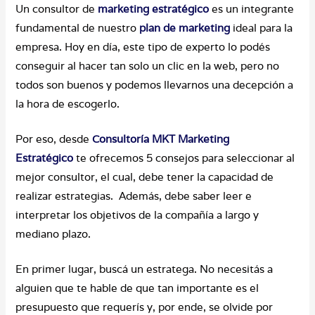
Un consultor de
marketing estratégico
es un integrante
fundamental de nuestro
plan de marketing
ideal para la
empresa. Hoy en día, este tipo de experto lo podés
conseguir al hacer tan solo un clic en la web, pero no
todos son buenos y podemos llevarnos una decepción a
la hora de escogerlo.
Por eso, desde
Consultoría MKT Marketing
Estratégico
te ofrecemos 5 consejos para seleccionar al
mejor consultor, el cual, debe tener la capacidad de
realizar estrategias. Además, debe saber leer e
interpretar los objetivos de la compañía a largo y
mediano plazo.
En primer lugar, buscá un estratega. No necesitás a
alguien que te hable de que tan importante es el
presupuesto que requerís y, por ende, se olvide por