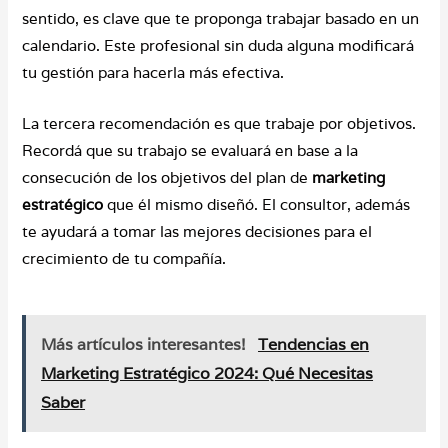
sentido, es clave que te proponga trabajar basado en un
calendario. Este profesional sin duda alguna modificará
tu gestión para hacerla más efectiva.
La tercera recomendación es que trabaje por objetivos.
Recordá que su trabajo se evaluará en base a la
consecución de los objetivos del plan de
marketing
estratégico
que él mismo diseñó. El consultor, además
te ayudará a tomar las mejores decisiones para el
crecimiento de tu compañía.
Más artículos interesantes!
Tendencias en
Marketing Estratégico 2024: Qué Necesitas
Saber