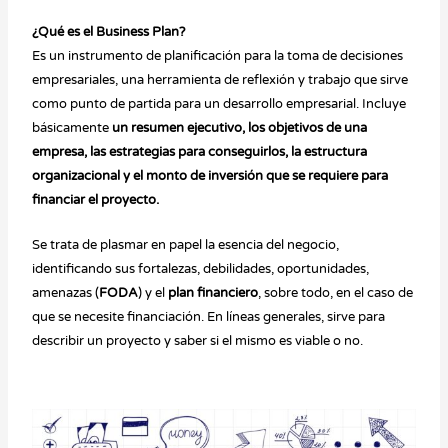
¿Qué es el Business Plan?
Es un instrumento de planificación para la toma de decisiones
empresariales, una herramienta de reflexión y trabajo que sirve
como punto de partida para un desarrollo empresarial. Incluye
básicamente
un resumen ejecutivo, los objetivos de una
empresa, las estrategias para conseguirlos, la estructura
organizacional y el monto de inversión que se requiere para
financiar el proyecto.
Se trata de plasmar en papel la esencia del negocio,
identificando sus fortalezas, debilidades, oportunidades,
amenazas (
FODA
) y el
plan financiero
, sobre todo, en el caso de
que se necesite financiación. En líneas generales, sirve para
describir un proyecto y saber si el mismo es viable o no.