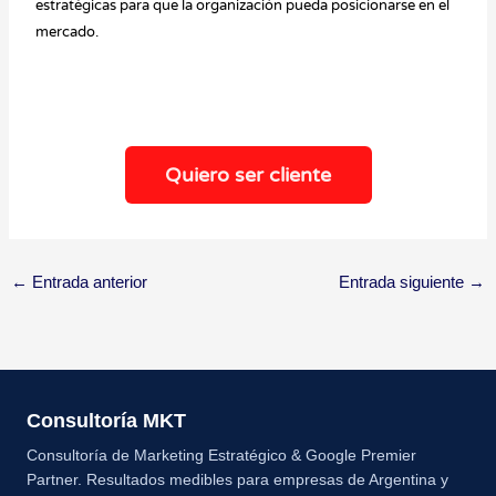
estratégicas para que la organización pueda posicionarse en el
mercado.
Quiero ser cliente
←
Entrada anterior
Entrada siguiente
→
Consultoría MKT
Consultoría de Marketing Estratégico & Google Premier
Partner. Resultados medibles para empresas de Argentina y