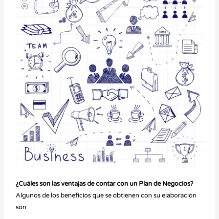
¿Cuáles son las ventajas de contar con un Plan de Negocios?
Algunos de los beneficios que se obtienen con su elaboración
son: