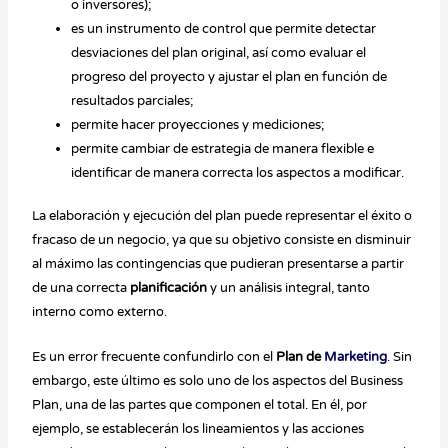
o inversores);
es un instrumento de control que permite detectar
desviaciones del plan original, así como evaluar el
progreso del proyecto y ajustar el plan en función de
resultados parciales;
permite hacer proyecciones y mediciones;
permite cambiar de estrategia de manera flexible e
identificar de manera correcta los aspectos a modificar.
La elaboración y ejecución d
el plan puede representar el éxito o
fracaso de un negocio, ya que su objetivo consiste en disminuir
al máximo las contingencias que pudieran presentarse a partir
de una correcta
planificación
y un análisis integral, tanto
interno como externo.
Es un error frecuente confundirlo con el
Plan de
Marketing
. Sin
embargo, este último es solo uno de los aspectos del Business
Plan, una de las partes que componen el total. En él, por
ejemplo, se establecerán los lineamientos y las acciones