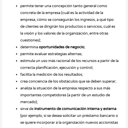
permite tener una concepción tanto general como
concreta de la empresa (cuál es la actividad de la
empresa, cómo se conseguirán los ingresos, a qué tipo
de clientes se dirigirán los productos o servicios, cuál es
la visión y los valores de la organización, entre otras
cuestiones);
determina
oportunidades de negocio
;
permite evaluar estrategias alternas;
estimula un uso más racional de los recursos a partir de la
correcta planificación, ejecución y control;
facilita la medición de los resultados;
crea conciencia de los obstáculos que se deben superar;
analiza la situación de la empresa respecto a sus más
importantes competidores (a partir de un estudio de
mercado);
sirve de
instrumento de comunicación interna y externa
(por ejemplo, si se desea solicitar un préstamo bancario o
se quiere incorporar a la organización nuevos accionistas