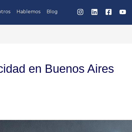
tros
Hablemos
Blog
cidad en Buenos Aires