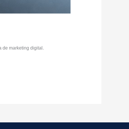
 de marketing digital.