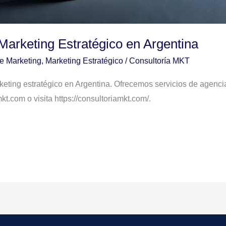
Marketing Estratégico en Argentina
de Marketing
,
Marketing Estratégico
/
Consultoría MKT
eting estratégico en Argentina. Ofrecemos servicios de agencia
.com o visita https://consultoriamkt.com/.