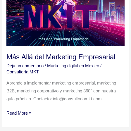
Marketing
Empresarial
Más Allá del Marketing Empresarial
Dejá un comentario
/
Marketing digital en México
/
Consultoría MKT
Aprende a implementar marketing empresarial, marketing
B2B, marketing corporativo y marketing 360° con nuestra
guía práctica. Contacto: info@consultoriamkt.com.
Read More »