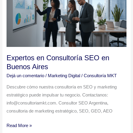
SEO
en
Buenos
Aires
Expertos en Consultoría SEO en
Buenos Aires
Dejá un comentario
/
Marketing Digital
/
Consultoría MKT
Descubre cómo nuestra consultoría en SEO y marketing
estratégico puede impulsar tu negocio. Contactanos:
info@consultoriamkt.com. Consultor SEO Argentina,
consultoria de marketing estratégico, SEO, GEO, AEO
Read More »