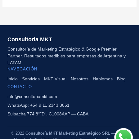
Consultoría MKT
Consultoría de Marketing Estratégico & Google Premier
Partner. Resultados medibles para empresas de Argentina y
LATAM.
NAVEGACIÓN
Inicio
Servicios
MKT Visual
Nosotros
Hablemos
Blog
CONTACTO
info@consultoriamkt.com
WhatsApp: +54 9 11 2343 3051
Suipacha 774 8°"D", C1008AAP — CABA
© 2022
Consultoría MKT Marketing Estratégico SRL
— Marca