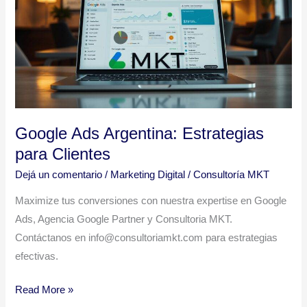
Estrategias
para
Clientes
Google Ads Argentina: Estrategias
para Clientes
Dejá un comentario
/
Marketing Digital
/
Consultoría MKT
Maximize tus conversiones con nuestra expertise en Google
Ads, Agencia Google Partner y Consultoria MKT.
Contáctanos en info@consultoriamkt.com para estrategias
efectivas.
Read More »