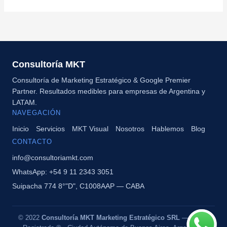
Consultoría MKT
Consultoría de Marketing Estratégico & Google Premier
Partner. Resultados medibles para empresas de Argentina y
LATAM.
NAVEGACIÓN
Inicio
Servicios
MKT Visual
Nosotros
Hablemos
Blog
CONTACTO
info@consultoriamkt.com
WhatsApp: +54 9 11 2343 3051
Suipacha 774 8°"D", C1008AAP — CABA
© 2022
Consultoría MKT Marketing Estratégico SRL
— Marca