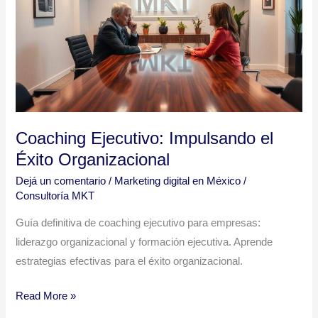
el
Éxito
Organizacional
Coaching Ejecutivo: Impulsando el
Éxito Organizacional
Dejá un comentario
/
Marketing digital en México
/
Consultoría MKT
Guía definitiva de coaching ejecutivo para empresas:
liderazgo organizacional y formación ejecutiva. Aprende
estrategias efectivas para el éxito organizacional.
Read More »