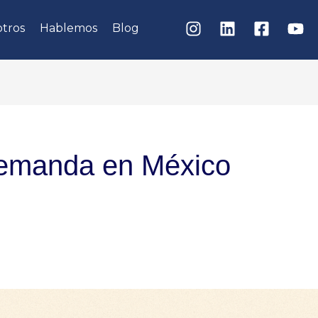
tros
Hablemos
Blog
demanda en México