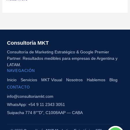
Consultoría MKT
Consultoría de Marketing Estratégico & Google Premier
Partner. Resultados medibles para empresas de Argentina y
LATAM.
NAVEGACIÓN
Inicio
Servicios
MKT Visual
Nosotros
Hablemos
Blog
CONTACTO
info@consultoriamkt.com
WhatsApp: +54 9 11 2343 3051
Suipacha 774 8°"D", C1008AAP — CABA