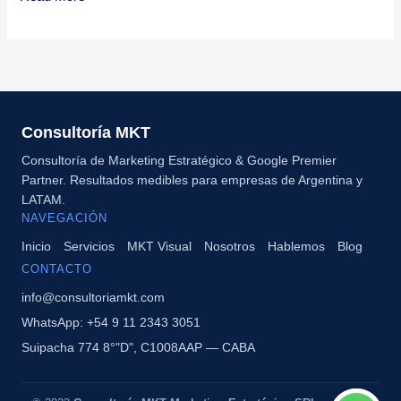
Consultoría MKT
Consultoría de Marketing Estratégico & Google Premier
Partner. Resultados medibles para empresas de Argentina y
LATAM.
NAVEGACIÓN
Inicio
Servicios
MKT Visual
Nosotros
Hablemos
Blog
CONTACTO
info@consultoriamkt.com
WhatsApp: +54 9 11 2343 3051
Suipacha 774 8°"D", C1008AAP — CABA