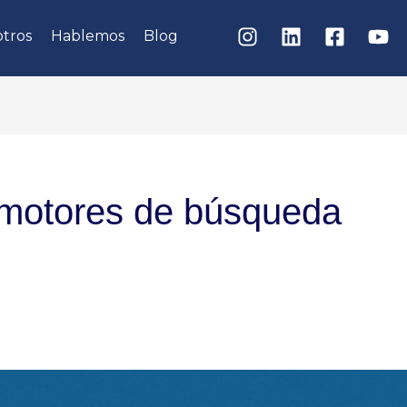
tros
Hablemos
Blog
 motores de búsqueda