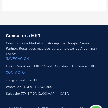
Consultoría MKT
Consultoría de Marketing Estratégico & Google Premier
Partner. Resultados medibles para empresas de Argentina y
LATAM.
NAVEGACIÓN
Inicio
Servicios
MKT Visual
Nosotros
Hablemos
Blog
CONTACTO
info@consultoriamkt.com
WhatsApp: +54 9 11 2343 3051
Suipacha 774 8°"D", C1008AAP — CABA