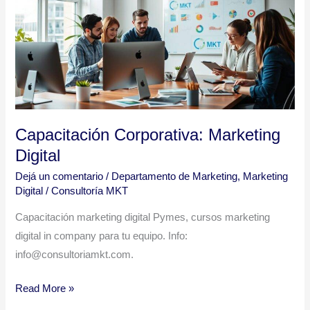
Digital
Capacitación Corporativa: Marketing
Digital
Dejá un comentario
/
Departamento de Marketing
,
Marketing
Digital
/
Consultoría MKT
Capacitación marketing digital Pymes, cursos marketing
digital in company para tu equipo. Info:
info@consultoriamkt.com.
Read More »