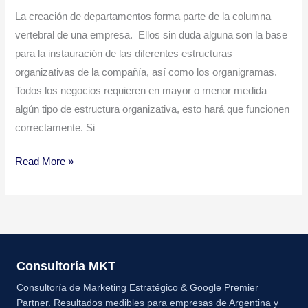
La creación de departamentos forma parte de la columna
vertebral de una empresa. Ellos sin duda alguna son la base
para la instauración de las diferentes estructuras
organizativas de la compañía, así como los organigramas.
Todos los negocios requieren en mayor o menor medida
algún tipo de estructura organizativa, esto hará que funcionen
correctamente. Si
Read More »
Consultoría MKT
Consultoría de Marketing Estratégico & Google Premier
Partner. Resultados medibles para empresas de Argentina y