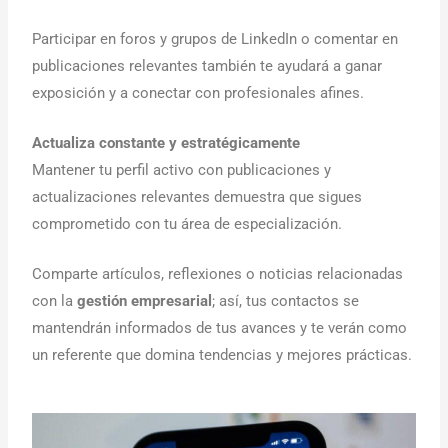
Participar en foros y grupos de LinkedIn o comentar en
publicaciones relevantes también te ayudará a ganar
exposición y a conectar con profesionales afines.
Actualiza constante y estratégicamente
Mantener tu perfil activo con publicaciones y
actualizaciones relevantes demuestra que sigues
comprometido con tu área de especialización.
Comparte artículos, reflexiones o noticias relacionadas
con la
gestión empresarial
; así, tus contactos se
mantendrán informados de tus avances y te verán como
un referente que domina tendencias y mejores prácticas.