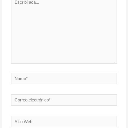
acá...
Name*
Correo
electrónico*
Sitio
Web