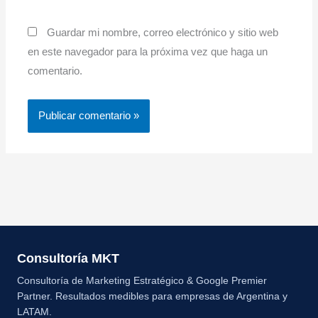
Guardar mi nombre, correo electrónico y sitio web
en este navegador para la próxima vez que haga un
comentario.
Consultoría MKT
Consultoría de Marketing Estratégico & Google Premier
Partner. Resultados medibles para empresas de Argentina y
LATAM.