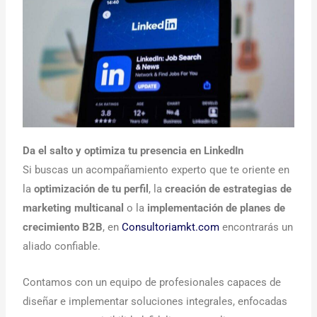
Da el salto y optimiza tu presencia en LinkedIn
Si buscas un acompañamiento experto que te oriente en
la
optimización de tu perfil
, la
creación de estrategias de
marketing multicanal
o la
implementación de planes de
crecimiento B2B
, en
Consultoriamkt.com
encontrarás un
aliado confiable.
Contamos con un equipo de profesionales capaces de
diseñar e implementar soluciones integrales, enfocadas