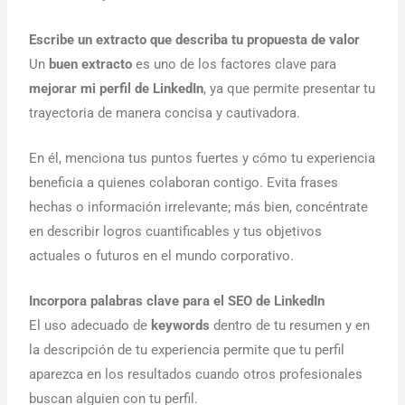
Escribe un extracto que describa tu propuesta de valor
Un
buen extracto
es uno de los factores clave para
mejorar mi perfil de LinkedIn
, ya que permite presentar tu
trayectoria de manera concisa y cautivadora.
En él, menciona tus puntos fuertes y cómo tu experiencia
beneficia a quienes colaboran contigo. Evita frases
hechas o información irrelevante; más bien, concéntrate
en describir logros cuantificables y tus objetivos
actuales o futuros en el mundo corporativo.
Incorpora palabras clave para el SEO de LinkedIn
El uso adecuado de
keywords
dentro de tu resumen y en
la descripción de tu experiencia permite que tu perfil
aparezca en los resultados cuando otros profesionales
buscan alguien con tu perfil.