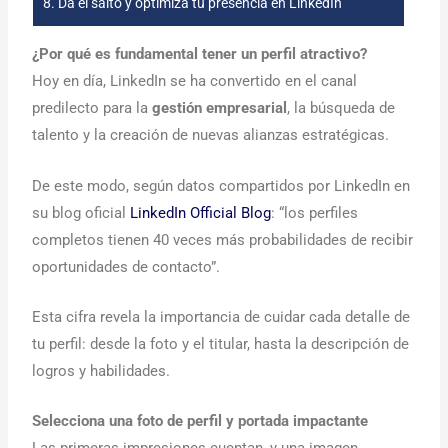
8.
Da el salto y optimiza tu presencia en LinkedIn
¿Por qué es fundamental tener un perfil atractivo?
Hoy en día, LinkedIn se ha convertido en el canal
predilecto para la
gestión empresarial
, la búsqueda de
talento y la creación de nuevas alianzas estratégicas.
De este modo, según datos compartidos por LinkedIn en
su blog oficial
LinkedIn Official Blog
: “los perfiles
completos tienen 40 veces más probabilidades de recibir
oportunidades de contacto”.
Esta cifra revela la importancia de cuidar cada detalle de
tu perfil: desde la foto y el titular, hasta la descripción de
logros y habilidades.
Selecciona una foto de perfil y portada impactante