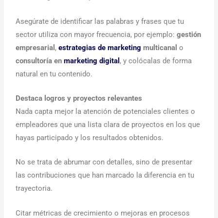
Asegúrate de identificar las palabras y frases que tu
sector utiliza con mayor frecuencia, por ejemplo:
gestión
empresarial
,
estrategias de marketing
multicanal
o
consultoría en
marketing digital
, y colócalas de forma
natural en tu contenido.
Destaca logros y proyectos relevantes
Nada capta mejor la atención de potenciales clientes o
empleadores que una lista clara de proyectos en los que
hayas participado y los resultados obtenidos.
No se trata de abrumar con detalles, sino de presentar
las contribuciones que han marcado la diferencia en tu
trayectoria.
Citar métricas de crecimiento o mejoras en procesos