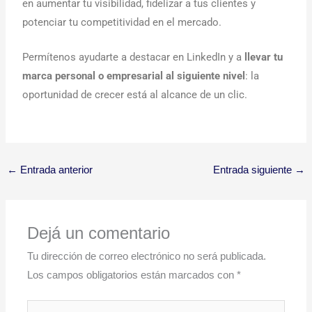
en aumentar tu visibilidad, fidelizar a tus clientes y
potenciar tu competitividad en el mercado.
Permítenos ayudarte a destacar en LinkedIn y a
llevar tu
marca personal o empresarial al siguiente nivel
: la
oportunidad de crecer está al alcance de un clic.
←
Entrada anterior
Entrada siguiente
→
Dejá un comentario
Tu dirección de correo electrónico no será publicada.
Los campos obligatorios están marcados con
*
Escribí