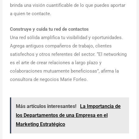
brinda una visión cuantificable de lo que puedes aportar
a quien te contacte.
Construye y cuida tu red de contactos
Una red sólida amplifica tu visibilidad y oportunidades.
Agrega antiguos compañeros de trabajo, clientes
satisfechos y otros referentes del sector. “El networking
es el arte de crear relaciones a largo plazo y
colaboraciones mutuamente beneficiosas”, afirma la
consultora de negocios Marie Forleo.
Más artículos interesantes!
La Importancia de
los Departamentos de una Empresa en el
Marketing Estratégico