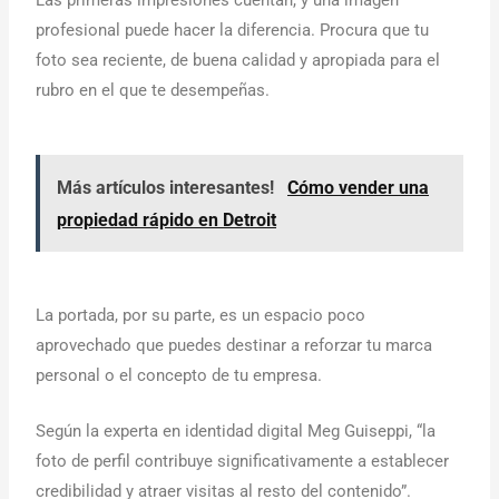
Las primeras impresiones cuentan, y una imagen
profesional puede hacer la diferencia. Procura que tu
foto sea reciente, de buena calidad y apropiada para el
rubro en el que te desempeñas.
Más artículos interesantes!
Cómo vender una
propiedad rápido en Detroit
La portada, por su parte, es un espacio poco
aprovechado que puedes destinar a reforzar tu marca
personal o el concepto de tu empresa.
Según la experta en identidad digital Meg Guiseppi, “la
foto de perfil contribuye significativamente a establecer
credibilidad y atraer visitas al resto del contenido”.