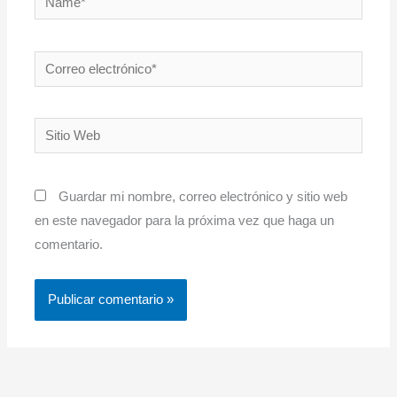
Correo
electrónico*
Sitio
Web
Guardar mi nombre, correo electrónico y sitio web
en este navegador para la próxima vez que haga un
comentario.