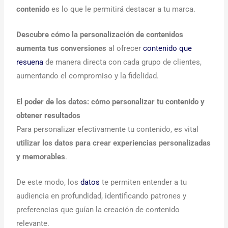
contenido
es lo que le permitirá destacar a tu marca.
Descubre cómo la personalización de contenidos
aumenta tus conversiones
al ofrecer
contenido que
resuena
de manera directa con cada grupo de clientes,
aumentando el compromiso y la fidelidad.
El poder de los datos: cómo personalizar tu contenido y
obtener resultados
Para personalizar efectivamente tu contenido, es vital
utilizar los datos para crear experiencias personalizadas
y memorables
.
De este modo, los
datos
te permiten entender a tu
audiencia en profundidad, identificando patrones y
preferencias que guían la creación de contenido
relevante.