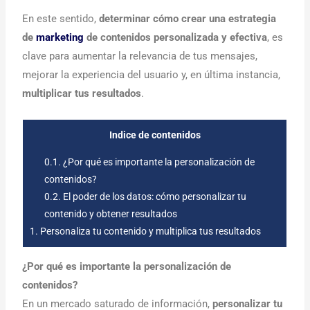
En este sentido,
determinar cómo crear una estrategia
de
marketing
de contenidos personalizada y efectiva
, es
clave para aumentar la relevancia de tus mensajes,
mejorar la experiencia del usuario y, en última instancia,
multiplicar tus resultados
.
Indice de contenidos
0.1.
¿Por qué es importante la personalización de
contenidos?
0.2.
El poder de los datos: cómo personalizar tu
contenido y obtener resultados
1.
Personaliza tu contenido y multiplica tus resultados
¿Por qué es importante la personalización de
contenidos?
En un mercado saturado de información,
personalizar tu