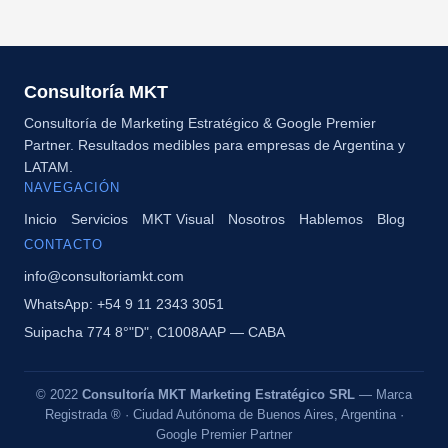
Consultoría MKT
Consultoría de Marketing Estratégico & Google Premier
Partner. Resultados medibles para empresas de Argentina y
LATAM.
NAVEGACIÓN
Inicio
Servicios
MKT Visual
Nosotros
Hablemos
Blog
CONTACTO
info@consultoriamkt.com
WhatsApp: +54 9 11 2343 3051
Suipacha 774 8°"D", C1008AAP — CABA
© 2022
Consultoría MKT Marketing Estratégico SRL
— Marca
Registrada ® · Ciudad Autónoma de Buenos Aires, Argentina ·
Google Premier Partner