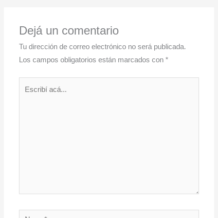
Dejá un comentario
Tu dirección de correo electrónico no será publicada.
Los campos obligatorios están marcados con
*
Escribí
acá...
Name*