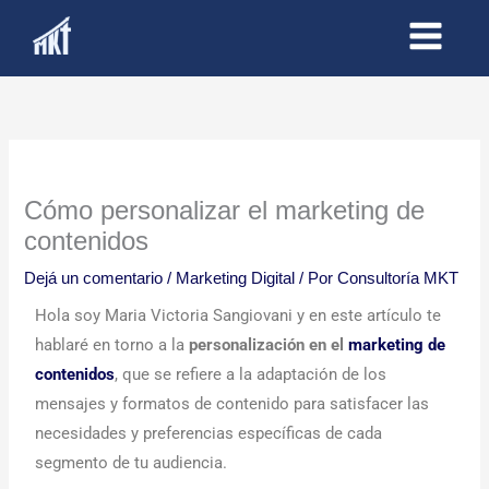
Ir
al
contenido
Cómo personalizar el marketing de
contenidos
Dejá un comentario
/
Marketing Digital
/ Por
Consultoría MKT
Hola soy Maria Victoria Sangiovani y en este artículo te
hablaré en torno a la
personalización en el
marketing de
contenidos
, que se refiere a la adaptación de los
mensajes y formatos de contenido para satisfacer las
necesidades y preferencias específicas de cada
segmento de tu audiencia.