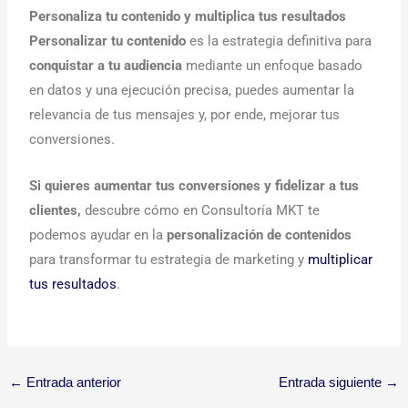
Personaliza tu contenido y multiplica tus resultados
Personalizar tu contenido
es la estrategia definitiva para
conquistar a tu audiencia
mediante un enfoque basado
en datos y una ejecución precisa, puedes aumentar la
relevancia de tus mensajes y, por ende, mejorar tus
conversiones.
Si quieres aumentar tus conversiones y fidelizar a tus
clientes,
descubre cómo en Consultoría MKT te
podemos ayudar en la
personalización de contenidos
para transformar tu estrategia de marketing y
multiplicar
tus resultados
.
←
Entrada anterior
Entrada siguiente
→