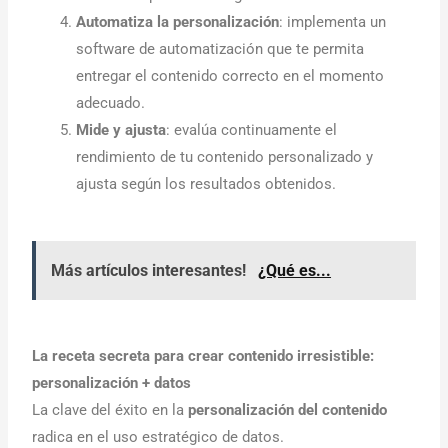
Automatiza la personalización
: implementa un
software de automatización que te permita
entregar el contenido correcto en el momento
adecuado.
Mide y ajusta
: evalúa continuamente el
rendimiento de tu contenido personalizado y
ajusta según los resultados obtenidos.
Más artículos interesantes!
¿Qué es...
La receta secreta para crear contenido irresistible:
personalización + datos
La clave del éxito en la
personalización del contenido
radica en el uso estratégico de datos.