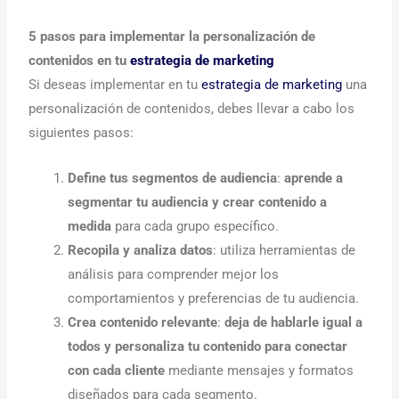
5 pasos para implementar la personalización de
contenidos en tu
estrategia de marketing
Si deseas implementar en tu
estrategia de marketing
una
personalización de contenidos, debes llevar a cabo los
siguientes pasos:
Define tus segmentos de audiencia
:
aprende a
segmentar tu audiencia y crear contenido a
medida
para cada grupo específico.
Recopila y analiza datos
: utiliza herramientas de
análisis para comprender mejor los
comportamientos y preferencias de tu audiencia.
Crea contenido relevante
:
deja de hablarle igual a
todos y personaliza tu contenido para conectar
con cada cliente
mediante mensajes y formatos
diseñados para cada segmento.