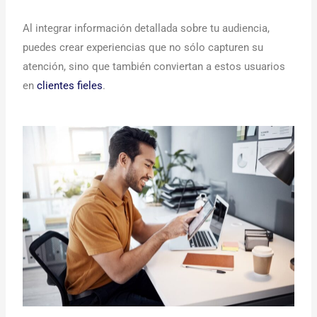
Al integrar información detallada sobre tu audiencia,
puedes crear experiencias que no sólo capturen su
atención, sino que también conviertan a estos usuarios
en
clientes fieles
.