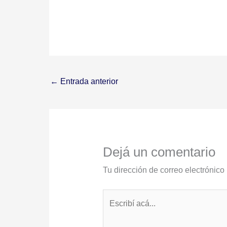
←
Entrada anterior
Dejá un comentario
Tu dirección de correo electrónico
Escribí
acá...