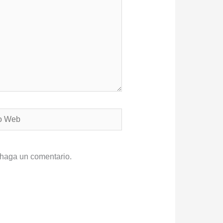
 haga un comentario.