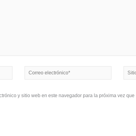
Correo
Sitio
electrónico*
Web
ctrónico y sitio web en este navegador para la próxima vez que