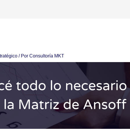
tratégico
/ Por
Consultoría MKT