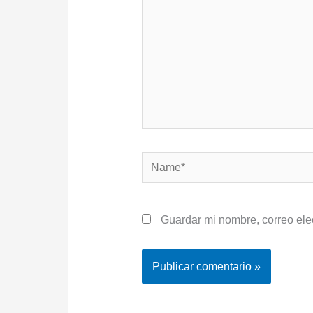
Name*
Guardar mi nombre, correo ele