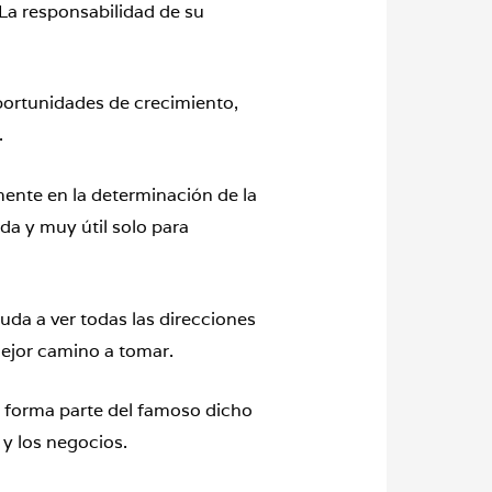
La responsabilidad de su
portunidades de crecimiento,
o.
mente en la determinación de la
uda y muy útil solo para
da a ver todas las direcciones
mejor camino a tomar.
 forma parte del famoso dicho
y los negocios.