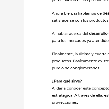
Ahora bien, si hablamos de
des
satisfacerse con los productos
Al hablar acerca del
desarrollo
para los mercados ya atendidos
Finalmente, la última y cuarta 
productos. Básicamente existen 
pura o de conglomerados.
¿Para qué sirve?
Al dar a conocer este concept
estratégica. A través de ella, 
proyecciones.