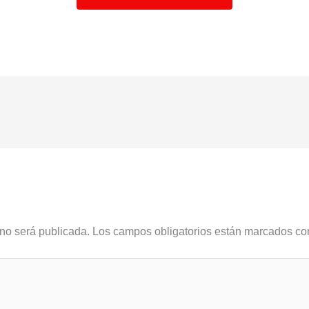
 no será publicada.
Los campos obligatorios están marcados c