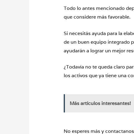
Todo lo antes mencionado depe
que considere más favorable.
Si necesitás ayuda para la ela
de un buen equipo integrado 
ayudarán a lograr un mejor re
¿Todavía no te queda claro par
los activos que ya tiene una c
Más artículos interesantes!
No esperes más y contactanos 