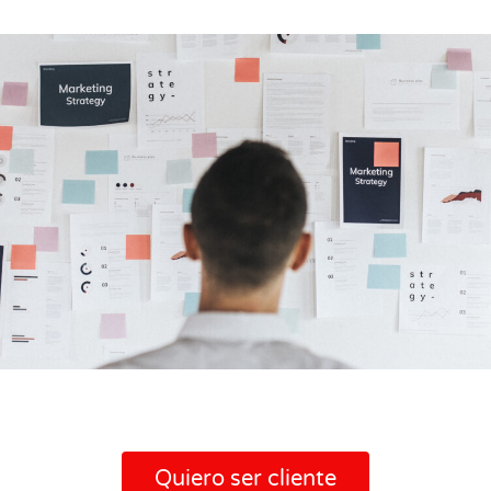
Quiero ser cliente