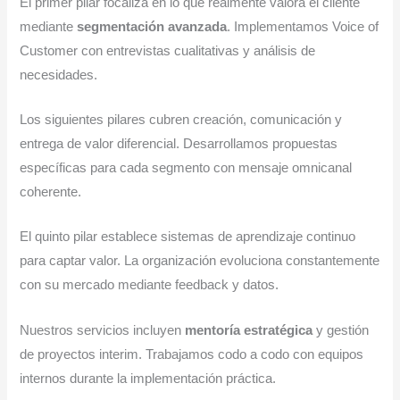
El primer pilar focaliza en lo que realmente valora el cliente
mediante
segmentación avanzada
. Implementamos Voice of
Customer con entrevistas cualitativas y análisis de
necesidades.
Los siguientes pilares cubren creación, comunicación y
entrega de valor diferencial. Desarrollamos propuestas
específicas para cada segmento con mensaje omnicanal
coherente.
El quinto pilar establece sistemas de aprendizaje continuo
para captar valor. La organización evoluciona constantemente
con su mercado mediante feedback y datos.
Nuestros servicios incluyen
mentoría estratégica
y gestión
de proyectos interim. Trabajamos codo a codo con equipos
internos durante la implementación práctica.