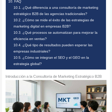
10.
FAQ
10.1.
¿Qué diferencia a una consultoría de marketing
estratégico B2B de las agencias tradicionales?
10.2.
¿Cómo se mide el éxito de las estrategias de
marketing digital en empresas B2B?
10.3.
¿Qué procesos se automatizan para mejorar la
eficiencia en ventas?
10.4.
¿Qué tipo de resultados pueden esperar las
empresas industriales?
10.5.
¿Cómo se integran el SEO y el GEO en la
estrategia global?
Introducción a la Consultoría de Marketing Estratégico B2B