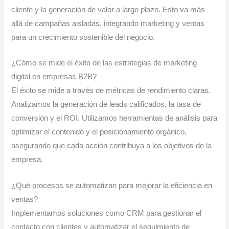
cliente y la generación de valor a largo plazo. Esto va más
allá de campañas aisladas, integrando marketing y ventas
para un crecimiento sostenible del negocio.
¿Cómo se mide el éxito de las estrategias de marketing
digital en empresas B2B?
El éxito se mide a través de métricas de rendimiento claras.
Analizamos la generación de leads calificados, la tasa de
conversión y el ROI. Utilizamos herramientas de análisis para
optimizar el contenido y el posicionamiento orgánico,
asegurando que cada acción contribuya a los objetivos de la
empresa.
¿Qué procesos se automatizan para mejorar la eficiencia en
ventas?
Implementamos soluciones como CRM para gestionar el
contacto con clientes y automatizar el seguimiento de