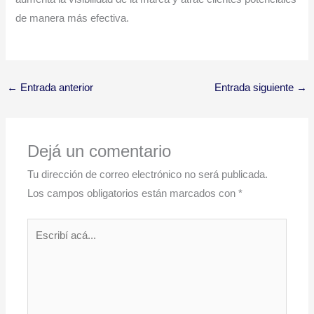
de manera más efectiva.
←
Entrada anterior
Entrada siguiente
→
Dejá un comentario
Tu dirección de correo electrónico no será publicada.
Los campos obligatorios están marcados con
*
Escribí
acá...