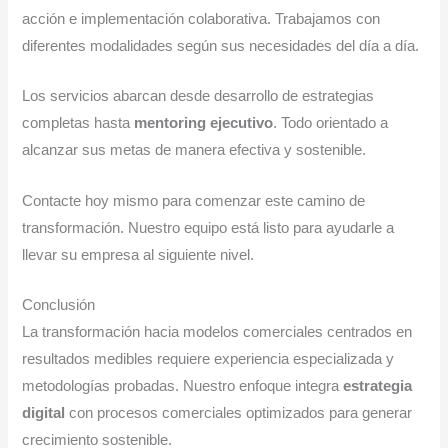
acción e implementación colaborativa. Trabajamos con
diferentes modalidades según sus necesidades del día a día.
Los servicios abarcan desde desarrollo de estrategias
completas hasta
mentoring ejecutivo
. Todo orientado a
alcanzar sus metas de manera efectiva y sostenible.
Contacte hoy mismo para comenzar este camino de
transformación. Nuestro equipo está listo para ayudarle a
llevar su empresa al siguiente nivel.
Conclusión
La transformación hacia modelos comerciales centrados en
resultados medibles requiere experiencia especializada y
metodologías probadas. Nuestro enfoque integra
estrategia
digital
con procesos comerciales optimizados para generar
crecimiento sostenible.