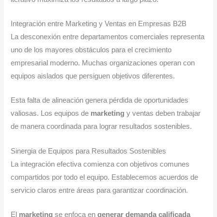
Integración entre Marketing y Ventas en Empresas B2B
La desconexión entre departamentos comerciales representa
uno de los mayores obstáculos para el crecimiento
empresarial moderno. Muchas organizaciones operan con
equipos aislados que persiguen objetivos diferentes.
Esta falta de alineación genera pérdida de oportunidades
valiosas. Los equipos de
marketing
y ventas deben trabajar
de manera coordinada para lograr resultados sostenibles.
Sinergia de Equipos para Resultados Sostenibles
La integración efectiva comienza con objetivos comunes
compartidos por todo el equipo. Establecemos acuerdos de
servicio claros entre áreas para garantizar coordinación.
El
marketing
se enfoca en
generar demanda calificada