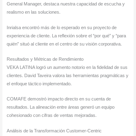
General Manager, destaca nuestra capacidad de escucha y
realismo en las soluciones.
Inrialsa encontró más de lo esperado en su proyecto de
experiencia de cliente. La reflexión sobre el “por qué” y “para
quién” situó al cliente en el centro de su visión corporativa.
Resultados y Métricas de Rendimiento
VEKA LATINA logró un aumento notorio en la fidelidad de sus
clientes. David Taveira valora las herramientas pragmáticas y
el enfoque táctico implementado.
COMAFE demostró impacto directo en su cuenta de
resultados. La alineación entre áreas generó un equipo
cohesionado con cifras de ventas mejoradas.
Análisis de la Transformación Customer-Centric