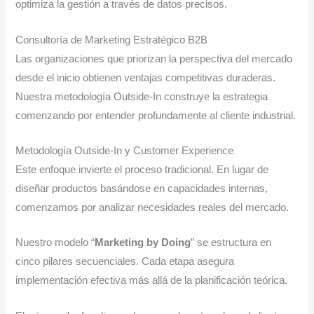
optimiza la gestión a través de datos precisos.
Consultoría de Marketing Estratégico B2B
Las organizaciones que priorizan la perspectiva del mercado
desde el inicio obtienen ventajas competitivas duraderas.
Nuestra metodología Outside-In construye la estrategia
comenzando por entender profundamente al cliente industrial.
Metodología Outside-In y Customer Experience
Este enfoque invierte el proceso tradicional. En lugar de
diseñar productos basándose en capacidades internas,
comenzamos por analizar necesidades reales del mercado.
Nuestro modelo “
Marketing by Doing
” se estructura en
cinco pilares secuenciales. Cada etapa asegura
implementación efectiva más allá de la planificación teórica.