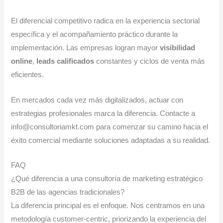
El diferencial competitivo radica en la experiencia sectorial
específica y el acompañamiento práctico durante la
implementación. Las empresas logran mayor
visibilidad
online
,
leads calificados
constantes y ciclos de venta más
eficientes.
En mercados cada vez más digitalizados, actuar con
estrategias profesionales marca la diferencia. Contacte a
info@consultoriamkt.com para comenzar su camino hacia el
éxito comercial mediante soluciones adaptadas a su realidad.
FAQ
¿Qué diferencia a una consultoría de marketing estratégico
B2B de las agencias tradicionales?
La diferencia principal es el enfoque. Nos centramos en una
metodología customer-centric, priorizando la experiencia del