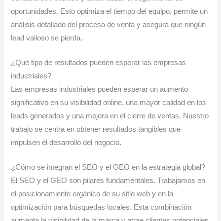
oportunidades. Esto optimiza el tiempo del equipo, permite un
análisis detallado del proceso de venta y asegura que ningún
lead valioso se pierda.
¿Qué tipo de resultados pueden esperar las empresas
industriales?
Las empresas industriales pueden esperar un aumento
significativo en su visibilidad online, una mayor calidad en los
leads generados y una mejora en el cierre de ventas. Nuestro
trabajo se centra en obtener resultados tangibles que
impulsen el desarrollo del negocio.
¿Cómo se integran el SEO y el GEO en la estrategia global?
El SEO y el GEO son pilares fundamentales. Trabajamos en
el posicionamiento orgánico de su sitio web y en la
optimización para búsquedas locales. Esta combinación
aumenta la visibilidad de la marca y atrae clientes potenciales