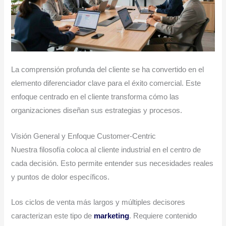
La comprensión profunda del cliente se ha convertido en el
elemento diferenciador clave para el éxito comercial. Este
enfoque centrado en el cliente transforma cómo las
organizaciones diseñan sus estrategias y procesos.
Visión General y Enfoque Customer-Centric
Nuestra filosofía coloca al cliente industrial en el centro de
cada decisión. Esto permite entender sus necesidades reales
y puntos de dolor específicos.
Los ciclos de venta más largos y múltiples decisores
caracterizan este tipo de
marketing
. Requiere contenido