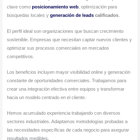
clave como
posicionamiento web
, optimización para
búsquedas locales y
generación de leads
calificados
.
El perfil ideal son organizaciones que buscan crecimiento
sostenible. Empresas que necesitan captar nuevos clientes y
optimizar sus procesos comerciales en mercados
competitivos.
Los beneficios incluyen mayor visibilidad online y generación
constante de oportunidades comerciales. Trabajamos para
crear una integración efectiva entre equipos y transformar
hacia un modelo centrado en el cliente.
Hemos acumulado experiencia trabajando con diversos
sectores industriales. Adaptamos metodologías probadas a
las necesidades específicas de cada negocio para asegurar
resultados medibles.