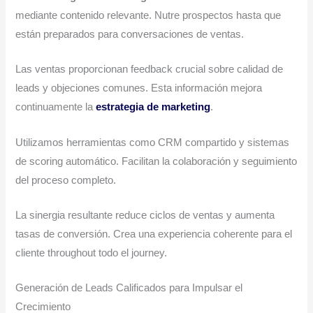
mediante contenido relevante. Nutre prospectos hasta que
están preparados para conversaciones de ventas.
Las ventas proporcionan feedback crucial sobre calidad de
leads y objeciones comunes. Esta información mejora
continuamente la
estrategia de marketing
.
Utilizamos herramientas como CRM compartido y sistemas
de scoring automático. Facilitan la colaboración y seguimiento
del proceso completo.
La sinergia resultante reduce ciclos de ventas y aumenta
tasas de conversión. Crea una experiencia coherente para el
cliente throughout todo el journey.
Generación de Leads Calificados para Impulsar el
Crecimiento