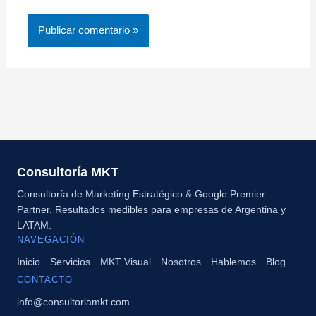
Consultoría MKT
Consultoría de Marketing Estratégico & Google Premier
Partner. Resultados medibles para empresas de Argentina y
LATAM.
NAVEGACIÓN
Inicio
Servicios
MKT Visual
Nosotros
Hablemos
Blog
CONTACTO
info@consultoriamkt.com