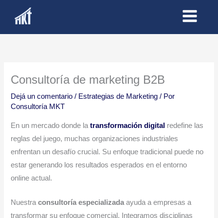
Ir
al
contenido
Consultoría de marketing B2B
Dejá un comentario
/
Estrategias de Marketing
/ Por
Consultoría MKT
En un mercado donde la
transformación digital
redefine las
reglas del juego, muchas organizaciones industriales
enfrentan un desafío crucial. Su enfoque tradicional puede no
estar generando los resultados esperados en el entorno
online actual.
Nuestra
consultoría especializada
ayuda a empresas a
transformar su enfoque comercial. Integramos disciplinas