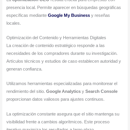
presencia local. Permite aparecer en búsquedas geográficas
específicas mediante
Google My Business
y reseñas
locales.
Optimización del Contenido y Herramientas Digitales
La creación de contenido estratégico responde a las
necesidades de los compradores durante su investigación.
Artículos técnicos y estudios de caso establecen autoridad y
generan confianza.
Utilizamos herramientas especializadas para monitorear el
rendimiento del sitio.
Google Analytics
y
Search Console
proporcionan datos valiosos para ajustes continuos.
La optimización constante asegura que el sitio mantenga su
visibilidad frente a cambios algorítmicos. Este proceso
iterativo maximiza los resultados a largo plazo.