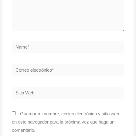
Name*
Correo
electrónico*
Sitio
Web
Guardar mi nombre, correo electrónico y sitio web
en este navegador para la próxima vez que haga un
comentario.