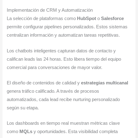
Implementación de CRM y Automatización
La selección de plataformas como
HubSpot
o
Salesforce
permite configurar pipelines personalizados. Estos sistemas
centralizan información y automatizan tareas repetitivas.
Los chatbots inteligentes capturan datos de contacto y
califican leads las 24 horas. Esto libera tiempo del equipo
comercial para conversaciones de mayor valor.
El diseño de contenidos de calidad y
estrategias multicanal
genera tráfico calificado. A través de procesos
automatizados, cada lead recibe nurturing personalizado
según su etapa.
Los dashboards en tiempo real muestran métricas clave
como
MQLs
y oportunidades. Esta visibilidad completa