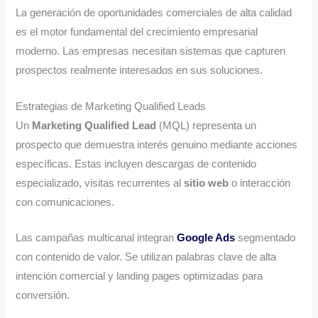
La generación de oportunidades comerciales de alta calidad
es el motor fundamental del crecimiento empresarial
moderno. Las empresas necesitan sistemas que capturen
prospectos realmente interesados en sus soluciones.
Estrategias de Marketing Qualified Leads
Un
Marketing Qualified Lead
(MQL) representa un
prospecto que demuestra interés genuino mediante acciones
específicas. Estas incluyen descargas de contenido
especializado, visitas recurrentes al
sitio web
o interacción
con comunicaciones.
Las campañas multicanal integran
Google Ads
segmentado
con contenido de valor. Se utilizan palabras clave de alta
intención comercial y landing pages optimizadas para
conversión.