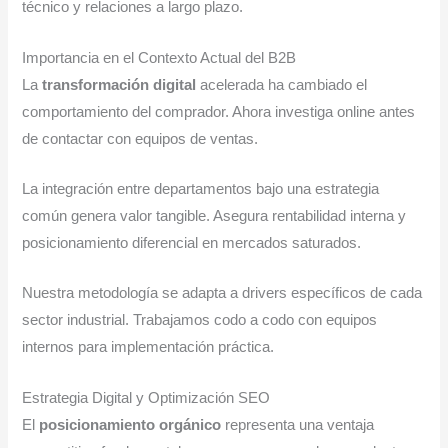
técnico y relaciones a largo plazo.
Importancia en el Contexto Actual del B2B
La
transformación digital
acelerada ha cambiado el
comportamiento del comprador. Ahora investiga online antes
de contactar con equipos de ventas.
La integración entre departamentos bajo una estrategia
común genera valor tangible. Asegura rentabilidad interna y
posicionamiento diferencial en mercados saturados.
Nuestra metodología se adapta a drivers específicos de cada
sector industrial. Trabajamos codo a codo con equipos
internos para implementación práctica.
Estrategia Digital y Optimización SEO
El
posicionamiento orgánico
representa una ventaja