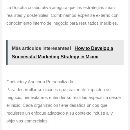
La filosofía colaborativa asegura que las estrategias sean
realistas y sostenibles. Combinamos expertise externo con
conocimiento interno del negocio para resultados medibles.
Más artículos interesantes!
How to Develop a
Successful Marketing Strategy in Miami
Contacto y Asesoría Personalizada
Para desarrollar soluciones que realmente impacten su
negocio, necesitamos entender su realidad específica desde
el inicio. Cada organización tiene desafíos únicos que
requieren un enfoque adaptado a su contexto industrial y
objetivos comerciales.