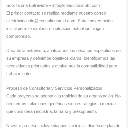
Solicita una Entrevista – info@consultoriamkt.com
El primer contacto se realiza mediante nuestro correo
electrónico info@consultoriamkt.com. Esta conversación
inicial permite explorar su situación actual sin ningún
compromiso.
Durante la entrevista, analizamos los desafíos específicos de
su empresa y definimos objetivos claros. Identificamos las
necesidades prioritarias y evaluamos la compatibilidad para
trabajar juntos.
Proceso de Consultoría y Servicios Personalizados
Cada proyecto se adapta a la realidad de su organización. No
ofrecemos soluciones genéricas sino estrategias a medida
que consideran industria, tamaño y presupuesto.
Nuestro proceso incluye diagnóstico inicial, diseño de plan de