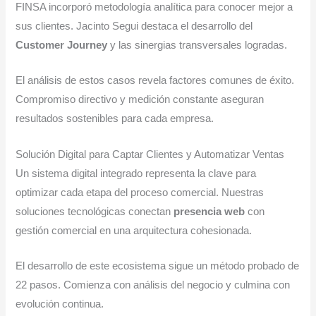
FINSA incorporó metodología analítica para conocer mejor a
sus clientes. Jacinto Segui destaca el desarrollo del
Customer Journey
y las sinergias transversales logradas.
El análisis de estos casos revela factores comunes de éxito.
Compromiso directivo y medición constante aseguran
resultados sostenibles para cada empresa.
Solución Digital para Captar Clientes y Automatizar Ventas
Un sistema digital integrado representa la clave para
optimizar cada etapa del proceso comercial. Nuestras
soluciones tecnológicas conectan
presencia web
con
gestión comercial en una arquitectura cohesionada.
El desarrollo de este ecosistema sigue un método probado de
22 pasos. Comienza con análisis del negocio y culmina con
evolución continua.