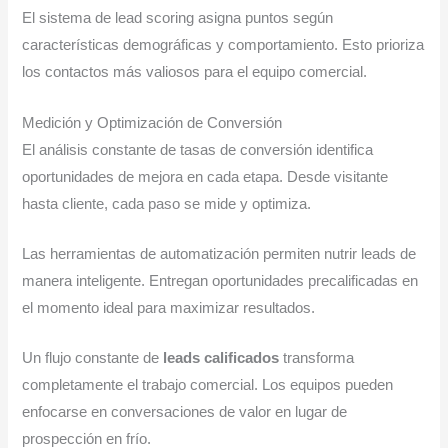
El sistema de lead scoring asigna puntos según
características demográficas y comportamiento. Esto prioriza
los contactos más valiosos para el equipo comercial.
Medición y Optimización de Conversión
El análisis constante de tasas de conversión identifica
oportunidades de mejora en cada etapa. Desde visitante
hasta cliente, cada paso se mide y optimiza.
Las herramientas de automatización permiten nutrir leads de
manera inteligente. Entregan oportunidades precalificadas en
el momento ideal para maximizar resultados.
Un flujo constante de
leads calificados
transforma
completamente el trabajo comercial. Los equipos pueden
enfocarse en conversaciones de valor en lugar de
prospección en frío.