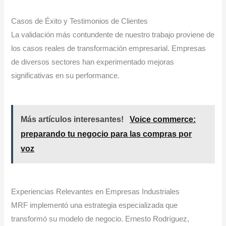
Casos de Éxito y Testimonios de Clientes
La validación más contundente de nuestro trabajo proviene de
los casos reales de transformación empresarial. Empresas
de diversos sectores han experimentado mejoras
significativas en su performance.
Más artículos interesantes!
Voice commerce:
preparando tu negocio para las compras por
voz
Experiencias Relevantes en Empresas Industriales
MRF implementó una estrategia especializada que
transformó su modelo de negocio. Ernesto Rodríguez,