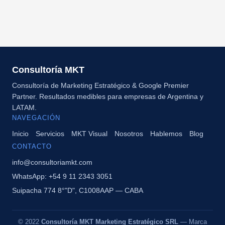
Consultoría MKT
Consultoría de Marketing Estratégico & Google Premier
Partner. Resultados medibles para empresas de Argentina y
LATAM.
NAVEGACIÓN
Inicio
Servicios
MKT Visual
Nosotros
Hablemos
Blog
CONTACTO
info@consultoriamkt.com
WhatsApp: +54 9 11 2343 3051
Suipacha 774 8°"D", C1008AAP — CABA
© 2022
Consultoría MKT Marketing Estratégico SRL
— Marca