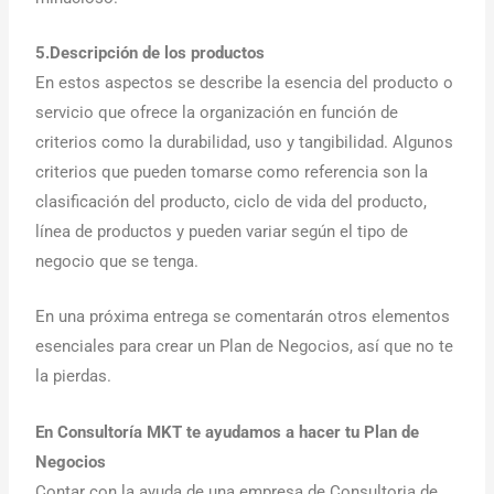
5.Descripción de los productos
En estos aspectos se describe la esencia del producto o
servicio que ofrece la organización en función de
criterios como la durabilidad, uso y tangibilidad. Algunos
criterios que pueden tomarse como referencia son la
clasificación del producto, ciclo de vida del producto,
línea de productos y pueden variar según el tipo de
negocio que se tenga.
En una próxima entrega se comentarán otros elementos
esenciales para crear un Plan de Negocios, así que no te
la pierdas.
En Consultoría MKT te ayudamos a hacer tu Plan de
Negocios
Contar con la ayuda de una empresa de Consultoria de