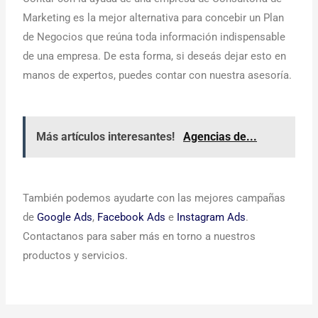
Marketing es la mejor alternativa para concebir un Plan
de Negocios que reúna toda información indispensable
de una empresa. De esta forma, si deseás dejar esto en
manos de expertos, puedes contar con nuestra asesoría.
Más artículos interesantes!
Agencias de...
También podemos ayudarte con las mejores campañas
de
Google Ads
,
Facebook Ads
e
Instagram Ads
.
Contactanos para saber más en torno a nuestros
productos y servicios.