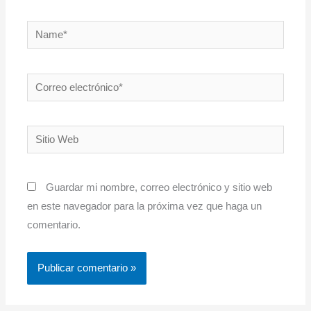
Name*
Correo
electrónico*
Sitio
Web
Guardar mi nombre, correo electrónico y sitio web
en este navegador para la próxima vez que haga un
comentario.