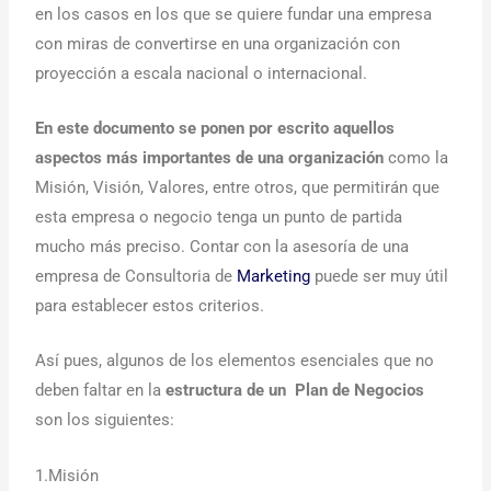
en los casos en los que se quiere fundar una empresa
con miras de convertirse en una organización con
proyección a escala nacional o internacional.
En este documento se ponen por escrito aquellos
aspectos más importantes de una organización
como la
Misión, Visión, Valores, entre otros, que permitirán que
esta empresa o negocio tenga un punto de partida
mucho más preciso. Contar con la asesoría de una
empresa de Consultoria de
Marketing
puede ser muy útil
para establecer estos criterios.
Así pues, algunos de los elementos esenciales que no
deben faltar en la
estructura de un Plan de Negocios
son los siguientes:
1.Misión