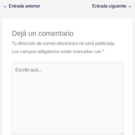
←
Entrada anterior
Entrada siguiente
→
Dejá un comentario
Tu dirección de correo electrónico no será publicada.
Los campos obligatorios están marcados con
*
Escribí
acá...