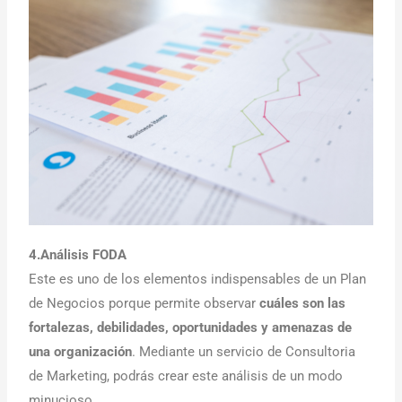
4.Análisis FODA
Este es uno de los elementos indispensables de un Plan
de Negocios porque permite observar
cuáles son las
fortalezas, debilidades, oportunidades y amenazas de
una organización
. Mediante un servicio de Consultoria
de Marketing, podrás crear este análisis de un modo
minucioso.