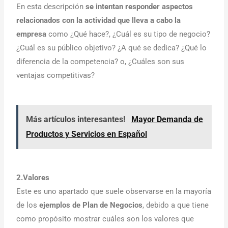
En esta descripción
se intentan responder aspectos
relacionados con la actividad que lleva a cabo la
empresa
como ¿Qué hace?, ¿Cuál es su tipo de negocio?
¿Cuál es su público objetivo? ¿A qué se dedica? ¿Qué lo
diferencia de la competencia? o, ¿Cuáles son sus
ventajas competitivas?
Más artículos interesantes!
Mayor Demanda de
Productos y Servicios en Español
2.Valores
Este es uno apartado que suele observarse en la mayoría
de los
ejemplos de Plan de Negocios
, debido a que tiene
como propósito mostrar cuáles son los valores que