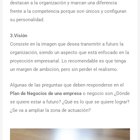
destacan a la organización y marcan una diferencia
frente a la competencia porque son únicos y configuran
su personalidad.
3.Visión
Consiste en la imagen que desea transmitir a futuro la
organización, siendo un aspecto que está enfocado en la
proyección empresarial. Lo recomendable es que tenga
un margen de ambición, pero sin perder el realismo.
Algunas de las preguntas que deben responderse en el
Plan de Negocios de una empresa
o negocio son ¿Dónde
se quiere estar a futuro? ¿Qué es lo que se quiere lograr?
¿Se va a ampliar la zona de actuación?