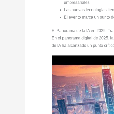
empresariales.
Las nuevas tecnologías tien
El evento marca un punto de
El Panorama de la IA en 2025: Tra
En el panorama digital de 2025, la
de IA ha alcanzado un punto críti