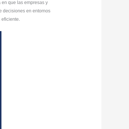
 en que las empresas y
de decisiones en entornos
eficiente.