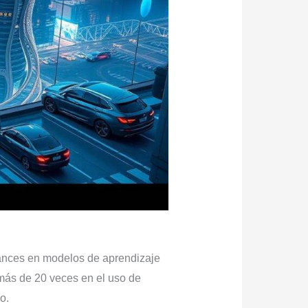
vances en modelos de aprendizaje
más de 20 veces en el uso de
o.