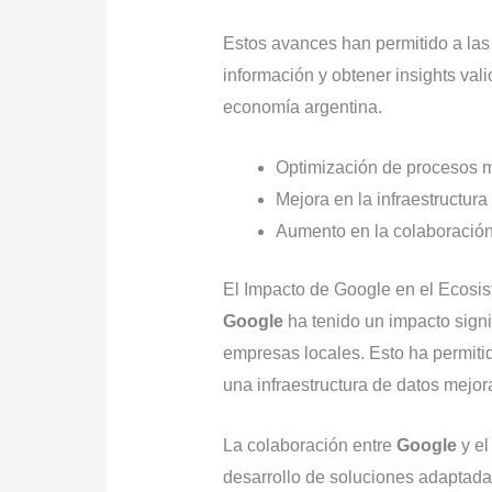
Estos avances han permitido a la
información y obtener insights val
economía argentina.
Optimización de procesos m
Mejora en la infraestructura
Aumento en la colaboració
El Impacto de Google en el Ecosis
Google
ha tenido un impacto signif
empresas locales. Esto ha permitid
una infraestructura de datos mejor
La colaboración entre
Google
y el
desarrollo de soluciones adaptada