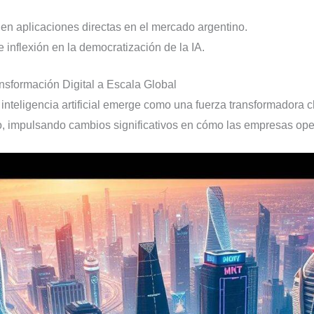
en aplicaciones directas en el mercado argentino.
 inflexión en la democratización de la IA.
nsformación Digital a Escala Global
 inteligencia artificial emerge como una fuerza transformadora 
co, impulsando cambios significativos en cómo las empresas oper