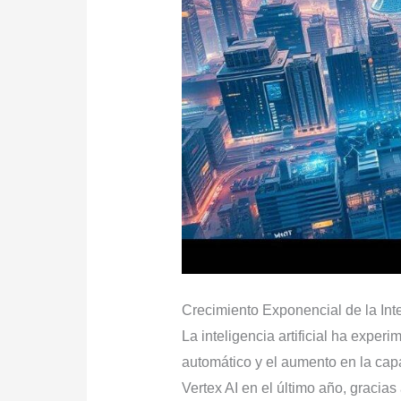
Crecimiento Exponencial de la Intel
La inteligencia artificial ha exp
automático y el aumento en la ca
Vertex AI en el último año, gracia