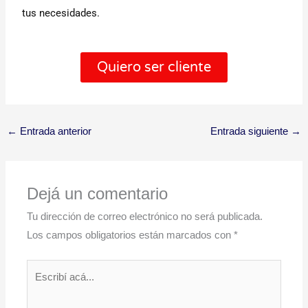
tus necesidades.
Quiero ser cliente
←
Entrada anterior
Entrada siguiente
→
Dejá un comentario
Tu dirección de correo electrónico no será publicada.
Los campos obligatorios están marcados con
*
Escribí
acá...