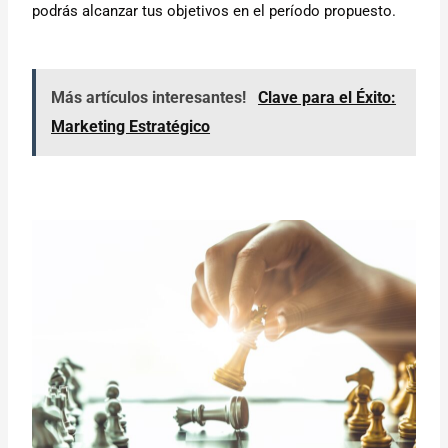
podrás alcanzar tus objetivos en el período propuesto.
Más artículos interesantes!
Clave para el Éxito:
Marketing Estratégico