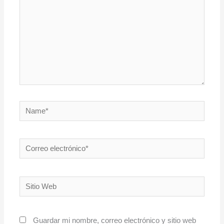
Name*
Correo
electrónico*
Sitio
Web
Guardar mi nombre, correo electrónico y sitio web