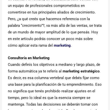
un equipo de profesionales comprometidos en
convertirse en tus principales aliados de crecimiento.
Pero, ¿a qué creés que hacemos referencia con la
palabra “crecimiento”?, va más allá de las ventas, se trata
de un mundo de mayor amplitud de lo que pensás. Hoy
en este artículo podrás conocer un poco más sobre
cómo aplicar esta rama del
marketing
.
Consultoría en Marketing
Cuando definís los objetivos a mediano y largo plazo, de
forma automática ya te referís al
marketing estratégico
.
Es decir, es esa columna vertebral que debés fijar como
una base para la planificación de tu emprendimiento. Eso
no significa que tenés prohibido realizar ajustes en el
tiempo, pero lo ideal es que la esencia siempre se
mantenga. Todas las decisiones se deberán tomar con