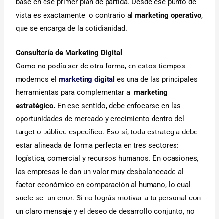
base en ese primer plan de partida. Desde ese punto de
vista es exactamente lo contrario al
marketing operativo
,
que se encarga de la cotidianidad.
Consultoría de Marketing Digital
Como no podía ser de otra forma, en estos tiempos
modernos el
marketing digital
es una de las principales
herramientas para complementar al
marketing
estratégico.
En ese sentido, debe enfocarse en las
oportunidades de mercado y crecimiento dentro del
target o público específico. Eso sí, toda estrategia debe
estar alineada de forma perfecta en tres sectores:
logística, comercial y recursos humanos. En ocasiones,
las empresas le dan un valor muy desbalanceado al
factor económico en comparación al humano, lo cual
suele ser un error. Si no lográs motivar a tu personal con
un claro mensaje y el deseo de desarrollo conjunto, no