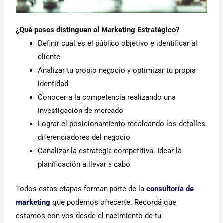
¿Qué pasos distinguen al Marketing Estratégico?
Definir cuál es el público objetivo e identificar al
cliente
Analizar tu propio negocio y optimizar tu propia
identidad
Conocer a la competencia realizando una
investigación de mercado
Lograr el posicionamiento recalcando los detalles
diferenciadores del negocio
Canalizar la estrategia competitiva. Idear la
planificación a llevar a cabo
Todos estas etapas forman parte de la
consultoría de
marketing
que podemos ofrecerte. Recordá que
estamos con vos desde el nacimiento de tu