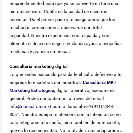
emprendimiento hasta que ya se convierte en toda una
historia de éxito. Confiá en la calidad de nuestros
servicios. Da el primer paso y te aseguramos que los
resultados comenzarán a observarse con total
seguridad. Nuestra experiencia nos respalda y nos
alimenta el deseo de seguir brindando ayuda a pequeñas,
medianas y grandes empresas.
Consultoría marketing digital
Lo que andás buscando para darle el salto definitivo a tu
empresa lo encontrás con nosotros,
Consultoría MKT
Marketing Estratégico
,
digital, operativo, asesoría en
general. Podés contactarnos a través del email
info@consultoriamkt.com
o llamá al +54-(911)-2343-
3051. Nuestro equipo te atenderá con la intención de no
solo integrarse a tu sueño, sino también de potenciarlo,
que es lo que necesitás. No lo olvides: nos adaptamos a