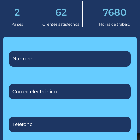
2
62
7680
Paises
Clientes satisfechos
Horas de trabajo