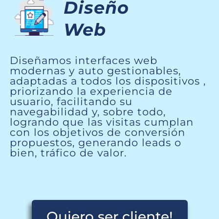
Diseño
Web
Diseñamos interfaces web
modernas y auto gestionables,
adaptadas a todos los dispositivos ,
priorizando la experiencia de
usuario, facilitando su
navegabilidad y, sobre todo,
logrando que las visitas cumplan
con los objetivos de conversión
propuestos, generando leads o
bien, tráfico de valor.
Quiero ser cliente!