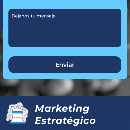
Marketing
Estratégico