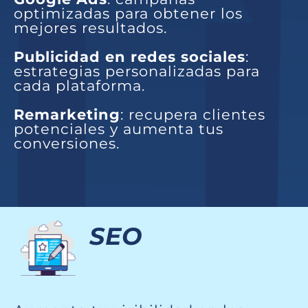
optimizadas para obtener los
mejores resultados.
Publicidad en redes sociales
:
estrategias personalizadas para
cada plataforma.
Remarketing
: recupera clientes
potenciales y aumenta tus
conversiones.
SEO