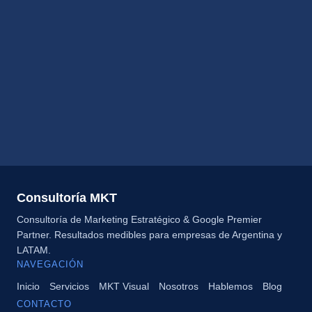
Consultoría MKT
Consultoría de Marketing Estratégico & Google Premier
Partner. Resultados medibles para empresas de Argentina y
LATAM.
NAVEGACIÓN
Inicio
Servicios
MKT Visual
Nosotros
Hablemos
Blog
CONTACTO