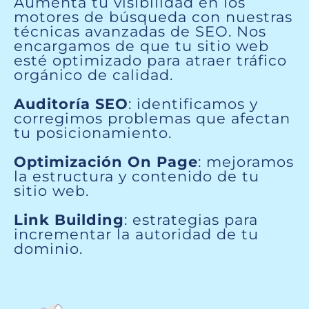
Aumenta tu visibilidad en los
motores de búsqueda con nuestras
técnicas avanzadas de SEO. Nos
encargamos de que tu sitio web
esté optimizado para atraer tráfico
orgánico de calidad.
Auditoría SEO
: identificamos y
corregimos problemas que afectan
tu posicionamiento.
Optimización On Page
: mejoramos
la estructura y contenido de tu
sitio web.
Link Building
: estrategias para
incrementar la autoridad de tu
dominio.