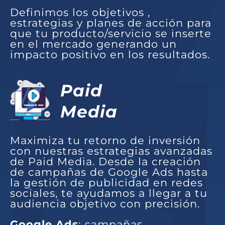
Definimos los objetivos ,
estrategias y planes de acción para
que tu producto/servicio se inserte
en el mercado generando un
impacto positivo en los resultados.
Paid
Media
Maximiza tu retorno de inversión
con nuestras estrategias avanzadas
de Paid Media. Desde la creación
de campañas de Google Ads hasta
la gestión de publicidad en redes
sociales, te ayudamos a llegar a tu
audiencia objetivo con precisión.
Google Ads
: campañas