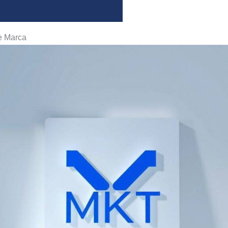
de Marca