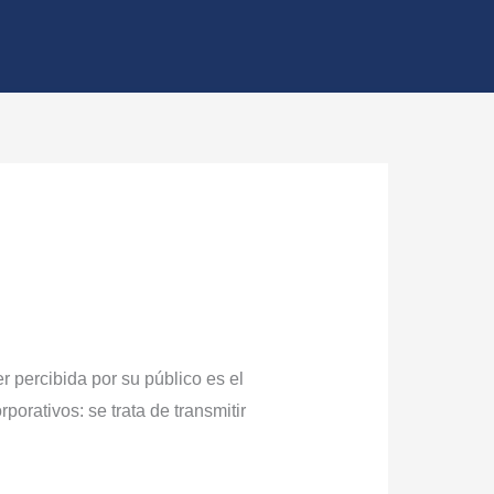
 percibida por su público es el
porativos: se trata de transmitir