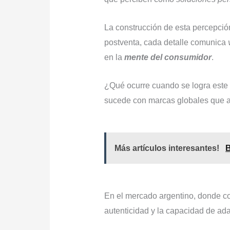
La construcción de esta percepció
postventa, cada detalle comunica
en la
mente del consumidor
.
¿Qué ocurre cuando se logra este 
sucede con marcas globales que as
Más artículos interesantes!
B
En el mercado argentino, donde co
autenticidad y la capacidad de ada