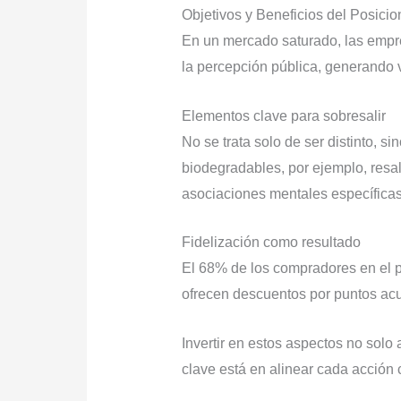
Objetivos y Beneficios del Posici
En un mercado saturado, las empre
la percepción pública, generando 
Elementos clave para sobresalir
No se trata solo de ser distinto, 
biodegradables, por ejemplo, resa
asociaciones mentales específica
Fidelización como resultado
El 68% de los compradores en el 
ofrecen descuentos por puntos a
Invertir en estos aspectos no solo
clave está en alinear cada acción 