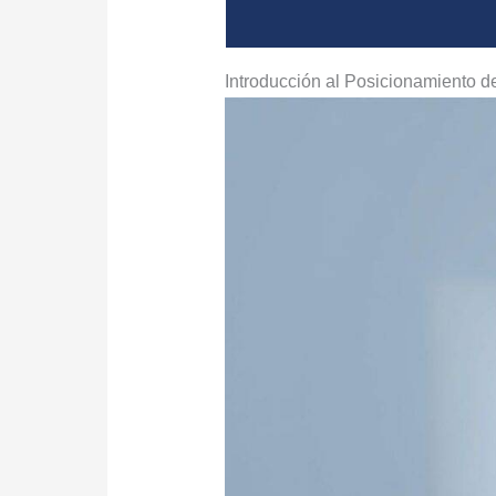
Introducción al Posicionamiento 