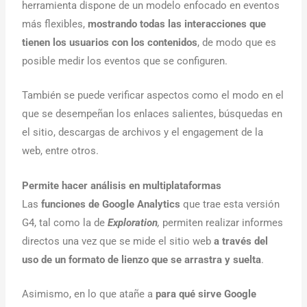
herramienta dispone de un modelo enfocado en eventos
más flexibles,
mostrando todas las interacciones que
tienen los usuarios con los contenidos
, de modo que es
posible medir los eventos que se configuren.
También se puede verificar aspectos como el modo en el
que se desempeñan los enlaces salientes, búsquedas en
el sitio, descargas de archivos y el engagement de la
web, entre otros.
Permite hacer análisis en multiplataformas
Las
funciones de Google Analytics
que trae esta versión
G4, tal como la de
Exploration
,
permiten realizar informes
directos una vez que se mide el sitio web
a través del
uso de un formato de lienzo que se arrastra y suelta
.
Asimismo, en lo que atañe a
para qué sirve Google