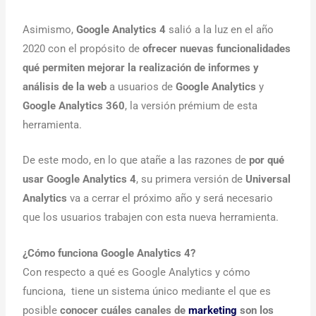
Asimismo,
Google Analytics 4
salió a la luz en el año
2020 con el propósito de
ofrecer nuevas funcionalidades
qué permiten mejorar la realización de informes y
análisis de la web
a usuarios de
Google Analytics
y
Google Analytics 360
, la versión prémium de esta
herramienta.
De este modo, en lo que atañe a las razones de
por qué
usar Google Analytics 4
, su primera versión de
Universal
Analytics
va a cerrar el próximo año y será necesario
que los usuarios trabajen con esta nueva herramienta.
¿Cómo funciona Google Analytics 4?
Con respecto a qué es Google Analytics y cómo
funciona, tiene un sistema único mediante el que es
posible
conocer cuáles canales de
marketing
son los