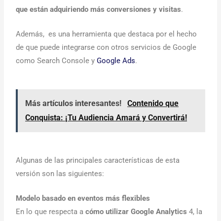
que están adquiriendo más conversiones y visitas
.
Además, es una herramienta que destaca por el hecho
de que puede integrarse con otros servicios de Google
como Search Console y
Google Ads
.
Más artículos interesantes!
Contenido que
Conquista: ¡Tu Audiencia Amará y Convertirá!
Algunas de las principales características de esta
versión son las siguientes:
Modelo basado en eventos más flexibles
En lo que respecta a
cómo utilizar Google Analytics
4, la