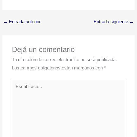
←
Entrada anterior
Entrada siguiente
→
Dejá un comentario
Tu dirección de correo electrónico no será publicada.
Los campos obligatorios están marcados con
*
Escribí
acá...