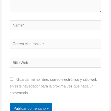
Name*
Correo
electrónico*
Sitio
Web
Guardar mi nombre, correo electrónico y sitio web
en este navegador para la próxima vez que haga un
comentario.