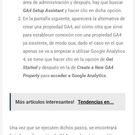
área de administración y después, hay que buscar
GA4 Setup Assistant
y hacer clic en dicha opción.
En la pantalla siguiente, aparecerá la alternativa de
crear una propiedad GA4, así como otra que sirve
para establecer conexión con una propiedad GA4
ya existente, de modo que, dado el caso en el que
apenas se va a empezar a utilizar Google Analytics
4, se tiene que hacer clic en la opción de
Get
Started
y después en la de
Create a New GA4
Property
para
acceder a Google Analytics
.
Más artículos interesantes!
Tendencias en...
Una vez que se ejecuten dichos pasos, se encontrará