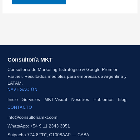
Consultoría MKT
Consultoría de Marketing Estratégico & Google Premier
Partner. Resultados medibles para empresas de Argentina y
LATAM.
NAVEGACIÓN
Inicio
Servicios
MKT Visual
Nosotros
Hablemos
Blog
CONTACTO
info@consultoriamkt.com
WhatsApp: +54 9 11 2343 3051
Suipacha 774 8°"D", C1008AAP — CABA