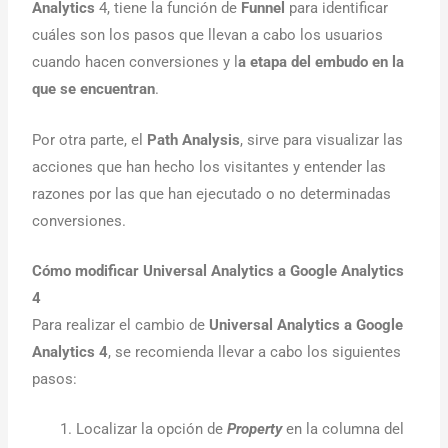
Analytics
4, tiene la función de
Funnel
para identificar
cuáles son los pasos que llevan a cabo los usuarios
cuando hacen conversiones y l
a etapa del embudo en la
que se encuentran
.
Por otra parte, el
Path Analysis
, sirve para visualizar las
acciones que han hecho los visitantes y entender las
razones por las que han ejecutado o no determinadas
conversiones.
Cómo modificar Universal Analytics a Google Analytics
4
Para realizar el cambio de
Universal Analytics a Google
Analytics 4
, se recomienda llevar a cabo los siguientes
pasos:
Localizar la opción de
Property
en la columna del