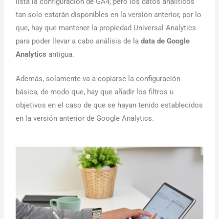
lista la configuración de GA4, pero los datos analíticos
tan solo estarán disponibles en la versión anterior, por lo
que, hay que mantener la propiedad Universal Analytics
para poder llevar a cabo análisis de la
data de Google
Analytics
antigua.
Además, solamente va a copiarse la configuración
básica, de modo que, hay que añadir los filtros u
objetivos en el caso de que se hayan tenido establecidos
en la versión anterior de Google Analytics.