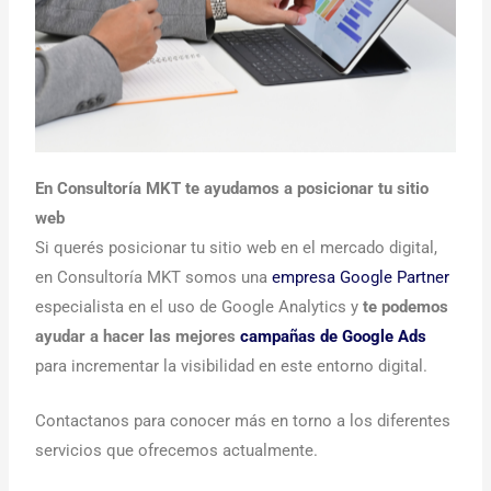
En Consultoría MKT te ayudamos a posicionar tu sitio
web
Si querés posicionar tu sitio web en el mercado digital,
en Consultoría MKT somos una
empresa Google Partner
especialista en el uso de Google Analytics y
te podemos
ayudar a hacer las mejores
campañas de Google Ads
para incrementar la visibilidad en este entorno digital.
Contactanos para conocer más en torno a los diferentes
servicios que ofrecemos actualmente.