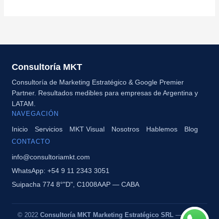
Consultoría MKT
Consultoría de Marketing Estratégico & Google Premier
Partner. Resultados medibles para empresas de Argentina y
LATAM.
NAVEGACIÓN
Inicio
Servicios
MKT Visual
Nosotros
Hablemos
Blog
CONTACTO
info@consultoriamkt.com
WhatsApp: +54 9 11 2343 3051
Suipacha 774 8°"D", C1008AAP — CABA
© 2022
Consultoría MKT Marketing Estratégico SRL
— Marca