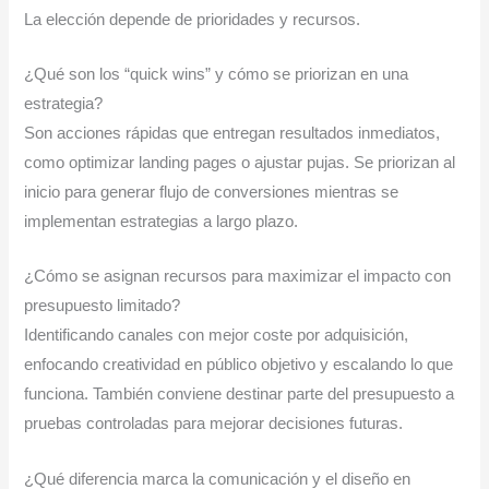
La elección depende de prioridades y recursos.
¿Qué son los “quick wins” y cómo se priorizan en una
estrategia?
Son acciones rápidas que entregan resultados inmediatos,
como optimizar landing pages o ajustar pujas. Se priorizan al
inicio para generar flujo de conversiones mientras se
implementan estrategias a largo plazo.
¿Cómo se asignan recursos para maximizar el impacto con
presupuesto limitado?
Identificando canales con mejor coste por adquisición,
enfocando creatividad en público objetivo y escalando lo que
funciona. También conviene destinar parte del presupuesto a
pruebas controladas para mejorar decisiones futuras.
¿Qué diferencia marca la comunicación y el diseño en