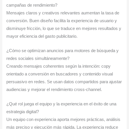
campañas de rendimiento?
Mensajes claros y creativos relevantes aumentan la tasa de
conversión. Buen diseño facilita la experiencia de usuario y
disminuye fricción, lo que se traduce en mejores resultados y
mayor eficiencia del gasto publicitario.
¿Cómo se optimizan anuncios para motores de búsqueda y
redes sociales simultáneamente?
Creando mensajes coherentes según la intención: copy
orientado a conversión en buscadores y contenido visual
persuasivo en redes. Se usan datos compartidos para ajustar
audiencias y mejorar el rendimiento cross‑channel.
¿Qué rol juega el equipo y la experiencia en el éxito de una
estrategia digital?
Un equipo con experiencia aporta mejores prácticas, análisis
más preciso y ejecución más rápida. La experiencia reduce