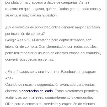
por plataforma y acceso a datos de campañas. Así se
muestra en qué se gasta, qué resultados genera cada canal y
se evita la opacidad en la gestión.
¿Qué servicios de publicidad online generan mejor captación
por intención de compra?
Google Ads y SEM destacan para captar demanda con
intención de compra. Complementados con redes sociales,
permiten impactar al usuario en distintas etapas del embudo y
convertir búsquedas en ventas.
¿En qué casos conviene invertir en Facebook e Instagram
Ads?
Cuando se necesita segmentación avanzada para ventas
directas o
generación de leads
. Estas plataformas permiten
audiencias por intereses, comportamiento y demografía,
útiles para e-commerce, servicios y captación de clientes.