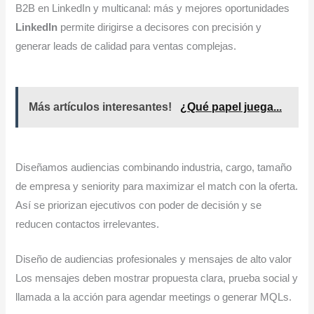
B2B en LinkedIn y multicanal: más y mejores oportunidades
LinkedIn
permite dirigirse a decisores con precisión y
generar leads de calidad para ventas complejas.
Más artículos interesantes!
¿Qué papel juega...
Diseñamos audiencias combinando industria, cargo, tamaño
de empresa y seniority para maximizar el match con la oferta.
Así se priorizan ejecutivos con poder de decisión y se
reducen contactos irrelevantes.
Diseño de audiencias profesionales y mensajes de alto valor
Los mensajes deben mostrar propuesta clara, prueba social y
llamada a la acción para agendar meetings o generar MQLs.