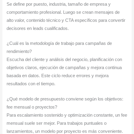
Se define por puesto, industria, tamaño de empresa y
comportamiento profesional. Luego se crean mensajes de
alto valor, contenido técnico y CTA específicos para convertir
decisores en leads cualificados.
¿Cuál es la metodología de trabajo para campañas de
rendimiento?
Escucha del cliente y análisis del negocio, planificación con
objetivos claros, ejecución de campañas y mejora continua
basada en datos. Este ciclo reduce errores y mejora
resultados con el tiempo.
¿Qué modelo de presupuesto conviene según los objetivos:
fee mensual o proyectos?
Para escalamiento sostenido y optimización constante, un fee
mensual suele ser mejor. Para trabajos puntuales o
lanzamientos, un modelo por proyecto es más conveniente.