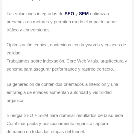
Las soluciones integradas de
SEO
y
SEM
optimizan
presencia en motores y permiten medir el impacto sobre
tráfico y conversiones.
Optimización técnica, contenidos con keywords y enlaces de
calidad
Trabajamos sobre indexación, Core Web Vitals, arquitectura y
schema para asegurar performance y rastreo correcto.
La generación de contenidos orientados a intención y una
estrategia de enlaces aumentan autoridad y visibilidad
orgánica.
Sinergia SEO + SEM para dominar resultados de búsqueda
Combinar pauta y posicionamiento orgánico captura
demanda en todas las etapas del funnel.