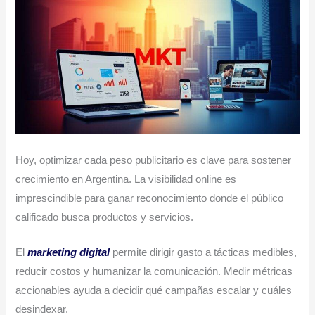
Hoy, optimizar cada peso publicitario es clave para sostener
crecimiento en Argentina. La visibilidad online es
imprescindible para ganar reconocimiento donde el público
calificado busca productos y servicios.
El
marketing digital
permite dirigir gasto a tácticas medibles,
reducir costos y humanizar la comunicación. Medir métricas
accionables ayuda a decidir qué campañas escalar y cuáles
desindexar.