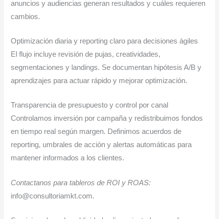
anuncios y audiencias generan resultados y cuáles requieren
cambios.
Optimización diaria y reporting claro para decisiones ágiles
El flujo incluye revisión de pujas, creatividades,
segmentaciones y landings. Se documentan hipótesis A/B y
aprendizajes para actuar rápido y mejorar optimización.
Transparencia de presupuesto y control por canal
Controlamos inversión por campaña y redistribuimos fondos
en tiempo real según margen. Definimos acuerdos de
reporting, umbrales de acción y alertas automáticas para
mantener informados a los clientes.
Contactanos para tableros de ROI y ROAS:
info@consultoriamkt.com.