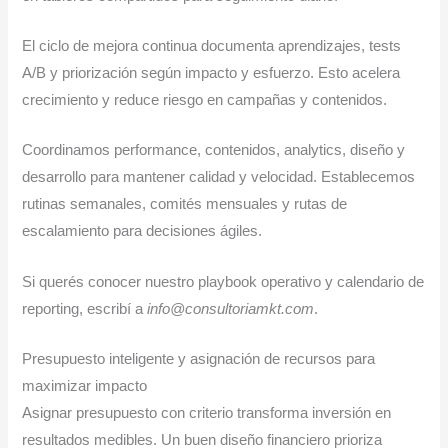
El ciclo de mejora continua documenta aprendizajes, tests
A/B y priorización según impacto y esfuerzo. Esto acelera
crecimiento y reduce riesgo en campañas y contenidos.
Coordinamos performance, contenidos, analytics, diseño y
desarrollo para mantener calidad y velocidad. Establecemos
rutinas semanales, comités mensuales y rutas de
escalamiento para decisiones ágiles.
Si querés conocer nuestro playbook operativo y calendario de
reporting, escribí a
info@consultoriamkt.com
.
Presupuesto inteligente y asignación de recursos para
maximizar impacto
Asignar presupuesto con criterio transforma inversión en
resultados medibles. Un buen diseño financiero prioriza