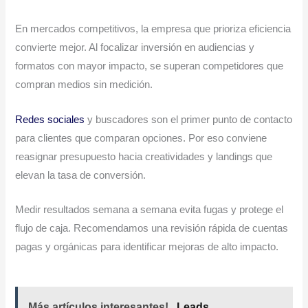
En mercados competitivos, la empresa que prioriza eficiencia
convierte mejor. Al focalizar inversión en audiencias y
formatos con mayor impacto, se superan competidores que
compran medios sin medición.
Redes sociales
y buscadores son el primer punto de contacto
para clientes que comparan opciones. Por eso conviene
reasignar presupuesto hacia creatividades y landings que
elevan la tasa de conversión.
Medir resultados semana a semana evita fugas y protege el
flujo de caja. Recomendamos una revisión rápida de cuentas
pagas y orgánicas para identificar mejoras de alto impacto.
Más artículos interesantes!
Leads...