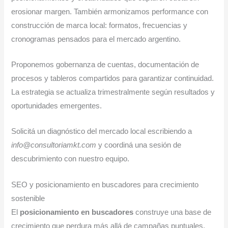
erosionar margen. También armonizamos performance con
construcción de marca local: formatos, frecuencias y
cronogramas pensados para el mercado argentino.
Proponemos gobernanza de cuentas, documentación de
procesos y tableros compartidos para garantizar continuidad.
La estrategia se actualiza trimestralmente según resultados y
oportunidades emergentes.
Solicitá un diagnóstico del mercado local escribiendo a
info@consultoriamkt.com
y coordiná una sesión de
descubrimiento con nuestro equipo.
SEO y posicionamiento en buscadores para crecimiento
sostenible
El
posicionamiento en buscadores
construye una base de
crecimiento que perdura más allá de campañas puntuales.