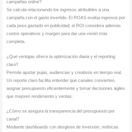
campañas online?
Se calcula relacionando los ingresos atribuibles a una
campaña con el gasto invertido. El ROAS evalúa ingresos por
cada peso gastado en publicidad; el ROI considera además
costos operativos y margen para dar una visión más
completa.
¿Qué ventajas ofrece la optimización diaria y el reporting
claro?
Permite ajustar pujas, audiencias y creativos en tiempo real.
Un reporte claro facilita entender qué canales convierten,
asignar presupuesto eficientemente y tomar decisiones ágiles
que mejoren rendimiento y ventas.
¿Cómo se asegura la transparencia del presupuesto por
canal?
Mediante dashboards con desglose de inversión, métricas