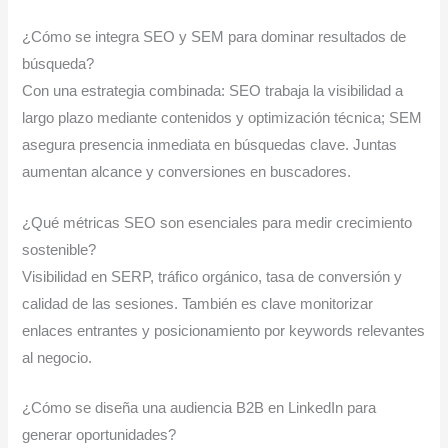
¿Cómo se integra SEO y SEM para dominar resultados de
búsqueda?
Con una estrategia combinada: SEO trabaja la visibilidad a
largo plazo mediante contenidos y optimización técnica; SEM
asegura presencia inmediata en búsquedas clave. Juntas
aumentan alcance y conversiones en buscadores.
¿Qué métricas SEO son esenciales para medir crecimiento
sostenible?
Visibilidad en SERP, tráfico orgánico, tasa de conversión y
calidad de las sesiones. También es clave monitorizar
enlaces entrantes y posicionamiento por keywords relevantes
al negocio.
¿Cómo se diseña una audiencia B2B en LinkedIn para
generar oportunidades?