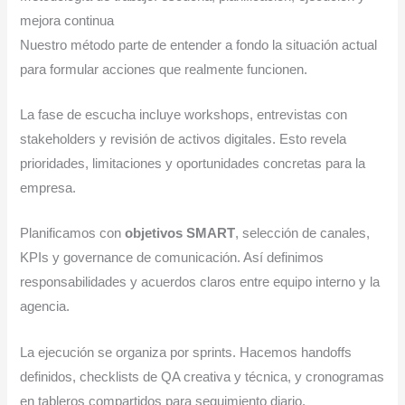
mejora continua
Nuestro método parte de entender a fondo la situación actual
para formular acciones que realmente funcionen.
La fase de escucha incluye workshops, entrevistas con
stakeholders y revisión de activos digitales. Esto revela
prioridades, limitaciones y oportunidades concretas para la
empresa.
Planificamos con
objetivos SMART
, selección de canales,
KPIs y governance de comunicación. Así definimos
responsabilidades y acuerdos claros entre equipo interno y la
agencia.
La ejecución se organiza por sprints. Hacemos handoffs
definidos, checklists de QA creativa y técnica, y cronogramas
en tableros compartidos para seguimiento diario.