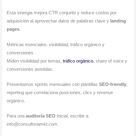
Esta sinergia mejora CTR conjunto y reduce costos por
adquisición al aprovechar datos de palabras clave y
landing
pages
.
Métricas esenciales: visibilidad, tráfico orgánico y
conversiones
Miden visibilidad por temas,
tráfico orgánico
, share of voice y
conversiones asistidas.
Presentamos sprints mensuales con plantillas
SEO-friendly
,
reporting que correlaciona posiciones, clics y revenue
orgánico.
Para una
auditoría SEO
inicial, escribir a
info@consultoriamkt.com
.