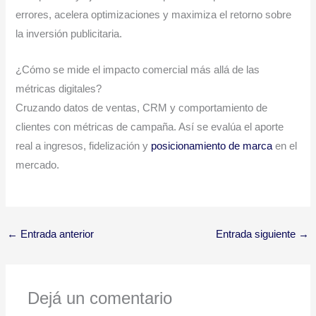
errores, acelera optimizaciones y maximiza el retorno sobre
la inversión publicitaria.
¿Cómo se mide el impacto comercial más allá de las
métricas digitales?
Cruzando datos de ventas, CRM y comportamiento de
clientes con métricas de campaña. Así se evalúa el aporte
real a ingresos, fidelización y
posicionamiento de marca
en el
mercado.
←
Entrada anterior
Entrada siguiente
→
Dejá un comentario