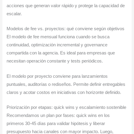
acciones que generan valor rápido y protege la capacidad de
escalar.
Modelos de fee vs. proyectos: qué conviene según objetivos
El modelo de fee mensual funciona cuando se busca
continuidad, optimización incremental y governance
compartida con la agencia. Es ideal para empresas que
necesitan operación constante y tests periódicos.
El modelo por proyecto conviene para lanzamientos
puntuales, auditorías o rediseños. Permite definir entregables
claros y acotar costos en iniciativas con horizonte definido.
Priorización por etapas: quick wins y escalamiento sostenible
Recomendamos un plan por fases: quick wins en los
primeros 30-45 días para validar hipótesis y liberar
presupuesto hacia canales con mayor impacto. Luego,