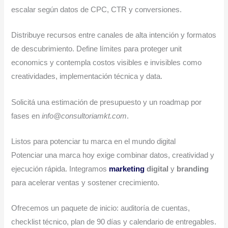
escalar según datos de CPC, CTR y conversiones.
Distribuye recursos entre canales de alta intención y formatos
de descubrimiento. Define límites para proteger unit
economics y contempla costos visibles e invisibles como
creatividades, implementación técnica y data.
Solicitá una estimación de presupuesto y un roadmap por
fases en
info@consultoriamkt.com
.
Listos para potenciar tu marca en el mundo digital
Potenciar una marca hoy exige combinar datos, creatividad y
ejecución rápida. Integramos
marketing
digital
y
branding
para acelerar ventas y sostener crecimiento.
Ofrecemos un paquete de inicio: auditoría de cuentas,
checklist técnico, plan de 90 días y calendario de entregables.