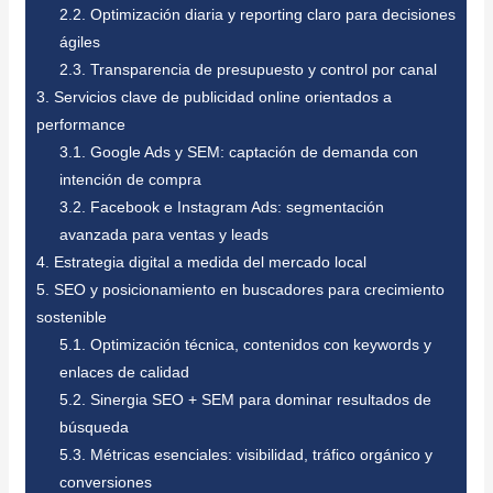
2.2.
Optimización diaria y reporting claro para decisiones
ágiles
2.3.
Transparencia de presupuesto y control por canal
3.
Servicios clave de publicidad online orientados a
performance
3.1.
Google Ads y SEM: captación de demanda con
intención de compra
3.2.
Facebook e Instagram Ads: segmentación
avanzada para ventas y leads
4.
Estrategia digital a medida del mercado local
5.
SEO y posicionamiento en buscadores para crecimiento
sostenible
5.1.
Optimización técnica, contenidos con keywords y
enlaces de calidad
5.2.
Sinergia SEO + SEM para dominar resultados de
búsqueda
5.3.
Métricas esenciales: visibilidad, tráfico orgánico y
conversiones