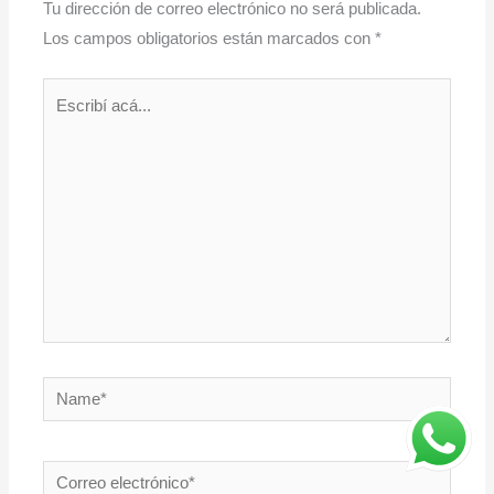
Tu dirección de correo electrónico no será publicada.
Los campos obligatorios están marcados con
*
Escribí
acá...
Name*
Correo