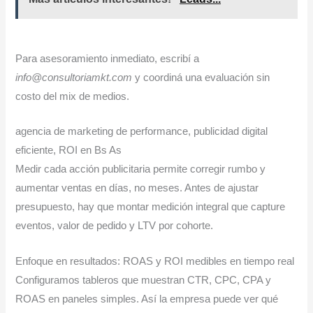
Para asesoramiento inmediato, escribí a
info@consultoriamkt.com
y coordiná una evaluación sin
costo del mix de medios.
agencia de marketing de performance, publicidad digital
eficiente, ROI en Bs As
Medir cada acción publicitaria permite corregir rumbo y
aumentar ventas en días, no meses. Antes de ajustar
presupuesto, hay que montar medición integral que capture
eventos, valor de pedido y LTV por cohorte.
Enfoque en resultados: ROAS y ROI medibles en tiempo real
Configuramos tableros que muestran CTR, CPC, CPA y
ROAS en paneles simples. Así la empresa puede ver qué