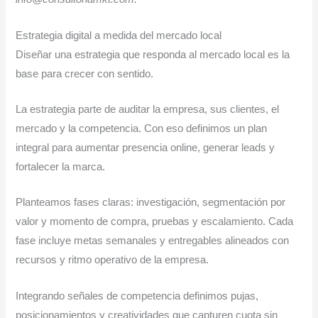
Estrategia digital a medida del mercado local
Diseñar una estrategia que responda al mercado local es la
base para crecer con sentido.
La estrategia parte de auditar la empresa, sus clientes, el
mercado y la competencia. Con eso definimos un plan
integral para aumentar presencia online, generar leads y
fortalecer la marca.
Planteamos fases claras: investigación, segmentación por
valor y momento de compra, pruebas y escalamiento. Cada
fase incluye metas semanales y entregables alineados con
recursos y ritmo operativo de la empresa.
Integrando señales de competencia definimos pujas,
posicionamientos y creatividades que capturen cuota sin