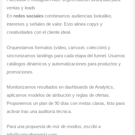
ventas y leads
En
redes sociales
combinamos audiencias lookalike,
intereses y señales de valor. Esto alinea copys y
creatividades con el cliente ideal.
Orquestamos formatos (video, carrusel, colección) y
sincronizamos landings para cada etapa del funnel. Usamos
catálogos dinámicos y automatizaciones para productos y
promociones.
Monitorizamos resultados en dashboards de Analytics,
aplicamos modelos de atribución y reglas de ofertas.
Proponemos un plan de 90 días con metas claras, listo para
activar tras una auditoría técnica.
Para una propuesta de mix de medios, escribí a
info@consultoriamkt.com.