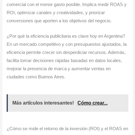
comercial con el menor gasto posible. Implica medir ROAS y
ROI, optimizar canales y creatividades, y priorizar
conversiones que aporten a los objetivos del negocio.
¿Por qué la eficiencia publicitaria es clave hoy en Argentina?
En un mercado competitivo y con presupuestos ajustados, la
eficiencia permite crecer sin desperdiciar recursos. Además,
facilita tomar decisiones rápidas basadas en datos locales,
mejorar la presencia de marca y aumentar ventas en
ciudades como Buenos Aires.
Más artículos interesantes!
Cómo crear...
¿Cómo se mide el retorno de la inversión (ROI) y el ROAS en