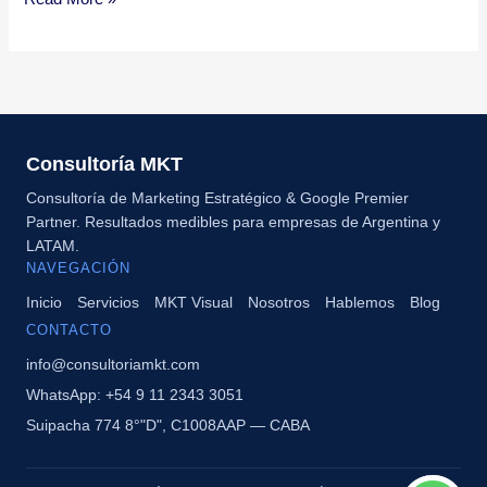
Consultoría MKT
Consultoría de Marketing Estratégico & Google Premier
Partner. Resultados medibles para empresas de Argentina y
LATAM.
NAVEGACIÓN
Inicio
Servicios
MKT Visual
Nosotros
Hablemos
Blog
CONTACTO
info@consultoriamkt.com
WhatsApp: +54 9 11 2343 3051
Suipacha 774 8°"D", C1008AAP — CABA