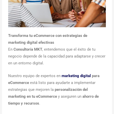
Transforma tu eCommerce con estrategias de
marketing digital efectivas
En
Consultoría MKT
, entendemos que el éxito de tu
negocio depende de la capacidad para adaptarse y crecer
en un entorno digital.
Nuestro equipo de expertos en
marketing digital
para
eCommerce
está listo para ayudarte a implementar
estrategias que mejoren la
personalización del
marketing en tu eCommerce
y aseguren un
ahorro de
tiempo y recursos
.