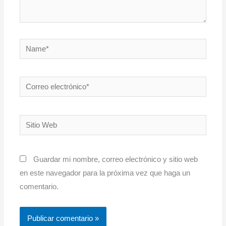
Name*
Correo
electrónico*
Sitio
Web
Guardar mi nombre, correo electrónico y sitio web
en este navegador para la próxima vez que haga un
comentario.