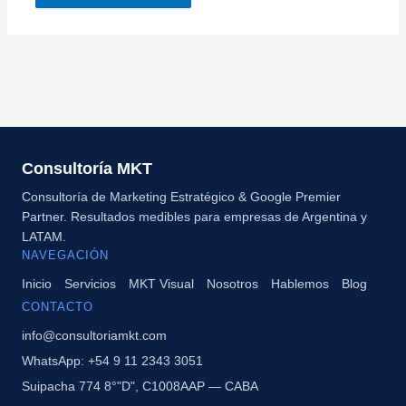
Consultoría MKT
Consultoría de Marketing Estratégico & Google Premier
Partner. Resultados medibles para empresas de Argentina y
LATAM.
NAVEGACIÓN
Inicio
Servicios
MKT Visual
Nosotros
Hablemos
Blog
CONTACTO
info@consultoriamkt.com
WhatsApp: +54 9 11 2343 3051
Suipacha 774 8°"D", C1008AAP — CABA