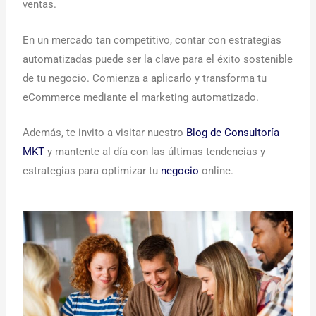
ventas.
En un mercado tan competitivo, contar con estrategias
automatizadas puede ser la clave para el éxito sostenible
de tu negocio. Comienza a aplicarlo y transforma tu
eCommerce mediante el marketing automatizado.
Además, te invito a visitar nuestro
Blog de Consultoría
MKT
y mantente al día con las últimas tendencias y
estrategias para optimizar tu
negocio
online.