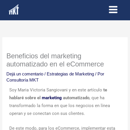
Ir
al
contenido
Beneficios del marketing
automatizado en el eCommerce
Dejá un comentario
/
Estrategias de Marketing
/ Por
Consultoría MKT
Soy Maria Victoria Sangiovani y en este artículo
te
hablaré sobre el
marketing
automatizado
, que ha
transformado la forma en que los negocios en línea
operan y se conectan con sus clientes.
De este modo, para los eCommerce, implementar esta