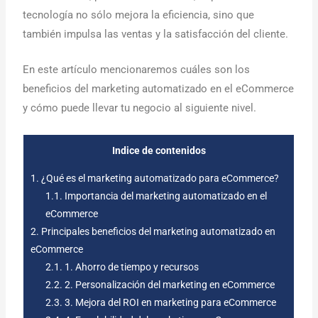
tecnología no sólo mejora la eficiencia, sino que
también impulsa las ventas y la satisfacción del cliente.
En este artículo mencionaremos cuáles son los
beneficios del marketing automatizado en el eCommerce
y cómo puede llevar tu negocio al siguiente nivel.
Indice de contenidos
1.
¿Qué es el marketing automatizado para eCommerce?
1.1.
Importancia del marketing automatizado en el
eCommerce
2.
Principales beneficios del marketing automatizado en
eCommerce
2.1.
1. Ahorro de tiempo y recursos
2.2.
2. Personalización del marketing en eCommerce
2.3.
3. Mejora del ROI en marketing para eCommerce