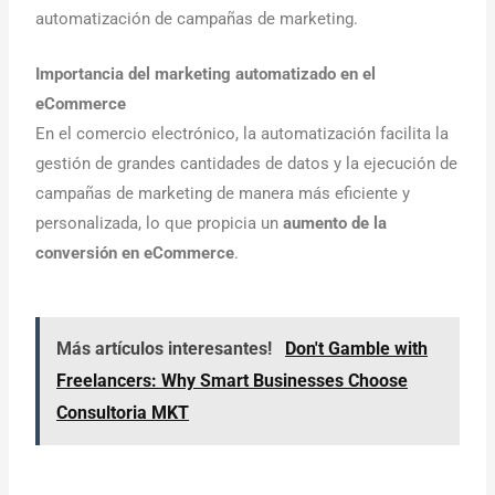
automatización de campañas de marketing.
Importancia del marketing automatizado en el
eCommerce
En el comercio electrónico, la automatización facilita la
gestión de grandes cantidades de datos y la ejecución de
campañas de marketing de manera más eficiente y
personalizada, lo que propicia un
aumento de la
conversión en eCommerce
.
Más artículos interesantes!
Don't Gamble with
Freelancers: Why Smart Businesses Choose
Consultoria MKT