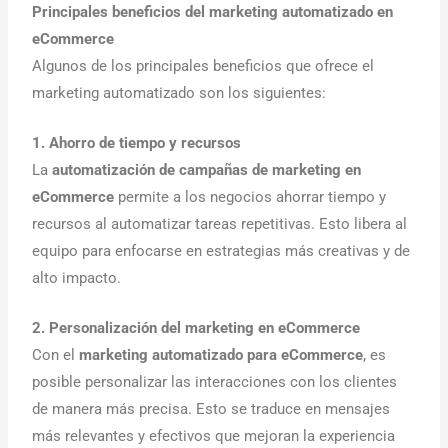
Principales beneficios del marketing automatizado en
eCommerce
Algunos de los principales beneficios que ofrece el
marketing automatizado son los siguientes:
1. Ahorro de tiempo y recursos
La
automatización de campañas de marketing en
eCommerce
permite a los negocios ahorrar tiempo y
recursos al automatizar tareas repetitivas. Esto libera al
equipo para enfocarse en estrategias más creativas y de
alto impacto.
2. Personalización del marketing en eCommerce
Con el
marketing automatizado para eCommerce
, es
posible personalizar las interacciones con los clientes
de manera más precisa. Esto se traduce en mensajes
más relevantes y efectivos que mejoran la experiencia