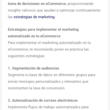
toma de decisiones en eCommerce
, proporcionando
insights valiosos que ayudan a optimizar continuamente
las
estrategias de marketing
.
Estrategias para implementar el marketing
automatizado en tu eCommerce
Para implementar el marketing automatizado en tu
eCommerce, te recomiendo poner en práctica las
siguientes estrategias:
1. Segmentación de audiencias
Segmenta tu base de datos en diferentes grupos para
enviar mensajes personalizados y relevantes que
incrementen la tasa de conversión.
2. Automatización de correos electrónicos
Implementa flujos de trabajo automatizados para