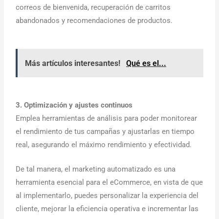
correos de bienvenida, recuperación de carritos
abandonados y recomendaciones de productos.
Más artículos interesantes!
Qué es el...
3. Optimización y ajustes continuos
Emplea herramientas de análisis para poder monitorear
el rendimiento de tus campañas y ajustarlas en tiempo
real, asegurando el máximo rendimiento y efectividad.
De tal manera, el marketing automatizado es una
herramienta esencial para el eCommerce, en vista de que
al implementarlo, puedes personalizar la experiencia del
cliente, mejorar la eficiencia operativa e incrementar las