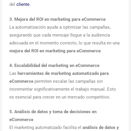
del
cliente
.
3. Mejora del ROI en marketing para eCommerce
La automatización ayuda a optimizar las campañas,
asegurando que cada mensaje llegue a la audiencia
adecuada en el momento correcto, lo que resulta en una
mejora del ROI en marketing para eCommerce
.
4. Escalabilidad del marketing en eCommerce
Las
herramientas de marketing automatizado para
eCommerce
permiten escalar las campañas sin
incrementar significativamente el trabajo manual. Esto
es esencial para crecer en un mercado competitivo.
5. Análisis de datos y toma de decisiones en
eCommerce
El marketing automatizado facilita el
análisis de datos y