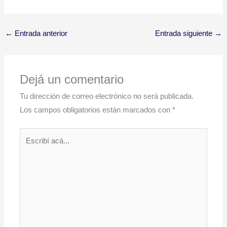
←
Entrada anterior
Entrada siguiente
→
Dejá un comentario
Tu dirección de correo electrónico no será publicada.
Los campos obligatorios están marcados con
*
Escribí
acá...