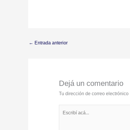
←
Entrada anterior
Dejá un comentario
Tu dirección de correo electrónico
Escribí
acá...