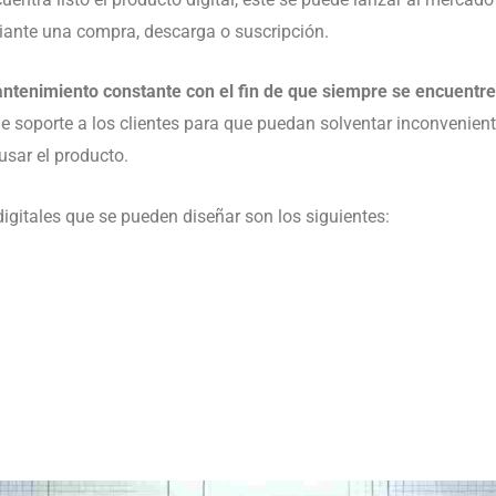
iante una compra, descarga o suscripción.
ntenimiento constante con el fin de que siempre se encuentr
e soporte a los clientes para que puedan solventar inconvenien
usar el producto.
gitales que se pueden diseñar son los siguientes: