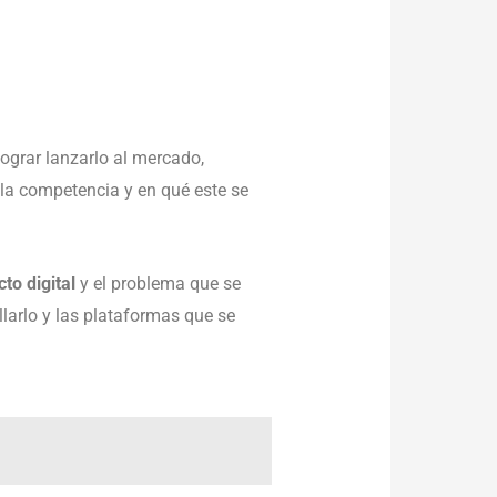
lograr lanzarlo al mercado,
 la competencia y en qué este se
to digital
y el problema que se
larlo y las plataformas que se