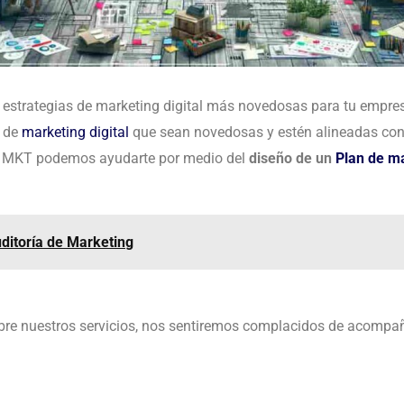
estrategias de marketing digital más novedosas para tu empre
s de
marketing digital
que sean novedosas y estén alineadas con l
ía MKT podemos ayudarte por medio del
diseño de un
Plan de m
ditoría de Marketing
re nuestros servicios, nos sentiremos complacidos de acompañ