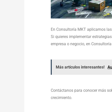
En Consultoría MKT aplicamos las 
Si quieres implementar estrategia
empresa o negocio, en Consultor
Más artículos interesantes!
Au
Contáctanos para conocer más sob
crecimiento.