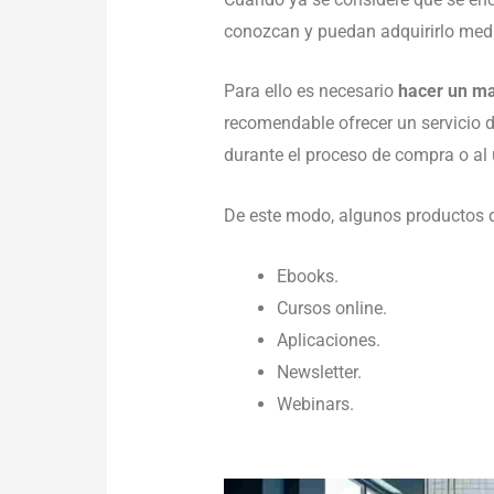
conozcan y puedan adquirirlo med
Para ello es necesario
hacer un ma
recomendable ofrecer un servicio d
durante el proceso de compra o al 
De este modo, algunos productos di
Ebooks.
Cursos online.
Aplicaciones.
Newsletter.
Webinars.