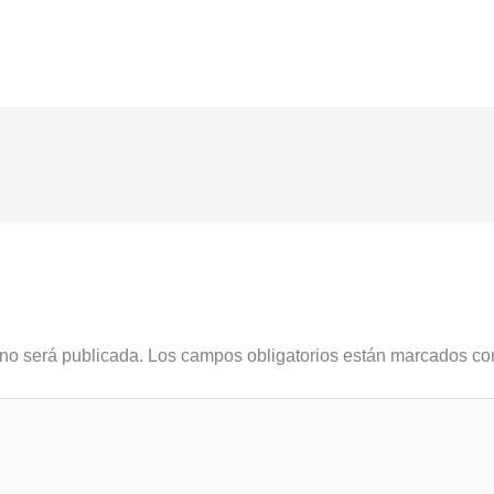
 no será publicada.
Los campos obligatorios están marcados c