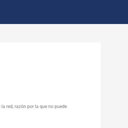
 la red, razón por la que no puede