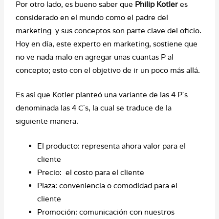
Por otro lado, es bueno saber que
Philip Kotler
es
considerado en el mundo como el padre del
marketing y sus conceptos son parte clave del oficio.
Hoy en día, este experto en marketing, sostiene que
no ve nada malo en agregar unas cuantas P al
concepto; esto con el objetivo de ir un poco más allá.
Es así que Kotler planteó una variante de las 4 P´s
denominada las 4 C´s, la cual se traduce de la
siguiente manera.
El producto: representa ahora valor para el
cliente
Precio: el costo para el cliente
Plaza: conveniencia o comodidad para el
cliente
Promoción: comunicación con nuestros