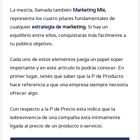
La mezcla, llamada también
Marketing
Mix
,
representa los cuatro pilares fundamentales de
cualquier
estrategia
de
marketing.
Si hay un
equilibrio entre ellos, conquistarás más fácilmente a
tu público objetivo.
Cada uno de estos elementos juega un papel súper
importante y en este artículo lo podrás conocer. En
primer lugar, tenés que saber que la P de Producto
hace referencia a que una empresa siempre necesita
ofrecer algo.
Con respecto a la P de Precio esta indica que la
sobrevivencia de una compañía está íntimamente
ligada al precio de un producto o servicio.