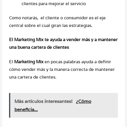
clientes para mejorar el servicio
Como notarás, el cliente o consumidor es el eje
central sobre el cual giran las estrategias.
El Marketing Mix te ayuda a vender más y a mantener
una buena cartera de clientes
El
Marketing Mix
en pocas palabras ayuda a definir
cómo vender más y la manera correcta de mantener
una cartera de clientes.
Más artículos interesantes!
¿Cómo
beneficia...