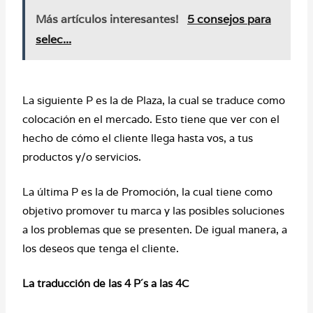
Más artículos interesantes!
5 consejos para
selec...
La siguiente P es la de Plaza, la cual se traduce como
colocación en el mercado. Esto tiene que ver con el
hecho de cómo el cliente llega hasta vos, a tus
productos y/o servicios.
La última P es la de Promoción, la cual tiene como
objetivo promover tu marca y las posibles soluciones
a los problemas que se presenten. De igual manera, a
los deseos que tenga el cliente.
La traducción de las 4 P´s a las 4C