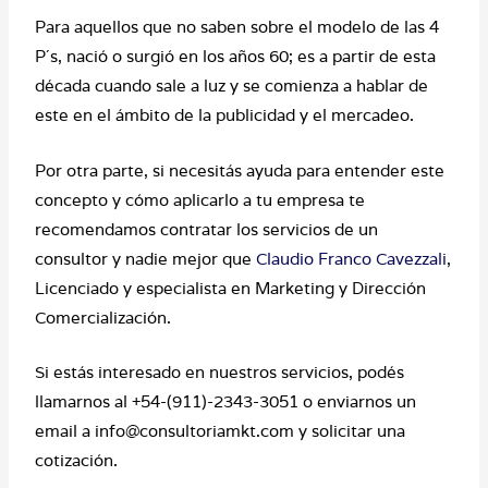
Para aquellos que no saben sobre el modelo de las 4
P´s, nació o surgió en los años 60; es a partir de esta
década cuando sale a luz y se comienza a hablar de
este en el ámbito de la publicidad y el mercadeo.
Por otra parte, si necesitás ayuda para entender este
concepto y cómo aplicarlo a tu empresa te
recomendamos contratar los servicios de un
consultor y nadie mejor que
Claudio Franco Cavezzali
,
Licenciado y especialista en Marketing y Dirección
Comercialización.
Si estás interesado en nuestros servicios, podés
llamarnos al +54-(911)-2343-3051 o enviarnos un
email a info@consultoriamkt.com y solicitar una
cotización.