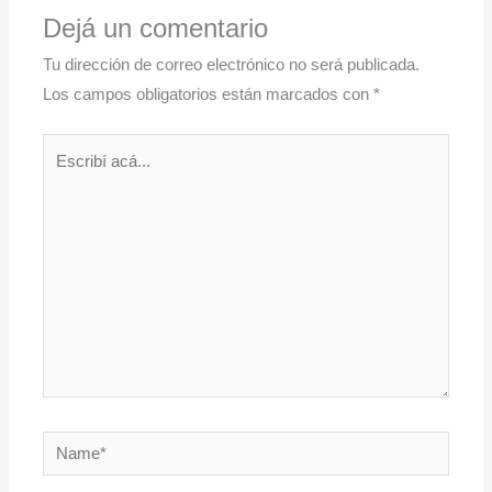
Dejá un comentario
Tu dirección de correo electrónico no será publicada.
Los campos obligatorios están marcados con
*
Escribí
acá...
Name*