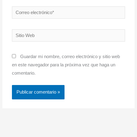
Correo
electrónico*
Sitio
Web
Guardar mi nombre, correo electrónico y sitio web
en este navegador para la próxima vez que haga un
comentario.