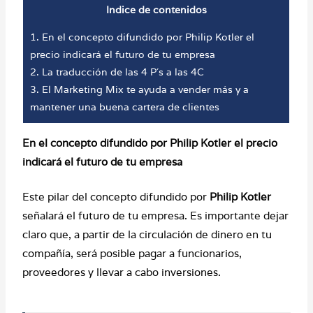
Indice de contenidos
1.
En el concepto difundido por Philip Kotler el
precio indicará el futuro de tu empresa
2.
La traducción de las 4 P´s a las 4C
3.
El Marketing Mix te ayuda a vender más y a
mantener una buena cartera de clientes
En el concepto difundido por Philip Kotler el precio
indicará el futuro de tu empresa
Este pilar del concepto difundido por
Philip Kotler
señalará el futuro de tu empresa. Es importante dejar
claro que, a partir de la circulación de dinero en tu
compañía, será posible pagar a funcionarios,
proveedores y llevar a cabo inversiones.