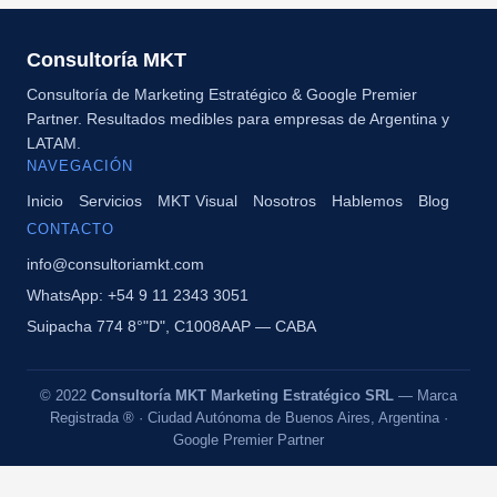
Consultoría MKT
Consultoría de Marketing Estratégico & Google Premier
Partner. Resultados medibles para empresas de Argentina y
LATAM.
NAVEGACIÓN
Inicio
Servicios
MKT Visual
Nosotros
Hablemos
Blog
CONTACTO
info@consultoriamkt.com
WhatsApp: +54 9 11 2343 3051
Suipacha 774 8°"D", C1008AAP — CABA
© 2022
Consultoría MKT Marketing Estratégico SRL
— Marca
Registrada ® · Ciudad Autónoma de Buenos Aires, Argentina ·
Google Premier Partner