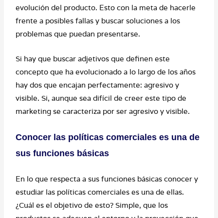
evolución del producto. Esto con la meta de hacerle
frente a posibles fallas y buscar soluciones a los
problemas que puedan presentarse.
Si hay que buscar adjetivos que definen este
concepto que ha evolucionado a lo largo de los años
hay dos que encajan perfectamente: agresivo y
visible. Si, aunque sea difícil de creer este tipo de
marketing se caracteriza por ser agresivo y visible.
Conocer las políticas comerciales es una de
sus funciones básicas
En
lo que respecta a sus funciones básicas conocer y
estudiar las políticas comerciales es una de ellas.
¿Cuál es el objetivo de esto? Simple, que los