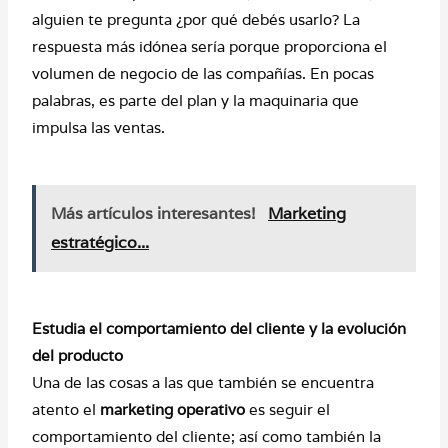
alguien te pregunta ¿por qué debés usarlo? La
respuesta más idónea sería porque proporciona el
volumen de negocio de las compañías. En pocas
palabras, es parte del plan y la maquinaria que
impulsa las ventas.
Más artículos interesantes!
Marketing
estratégico...
Estudia el comportamiento del cliente y la evolución
del producto
Una de las cosas a las que también se encuentra
atento el
marketing operativo
es seguir el
comportamiento del cliente; así como también la