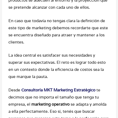
productos se adecuen al entorno y la proyección que
se pretende alcanzar con cada uno de ellos.
En caso que todavía no tengas clara la definición de
este tipo de marketing debemos recordarte que este
se encuentra diseñado para atraer y mantener a los
clientes.
La idea central es satisfacer sus necesidades y
superar sus expectativas. El reto es lograr todo esto
en un contexto donde la eficiencia de costos sea la
que marque la pauta.
Desde
Consultoría MKT Marketing Estratégico
te
decimos que no importa el tamaño que tenga tu
empresa, el
marketing operativo
se adapta y amolda
a ella perfectamente. Eso sí, tenés que buscar