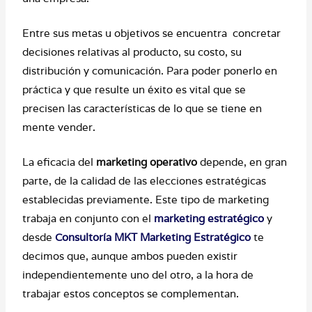
Entre sus metas u objetivos se encuentra concretar
decisiones relativas al producto, su costo, su
distribución y comunicación. Para poder ponerlo en
práctica y que resulte un éxito es vital que se
precisen las características de lo que se tiene en
mente vender.
La eficacia del
marketing operativo
depende, en gran
parte, de la calidad de las elecciones estratégicas
establecidas previamente. Este tipo de marketing
trabaja en conjunto con el
marketing estratégico
y
desde
Consultoría MKT Marketing Estratégico
te
decimos que, aunque ambos pueden existir
independientemente uno del otro, a la hora de
trabajar estos conceptos se complementan.