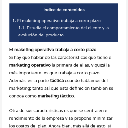
Indice de contenidos
1.
El maketing operativo trabaja a corto plazo
1.1.
Estudia el comportamiento del cliente y la
evolución del producto
El maketing operativo trabaja a corto plazo
Si hay que hablar de las características que tiene el
marketing operativo
la primera de ellas, y quizá la
más importante, es que trabaja a corto plazo.
Además, es la parte
táctica
cuando hablamos del
marketing; tanto así que esta definición también se
conoce como
marketing táctico
.
Otra de sus características es que se centra en el
rendimiento de la empresa y se propone minimizar
los costos del plan. Ahora bien, más allá de esto, si