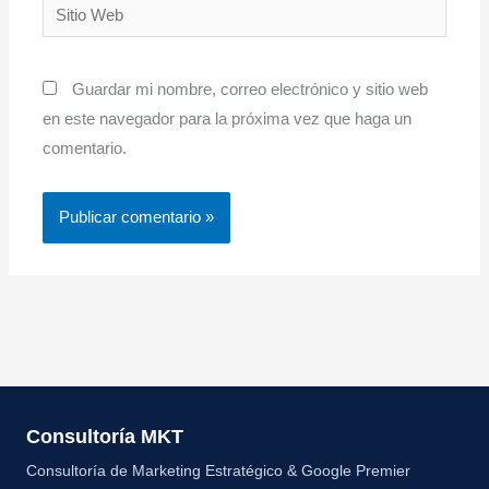
Sitio
Web
Guardar mi nombre, correo electrónico y sitio web
en este navegador para la próxima vez que haga un
comentario.
Consultoría MKT
Consultoría de Marketing Estratégico & Google Premier