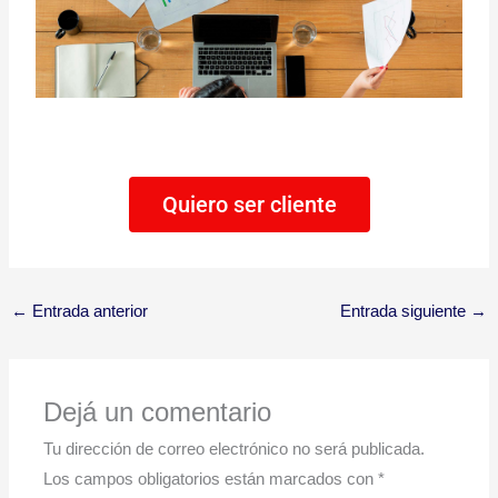
Quiero ser cliente
←
Entrada anterior
Entrada siguiente
→
Dejá un comentario
Tu dirección de correo electrónico no será publicada.
Los campos obligatorios están marcados con
*