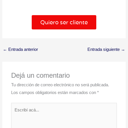
Quiero ser cliente
←
Entrada anterior
Entrada siguiente
→
Dejá un comentario
Tu dirección de correo electrónico no será publicada.
Los campos obligatorios están marcados con
*
Escribí
acá...