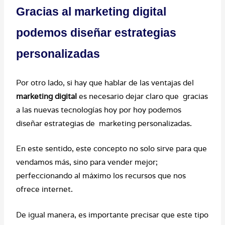
Gracias al marketing digital
podemos diseñar estrategias
personalizadas
Por otro lado, si hay que hablar de las ventajas del
marketing digital
es necesario dejar claro que gracias
a las nuevas tecnologías hoy por hoy podemos
diseñar estrategias de marketing personalizadas.
En este sentido, este concepto no solo sirve para que
vendamos más, sino para vender mejor;
perfeccionando al máximo los recursos que nos
ofrece internet.
De igual manera, es importante precisar que este tipo