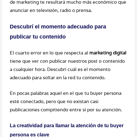
de marketing te resultará mucho más económico que
anunciar en televisión, radio o prensa.
Descubrí el momento adecuado para
publicar tu contenido
El cuarto error en lo que respecta al
marketing digital
tiene que ver con publicar nuestros post o contenido
a cualquier hora. Descubrí cuál es el momento
adecuado para soltar en la red tu contenido.
En pocas palabras aquel en el que tu buyer persona
esté conectado, pero que no existan casi
publicaciones compitiendo entre sí por su atención.
La creatividad para llamar la atención de tu buyer
persona es clave