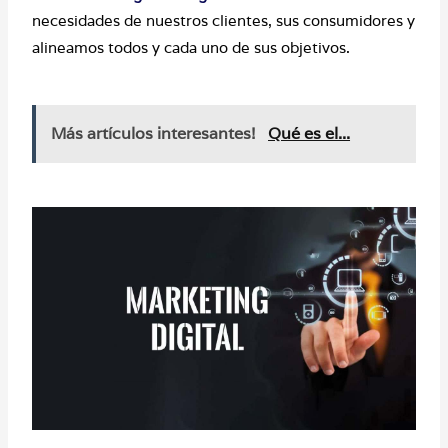
necesidades de nuestros clientes, sus consumidores y
alineamos todos y cada uno de sus objetivos.
Más artículos interesantes!
Qué es el...