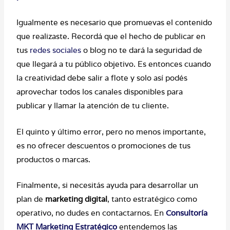
Igualmente es necesario que promuevas el contenido
que realizaste. Recordá que el hecho de publicar en
tus
redes sociales
o blog no te dará la seguridad de
que llegará a tu público objetivo. Es entonces cuando
la creatividad debe salir a flote y solo así podés
aprovechar todos los canales disponibles para
publicar y llamar la atención de tu cliente.
El quinto y último error, pero no menos importante,
es no ofrecer descuentos o promociones de tus
productos o marcas.
Finalmente, si necesitás ayuda para desarrollar un
plan de
marketing digital
, tanto estratégico como
operativo, no dudes en contactarnos. En
Consultoría
MKT Marketing Estratégico
entendemos las