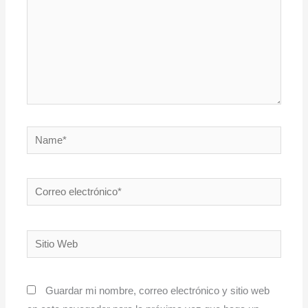
Name*
Correo
electrónico*
Sitio
Web
Guardar mi nombre, correo electrónico y sitio web