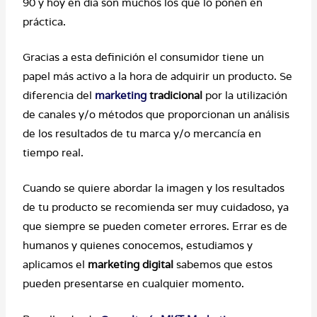
90 y hoy en día son muchos los que lo ponen en
práctica.
Gracias a esta definición el consumidor tiene un
papel más activo a la hora de adquirir un producto. Se
diferencia del
marketing
tradicional
por la utilización
de canales y/o métodos que proporcionan un análisis
de los resultados de tu marca y/o mercancía en
tiempo real.
Cuando se quiere abordar la imagen y los resultados
de tu producto se recomienda ser muy cuidadoso, ya
que siempre se pueden cometer errores. Errar es de
humanos y quienes conocemos, estudiamos y
aplicamos el
marketing digital
sabemos que estos
pueden presentarse en cualquier momento.