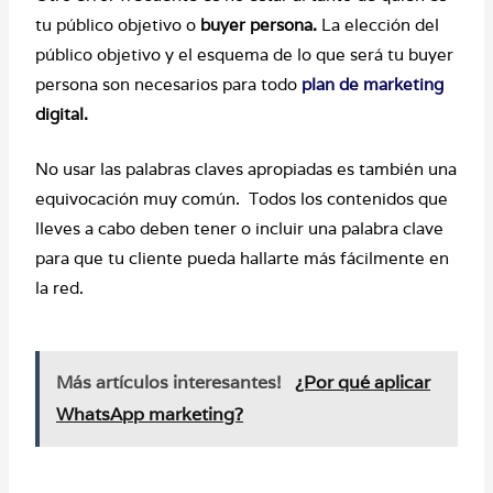
tu público objetivo o
buyer persona.
La elección del
público objetivo y el esquema de lo que será tu buyer
persona son necesarios para todo
plan de marketing
digital.
No usar las palabras claves apropiadas es también una
equivocación muy común. Todos los contenidos que
lleves a cabo deben tener o incluir una palabra clave
para que tu cliente pueda hallarte más fácilmente en
la red.
Más artículos interesantes!
¿Por qué aplicar
WhatsApp marketing?