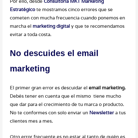
Por ello, desde
Consultoría MKT Marketing
Estratégico
te mostramos cinco errores que se
cometen con mucha frecuencia cuando ponemos en
marcha el
marketing digital
y que te recomendamos
evitar a toda costa.
No descuides el
email
marketing
El primer gran error es descuidar el
email marketing.
Debés tener en cuenta que el mismo tiene mucho
que dar para el crecimiento de tu marca o producto.
No te conformes con solo enviar un
Newsletter
a tus
clientes mes a mes.
Otro error frecuente es no estar al tanto de quién es