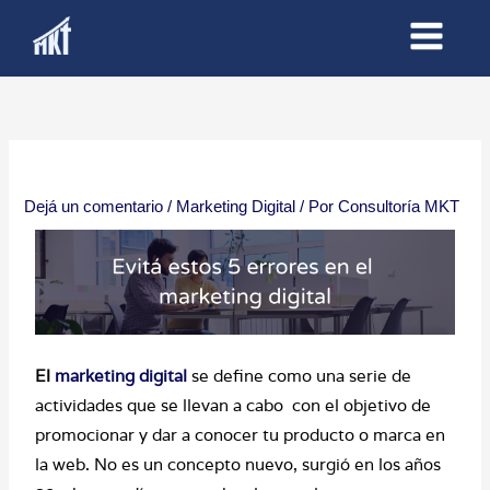
Ir
al
contenido
Dejá un comentario
/
Marketing Digital
/ Por
Consultoría MKT
El
marketing digital
se define como una serie de
actividades que se llevan a cabo con el objetivo de
promocionar y dar a conocer tu producto o marca en
la web. No es un concepto nuevo, surgió en los años