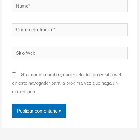
Name*
Correo
electrónico*
Sitio
Web
Guardar mi nombre, correo electrónico y sitio web
en este navegador para la próxima vez que haga un
comentario.