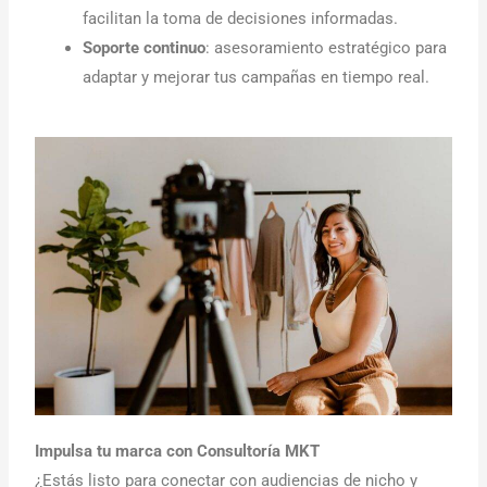
facilitan la toma de decisiones informadas.
Soporte continuo
: asesoramiento estratégico para
adaptar y mejorar tus campañas en tiempo real.
Impulsa tu marca con Consultoría MKT
¿Estás listo para conectar con audiencias de nicho y