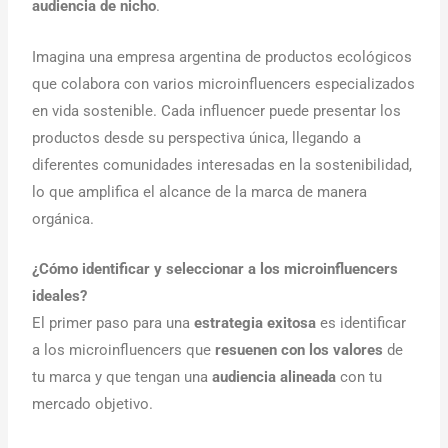
audiencia de nicho
.
Imagina una empresa argentina de productos ecológicos
que colabora con varios microinfluencers especializados
en vida sostenible. Cada influencer puede presentar los
productos desde su perspectiva única, llegando a
diferentes comunidades interesadas en la sostenibilidad,
lo que amplifica el alcance de la marca de manera
orgánica.
¿Cómo identificar y seleccionar a los microinfluencers
ideales?
El primer paso para una
estrategia exitosa
es identificar
a los microinfluencers que
resuenen con los valores
de
tu marca y que tengan una
audiencia alineada
con tu
mercado objetivo.