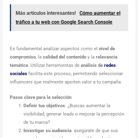
Más artículos interesantes!
Cómo aumentar el
tráfico a tu web con Google Search Console
Es fundamental analizar aspectos como el
nivel de
compromiso
, la
calidad del contenido
y la
relevancia
temática
. Utilizar herramientas de
análisis de
redes
sociales
facilita este proceso, permitiendo seleccionar
influencers que realmente aporten valor a tu campaña.
Pasos clave para la selección
Definir tus objetivos
: ¿Buscas aumentar la
visibilidad, generar leads o mejorar la percepción
de tu marca?
Investigar su audiencia
: asegúrate de que sus