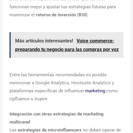
funcionan mejor y ajustar tus estrategias futuras para
maximizar el
retorno de inversión (ROI)
.
Más artículos interesantes!
Voice commerce:
preparando tu negocio para las compras por voz
Entre las herramientas recomendadas es posible
mencionar a Google Analytics, Hootsuite Analytics y
plataformas específicas de influencer
marketing
como
Upfluence o Aspire.
Integración con otras estrategias de marketing
multicanal
Las
estrategias de microinfluencers
no deben operar de