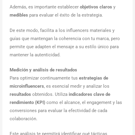
Además, es importante establecer
objetivos claros
y
medibles
para evaluar el éxito de la estrategia.
De este modo, facilita a los influencers materiales y
guías que mantengan la coherencia con tu marca, pero
permite que adapten el mensaje a su estilo único para
mantener la autenticidad.
Medición y análisis de resultados
Para optimizar continuamente tus
estrategias de
microinfluencers
, es esencial medir y analizar los
resultados
obtenidos. Utiliza
indicadores clave de
rendimiento (KPI)
como el alcance, el engagement y las
conversiones para evaluar la efectividad de cada
colaboración.
Este análisis te permitirá identificar qué tácticas