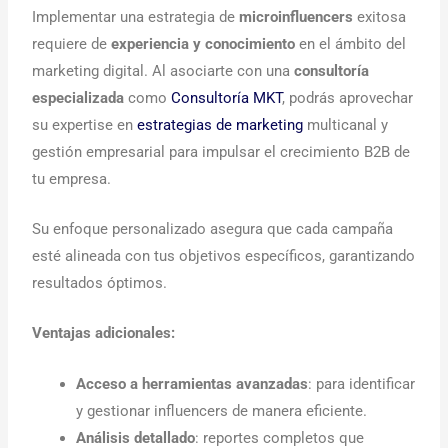
Implementar una estrategia de
microinfluencers
exitosa
requiere de
experiencia y conocimiento
en el ámbito del
marketing digital. Al asociarte con una
consultoría
especializada
como
Consultoría MKT
, podrás aprovechar
su expertise en
estrategias de marketing
multicanal y
gestión empresarial para impulsar el crecimiento B2B de
tu empresa.
Su enfoque personalizado asegura que cada campaña
esté alineada con tus objetivos específicos, garantizando
resultados óptimos.
Ventajas adicionales:
Acceso a herramientas avanzadas
: para identificar
y gestionar influencers de manera eficiente.
Análisis detallado
: reportes completos que