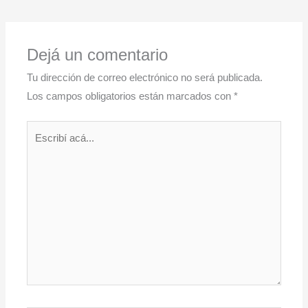
Dejá un comentario
Tu dirección de correo electrónico no será publicada.
Los campos obligatorios están marcados con
*
Escribí
acá...