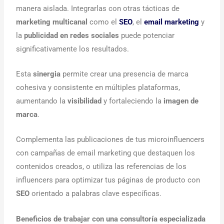
manera aislada. Integrarlas con otras tácticas de
marketing multicanal
como el
SEO
, el
email marketing
y
la
publicidad en redes sociales
puede potenciar
significativamente los resultados.
Esta
sinergia
permite crear una presencia de marca
cohesiva y consistente en múltiples plataformas,
aumentando la
visibilidad
y fortaleciendo la
imagen de
marca
.
Complementa las publicaciones de tus microinfluencers
con campañas de email marketing que destaquen los
contenidos creados, o utiliza las referencias de los
influencers para optimizar tus páginas de producto con
SEO
orientado a palabras clave específicas.
Beneficios de trabajar con una consultoría especializada