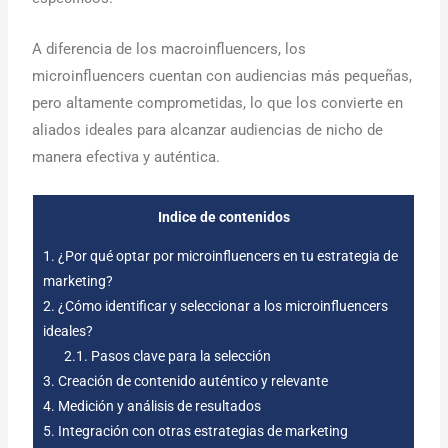
A diferencia de los macroinfluencers, los
microinfluencers cuentan con audiencias más pequeñas,
pero altamente comprometidas, lo que los convierte en
aliados ideales para alcanzar audiencias de nicho de
manera efectiva y auténtica.
Indice de contenidos
1.
¿Por qué optar por microinfluencers en tu estrategia de
marketing?
2.
¿Cómo identificar y seleccionar a los microinfluencers
ideales?
2.1.
Pasos clave para la selección
3.
Creación de contenido auténtico y relevante
4.
Medición y análisis de resultados
5.
Integración con otras estrategias de marketing