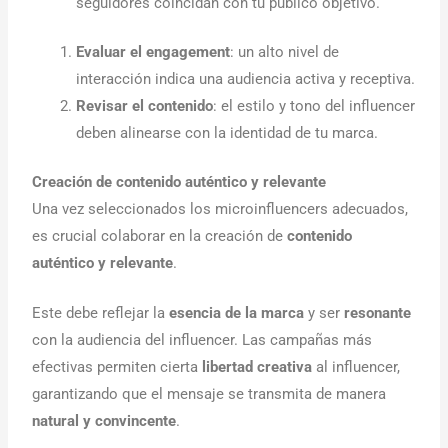
seguidores coincidan con tu público objetivo.
Evaluar el engagement
: un alto nivel de
interacción indica una audiencia activa y receptiva.
Revisar el contenido
: el estilo y tono del influencer
deben alinearse con la identidad de tu marca.
Creación de contenido auténtico y relevante
Una vez seleccionados los microinfluencers adecuados,
es crucial colaborar en la creación de
contenido
auténtico y relevante
.
Este debe reflejar la
esencia de la marca
y ser
resonante
con la audiencia del influencer. Las campañas más
efectivas permiten cierta
libertad creativa
al influencer,
garantizando que el mensaje se transmita de manera
natural y convincente
.