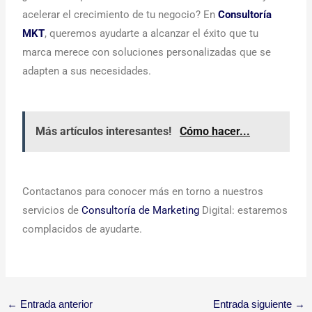
acelerar el crecimiento de tu negocio? En
Consultoría
MKT
, queremos ayudarte a alcanzar el éxito que tu
marca merece con soluciones personalizadas que se
adapten a sus necesidades.
Más artículos interesantes!
Cómo hacer...
Contactanos para conocer más en torno a nuestros
servicios de
Consultoría de Marketing
Digital: estaremos
complacidos de ayudarte.
←
Entrada anterior
Entrada siguiente
→