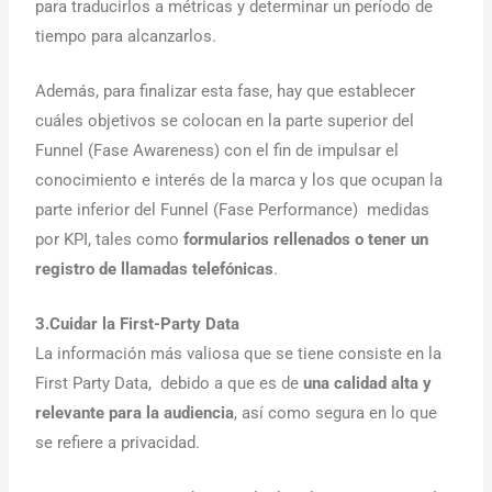
para traducirlos a métricas y determinar un período de
tiempo para alcanzarlos.
Además, para finalizar esta fase, hay que establecer
cuáles objetivos se colocan en la parte superior del
Funnel (Fase Awareness) con el fin de impulsar el
conocimiento e interés de la marca y los que ocupan la
parte inferior del Funnel (Fase Performance) medidas
por KPI, tales como
formularios rellenados o tener un
registro de llamadas telefónicas
.
3.Cuidar la First-Party Data
La información más valiosa que se tiene consiste en la
First Party Data, debido a que es de
una calidad alta y
relevante para la audiencia
, así como segura en lo que
se refiere a privacidad.