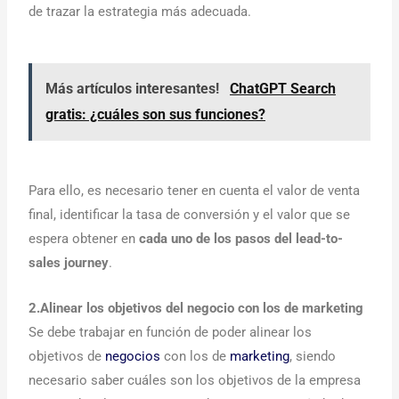
de trazar la estrategia más adecuada.
Más artículos interesantes!
ChatGPT Search
gratis: ¿cuáles son sus funciones?
Para ello, es necesario tener en cuenta el valor de venta
final, identificar la tasa de conversión y el valor que se
espera obtener en
cada uno de los pasos del lead-to-
sales journey
.
2.Alinear los objetivos del negocio con los de marketing
Se debe trabajar en función de poder alinear los
objetivos de
negocios
con los de
marketing
, siendo
necesario saber cuáles son los objetivos de la empresa