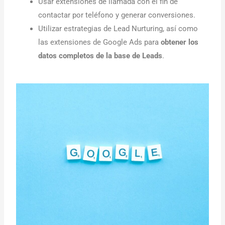
Usar extensiones de llamada con el fin de
contactar por teléfono y generar conversiones.
Utilizar estrategias de Lead Nurturing, así como
las extensiones de Google Ads para
obtener los
datos completos de la base de Leads
.