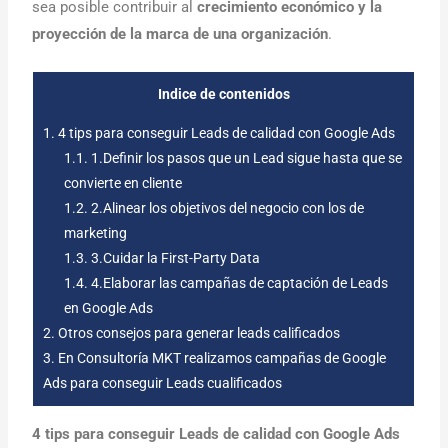
sea posible contribuir al
crecimiento económico y la
proyección de la marca de una organización
.
Indice de contenidos
1.
4 tips para conseguir Leads de calidad con Google Ads
1.1.
1.Definir los pasos que un Lead sigue hasta que se
convierte en cliente
1.2.
2.Alinear los objetivos del negocio con los de
marketing
1.3.
3.Cuidar la First-Party Data
1.4.
4.Elaborar las campañas de captación de Leads
en Google Ads
2.
Otros consejos para generar leads calificados
3.
En Consultoría MKT realizamos campañas de Google
Ads para conseguir Leads cualificados
4 tips para conseguir Leads de calidad con Google Ads