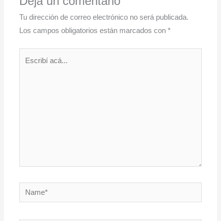
Dejá un comentario
Tu dirección de correo electrónico no será publicada.
Los campos obligatorios están marcados con
*
Escribí
acá...
Name*