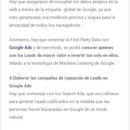
Hay que asegurarse de recopilar los datos propios en la
web a través de la etiqueta global de Google, ya que
esto garantizará una medición precisa y segura para la
privacidad de todos los navegadores.
Asimismo, hay que conectar la First Party Data con
Google Ads
y de ese modo, se podrá
conocer quiénes
son los Leads de mayor valor e invertir tan solo en ellos
,
debido a la tecnología de Machine Learning de Google.
4.Elaborar las campañas de captación de Leads en
Google Ads
Hay que comenzar con los Search Ads, que son idóneos
para generar Leads calificados en la medida que las
personas hacen búsquedas en Google de un modo
natural.