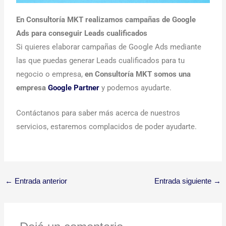
En Consultoría MKT realizamos campañas de Google
Ads para conseguir Leads cualificados
Si quieres elaborar campañas de Google Ads mediante
las que puedas generar Leads cualificados para tu
negocio o empresa,
en Consultoría MKT somos una
empresa
Google Partner
y podemos ayudarte.
Contáctanos para saber más acerca de nuestros
servicios, estaremos complacidos de poder ayudarte.
←
Entrada anterior
Entrada siguiente
→