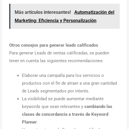
Más artículos interesantes!
Automatización del
Marketing: Eficiencia y Personalización
Otros consejos para generar leads calificados
Para generar Leads de ventas calificadas, se pueden
tener en cuenta las siguientes recomendaciones:
Elaborar una campaña para los servicios o
productos con el fin de atraer a una gran cantidad
de Leads segmentados por interés.
La visibilidad se puede aumentar mediante
keywords que sean relevantes y
cambiando las
clases de concordancia a través de Keyword
Planner
.