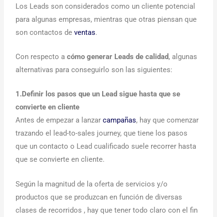
Los Leads son considerados como un cliente potencial
para algunas empresas, mientras que otras piensan que
son contactos de
ventas
.
Con respecto a
cómo generar Leads de calidad
, algunas
alternativas para conseguirlo son las siguientes:
1.Definir los pasos que un Lead sigue hasta que se
convierte en cliente
Antes de empezar a lanzar
campañas
, hay que comenzar
trazando el lead-to-sales journey, que tiene los pasos
que un contacto o Lead cualificado suele recorrer hasta
que se convierte en cliente.
Según la magnitud de la oferta de servicios y/o
productos que se produzcan en función de diversas
clases de recorridos , hay que tener todo claro con el fin