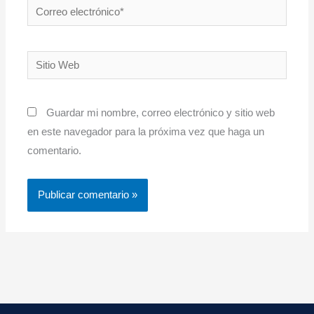
Correo
electrónico*
Sitio
Web
Guardar mi nombre, correo electrónico y sitio web
en este navegador para la próxima vez que haga un
comentario.