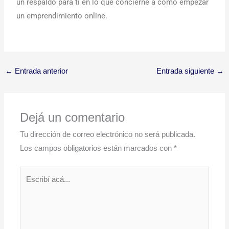
un respaldo para ti en lo que concierne a cómo empezar
un emprendimiento online.
←
Entrada anterior
Entrada siguiente
→
Dejá un comentario
Tu dirección de correo electrónico no será publicada.
Los campos obligatorios están marcados con
*
Escribí
acá...