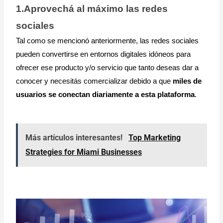
1.Aprovechá al máximo las redes 
sociales
Tal como se mencionó anteriormente, las redes sociales 
pueden convertirse en entornos digitales idóneos para 
ofrecer ese producto y/o servicio que tanto deseas dar a 
conocer y necesitás comercializar debido a que 
miles de 
usuarios se conectan diariamente a esta plataforma
.
Más artículos interesantes!
Top Marketing
Strategies for Miami Businesses