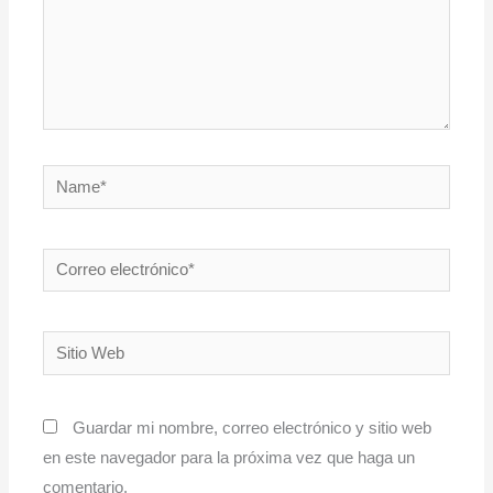
Name*
Correo
electrónico*
Sitio
Web
Guardar mi nombre, correo electrónico y sitio web
en este navegador para la próxima vez que haga un
comentario.