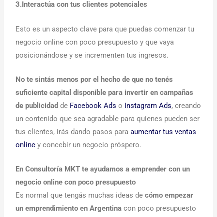
3.Interactúa con tus clientes potenciales
Esto es un aspecto clave para que puedas comenzar tu
negocio online con poco presupuesto y que vaya
posicionándose y se incrementen tus ingresos.
No te sintás menos por el hecho de que no tenés
suficiente capital disponible para invertir en campañas
de publicidad
de
Facebook Ads
o
Instagram Ads
, creando
un contenido que sea agradable para quienes pueden ser
tus clientes, irás dando pasos para
aumentar tus ventas
online
y concebir un negocio próspero.
En Consultoría MKT te ayudamos a emprender con un
negocio online con poco presupuesto
Es normal que tengás muchas ideas de
cómo empezar
un emprendimiento en Argentina
con poco presupuesto