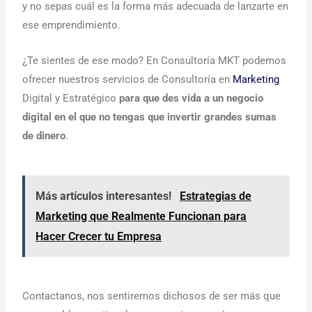
y no sepas cuál es la forma más adecuada de lanzarte en
ese emprendimiento.
¿Te sientes de ese modo? En Consultoría MKT podemos
ofrecer nuestros servicios de Consultoría en
Marketing
Digital y Estratégico
para que des vida a un negocio
digital en el que no tengas que invertir grandes sumas
de dinero
.
Más artículos interesantes!
Estrategias de
Marketing que Realmente Funcionan para
Hacer Crecer tu Empresa
Contactanos, nos sentiremos dichosos de ser más que