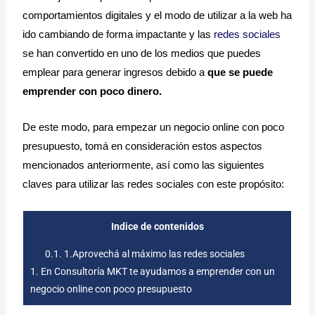
comportamientos digitales y el modo de utilizar a la web ha 
ido cambiando de forma impactante y las 
redes sociales
se han convertido en uno de los medios que puedes 
emplear para generar ingresos debido a 
que se puede 
emprender con poco dinero.
De este modo, para empezar un negocio online con poco 
presupuesto, tomá en consideración estos aspectos 
mencionados anteriormente, así como las siguientes 
claves para utilizar las redes sociales con este propósito: 
Indice de contenidos
0.1.
1.Aprovechá al máximo las redes sociales
1.
En Consultoría MKT te ayudamos a emprender con un
negocio online con poco presupuesto