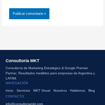
Consultoría MKT
Consultoría de Marketing Estratégico & Google Premier
Partner. Resultados medibles para empresas de Argentina y
LATAM.
NAVEGACIÓN
Inicio
Servicios
MKT Visual
Nosotros
Hablemos
Blog
CONTACTO
info@consultoriamkt.com