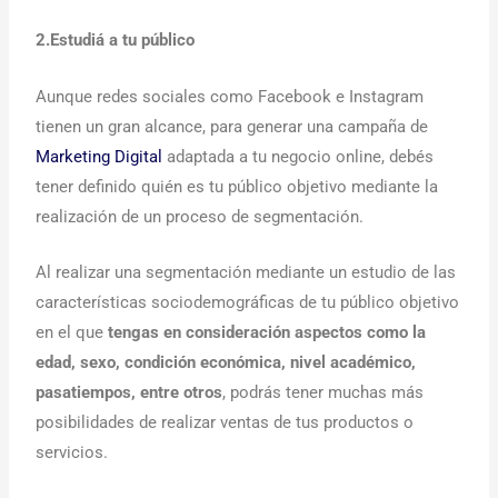
2.Estudiá a tu público
Aunque redes sociales como Facebook e Instagram
tienen un gran alcance, para generar una campaña de
Marketing Digital
adaptada a tu negocio online, debés
tener definido quién es tu público objetivo mediante la
realización de un proceso de segmentación.
Al realizar una segmentación mediante un estudio de las
características sociodemográficas de tu público objetivo
en el que
tengas en consideración aspectos como la
edad, sexo, condición económica, nivel académico,
pasatiempos, entre otros
, podrás tener muchas más
posibilidades de realizar ventas de tus productos o
servicios.