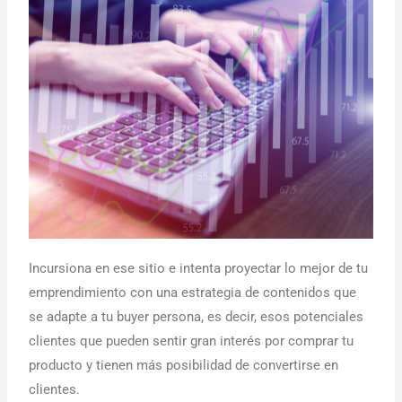
Incursiona en ese sitio e intenta proyectar lo mejor de tu
emprendimiento con una estrategia de contenidos que
se adapte a tu buyer persona, es decir, esos potenciales
clientes que pueden sentir gran interés por comprar tu
producto y tienen más posibilidad de convertirse en
clientes.