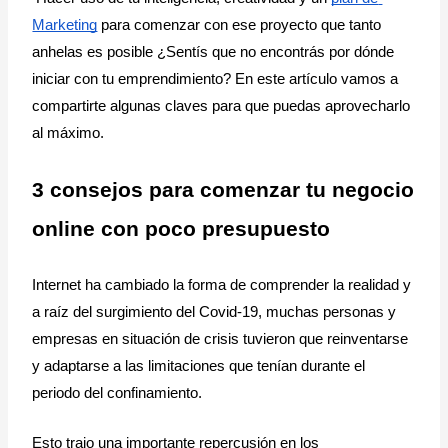
Marketing
 para comenzar con ese proyecto que tanto 
anhelas es posible ¿Sentís que no encontrás por dónde 
iniciar con tu emprendimiento? En este artículo vamos a 
compartirte algunas claves para que puedas aprovecharlo 
al máximo.
3 consejos para comenzar tu negocio 
online con poco presupuesto
Internet ha cambiado la forma de comprender la realidad y 
a raíz del surgimiento del Covid-19, muchas personas y 
empresas en situación de crisis tuvieron que reinventarse 
y adaptarse a las limitaciones que tenían durante el 
periodo del confinamiento.
Esto trajo una importante repercusión en los 