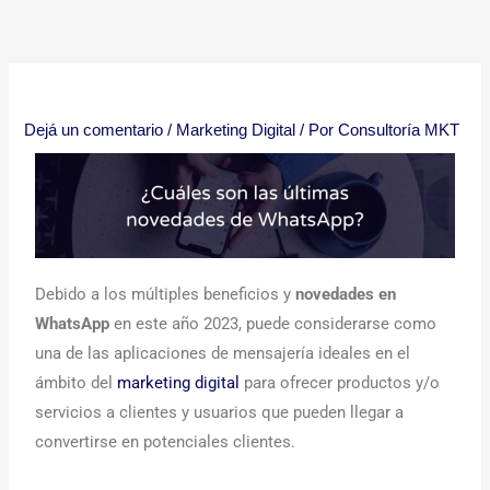
Ir
al
contenido
Dejá un comentario
/
Marketing Digital
/ Por
Consultoría MKT
Debido a los múltiples beneficios y
novedades en
WhatsApp
en este año 2023, puede considerarse como
una de las aplicaciones de mensajería ideales en el
ámbito del
marketing digital
para ofrecer productos y/o
servicios a clientes y usuarios que pueden llegar a
convertirse en potenciales clientes.