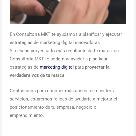
En Consultoría MKT te ayudamos a planificar y ejecutar
estrategias de marketing digital innovadoras
Si deseás proyectar lo más resaltante de tu marca, en
Consultoría MKT te podemos ayudar a planificar
estrategias de
marketing digital
para
proyectar la
verdadera voz de tu marca
.
Contactanos para conocer más acerca de nuestros
servicios, estaremos felices de ayudarte a mejorar el
posicionamiento de tu empresa, negocio o
emprendimiento.