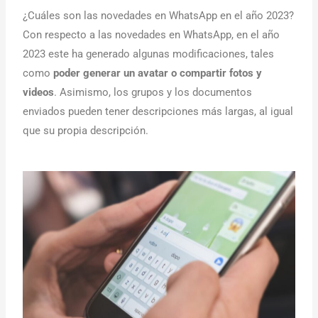
¿Cuáles son las novedades en WhatsApp en el año 2023?
Con respecto a las novedades en WhatsApp, en el año
2023 este ha generado algunas modificaciones, tales
como
poder generar un avatar o compartir fotos y
videos
. Asimismo, los grupos y los documentos
enviados pueden tener descripciones más largas, al igual
que su propia descripción.