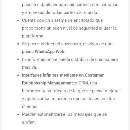
pueden establecer comunicaciones con personas
y empresas de todas partes del mundo.
Cuenta con un sistema de encriptado que
proporciona un buen nivel de seguridad al usar la
plataforma.
Se puede abrir en el navegador, en vista de que
posee WhatsApp Web
.
La información se puede distribuir de una manera
masiva.
Interfaces infinitas mediante un Costumer
Relationship Management
, o CRM, una
herramienta por medio de la que se puede mejorar
y optimizar las relaciones que se tienen con los
clientes.
Pueden automatizarse los mensajes que se
envían.