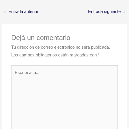
←
Entrada anterior
Entrada siguiente
→
Dejá un comentario
Tu dirección de correo electrónico no será publicada.
Los campos obligatorios están marcados con
*
Escribí
acá...