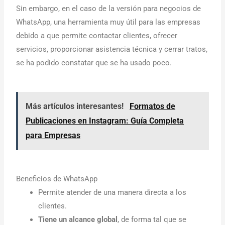
Sin embargo, en el caso de la versión para negocios de
WhatsApp, una herramienta muy útil para las empresas
debido a que permite contactar clientes, ofrecer
servicios, proporcionar asistencia técnica y cerrar tratos,
se ha podido constatar que se ha usado poco.
Más artículos interesantes!
Formatos de
Publicaciones en Instagram: Guía Completa
para Empresas
Beneficios de WhatsApp
Permite atender de una manera directa a los
clientes.
Tiene un alcance global
, de forma tal que se