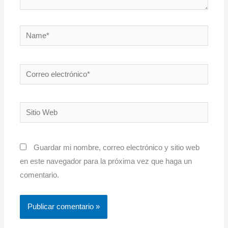
Name*
Correo
electrónico*
Sitio
Web
Guardar mi nombre, correo electrónico y sitio web
en este navegador para la próxima vez que haga un
comentario.