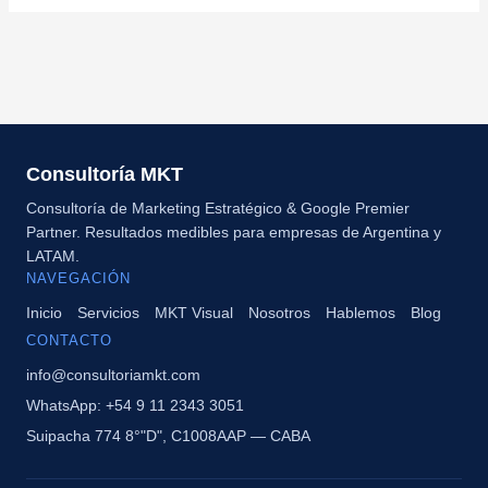
Consultoría MKT
Consultoría de Marketing Estratégico & Google Premier
Partner. Resultados medibles para empresas de Argentina y
LATAM.
NAVEGACIÓN
Inicio
Servicios
MKT Visual
Nosotros
Hablemos
Blog
CONTACTO
info@consultoriamkt.com
WhatsApp: +54 9 11 2343 3051
Suipacha 774 8°"D", C1008AAP — CABA