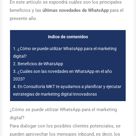
En este artículo se expondrá cuáles son los principales
beneficios y las
últimas novedades de WhatsApp
para el
presente año.
Indice de contenidos
1.
¿Cómo se puede utilizar WhatsApp para el marketing
digital?
2.
Beneficios de WhatsApp
3.
¿Cuáles son las novedades en WhatsApp en el año
2023?
4.
En Consultoría MKT te ayudamos a planificar y ejecutar
estrategias de marketing digital innovadoras
¿Cómo se puede utilizar WhatsApp para el marketing
digital?
Para dialogar con los posibles clientes potenciales, se
pueden aprovechar los mensajes inbound, es decir, los