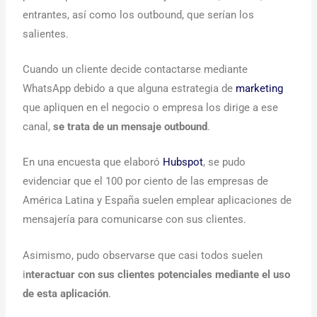
entrantes, así como los outbound, que serían los
salientes.
Cuando un cliente decide contactarse mediante
WhatsApp debido a que alguna estrategia de
marketing
que apliquen en el negocio o empresa los dirige a ese
canal,
se trata de un mensaje outbound
.
En una encuesta que elaboró
Hubspot
, se pudo
evidenciar que el 100 por ciento de las empresas de
América Latina y España suelen emplear aplicaciones de
mensajería para comunicarse con sus clientes.
Asimismo, pudo observarse que casi todos suelen
i
nteractuar con sus clientes potenciales mediante el uso
de esta aplicación
.