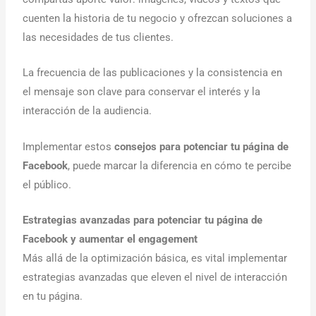
cuenten la historia de tu negocio y ofrezcan soluciones a
las necesidades de tus clientes.
La frecuencia de las publicaciones y la consistencia en
el mensaje son clave para conservar el interés y la
interacción de la audiencia.
Implementar estos
consejos para potenciar tu página de
Facebook
, puede marcar la diferencia en cómo te percibe
el público.
Estrategias avanzadas para potenciar tu página de
Facebook y aumentar el engagement
Más allá de la optimización básica, es vital implementar
estrategias avanzadas que eleven el nivel de interacción
en tu página.