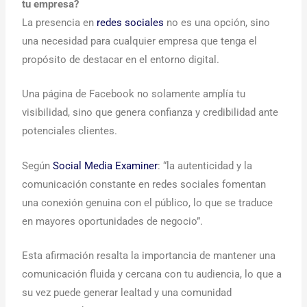
tu empresa?
La presencia en
redes sociales
no es una opción, sino
una necesidad para cualquier empresa que tenga el
propósito de destacar en el entorno digital.
Una página de Facebook no solamente amplía tu
visibilidad, sino que genera confianza y credibilidad ante
potenciales clientes.
Según
Social Media Examiner
: “la autenticidad y la
comunicación constante en redes sociales fomentan
una conexión genuina con el público, lo que se traduce
en mayores oportunidades de negocio”.
Esta afirmación resalta la importancia de mantener una
comunicación fluida y cercana con tu audiencia, lo que a
su vez puede generar lealtad y una comunidad