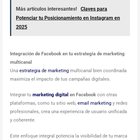
Más artículos interesantes!
Claves para
Potenciar tu Posicionamiento en Instagram en
2025
Integración de Facebook en tu estrategia de marketing
multicanal
Una
estrategia de marketing
multicanal bien coordinada
maximiza el impacto de tus campañas digitales.
Integrar tu
marketing digital
en Facebook
con otras
plataformas, como tu sitio web,
email marketing
y redes
profesionales, crea una experiencia de usuario unificada
y coherente.
Este enfoque integral potencia la visibilidad de tu marca