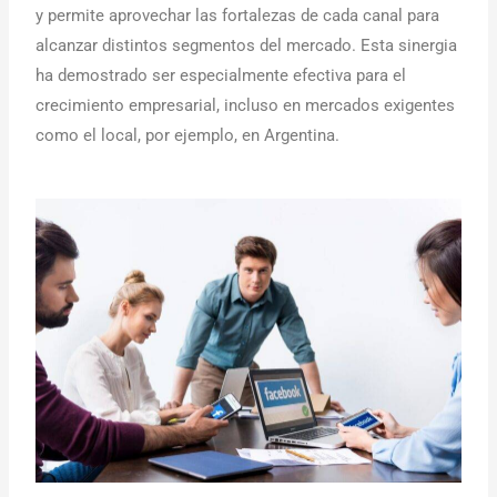
y permite aprovechar las fortalezas de cada canal para
alcanzar distintos segmentos del mercado. Esta sinergia
ha demostrado ser especialmente efectiva para el
crecimiento empresarial, incluso en mercados exigentes
como el local, por ejemplo, en Argentina.