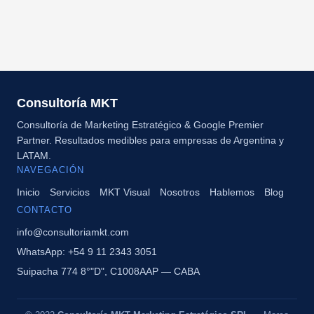
Consultoría MKT
Consultoría de Marketing Estratégico & Google Premier
Partner. Resultados medibles para empresas de Argentina y
LATAM.
NAVEGACIÓN
Inicio
Servicios
MKT Visual
Nosotros
Hablemos
Blog
CONTACTO
info@consultoriamkt.com
WhatsApp: +54 9 11 2343 3051
Suipacha 774 8°"D", C1008AAP — CABA