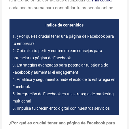
cada acción suma para consolidar tu presencia online.
Indice de contenidos
1.
¿Por qué es crucial tener una página de Facebook para
tu empresa?
2.
Optimiza tu perfil y contenido con consejos para
potenciar tu página de Facebook
3.
Estrategias avanzadas para potenciar tu página de
Facebook y aumentar el engagement
4.
Analítica y seguimiento: mide el éxito de tu estrategia en
Facebook
5.
Integración de Facebook en tu estrategia de marketing
multicanal
6.
Impulsa tu crecimiento digital con nuestros servicios
¿Por qué es crucial tener una página de Facebook para