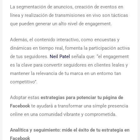
La segmentación de anuncios, creación de eventos en
línea y realización de transmisiones en vivo son tácticas
que pueden generar un alto nivel de engagement.
Además, el contenido interactivo, como encuestas y
dinámicas en tiempo real, fomenta la participación activa
de tus seguidores.
Neil Patel
señala que: “el engagement
es la clave para convertir seguidores en clientes leales y
mantener la relevancia de tu marca en un entorno tan
competitivo”.
Adoptar estas
estrategias para potenciar tu página de
Facebook
te ayudará a transformar una simple presencia
online en una comunidad vibrante y comprometida.
Analítica y seguimiento: mide el éxito de tu estrategia en
Facebook