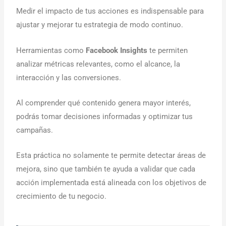
Medir el impacto de tus acciones es indispensable para
ajustar y mejorar tu estrategia de modo continuo.
Herramientas como
Facebook Insights
te permiten
analizar métricas relevantes, como el alcance, la
interacción y las conversiones.
Al comprender qué contenido genera mayor interés,
podrás tomar decisiones informadas y optimizar tus
campañas.
Esta práctica no solamente te permite detectar áreas de
mejora, sino que también te ayuda a validar que cada
acción implementada está alineada con los objetivos de
crecimiento de tu negocio.