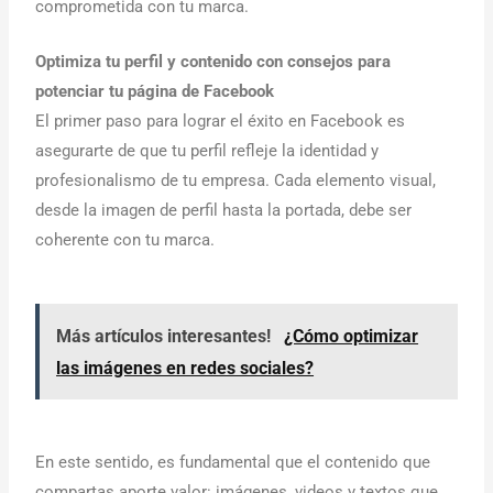
comprometida con tu marca.
Optimiza tu perfil y contenido con consejos para
potenciar tu página de Facebook
El primer paso para lograr el éxito en Facebook es
asegurarte de que tu perfil refleje la identidad y
profesionalismo de tu empresa. Cada elemento visual,
desde la imagen de perfil hasta la portada, debe ser
coherente con tu marca.
Más artículos interesantes!
¿Cómo optimizar
las imágenes en redes sociales?
En este sentido, es fundamental que el contenido que
compartas aporte valor: imágenes, videos y textos que