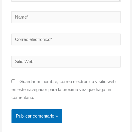
Name*
Correo
electrónico*
Sitio
Web
Guardar mi nombre, correo electrónico y sitio web
en este navegador para la próxima vez que haga un
comentario.