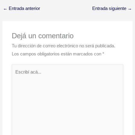
←
Entrada anterior
Entrada siguiente
→
Dejá un comentario
Tu dirección de correo electrónico no será publicada.
Los campos obligatorios están marcados con
*
Escribí
acá...