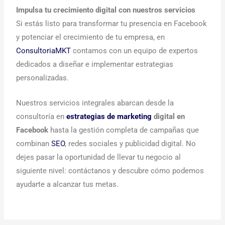
Impulsa tu crecimiento digital con nuestros servicios
Si estás listo para transformar tu presencia en Facebook
y potenciar el crecimiento de tu empresa, en
ConsultoriaMKT
contamos con un equipo de expertos
dedicados a diseñar e implementar estrategias
personalizadas.
Nuestros servicios integrales abarcan desde la
consultoría en
estrategias de marketing
digital en
Facebook
hasta la gestión completa de campañas que
combinan
SEO
, redes sociales y publicidad digital. No
dejes pasar la oportunidad de llevar tu negocio al
siguiente nivel: contáctanos y descubre cómo podemos
ayudarte a alcanzar tus metas.