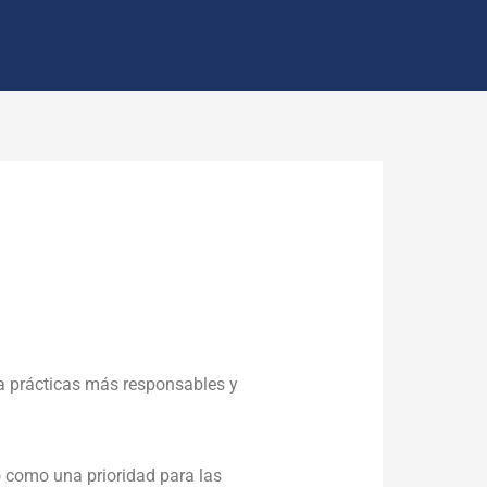
a prácticas más responsables y
 como una prioridad para las