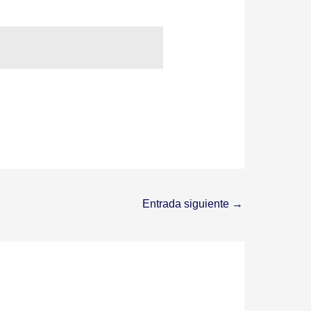
Entrada siguiente
→