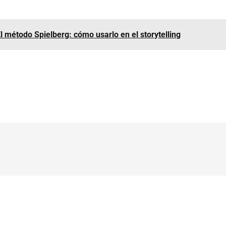
l método Spielberg: cómo usarlo en el storytelling