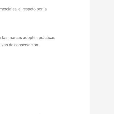
erciales, el respeto por la
 las marcas adopten prácticas
ativas de conservación.