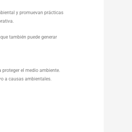
biental y promuevan prácticas
rativa.
o que también puede generar
 proteger el medio ambiente.
oyo a causas ambientales.