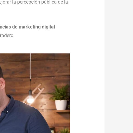
jorar la percepción pública de la
ncias de marketing digital
radero.