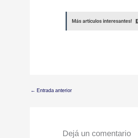
Más artículos interesantes!
E
←
Entrada anterior
Dejá un comentario