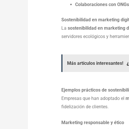
Colaboraciones con ONGs
Sostenibilidad en marketing digi
La
sostenibilidad en marketing di
servidores ecológicos y herramie
Más artículos interesantes!
¿
Ejemplos prácticos de sostenibil
Empresas que han adoptado el
m
fidelización de clientes.
Marketing responsable y ético