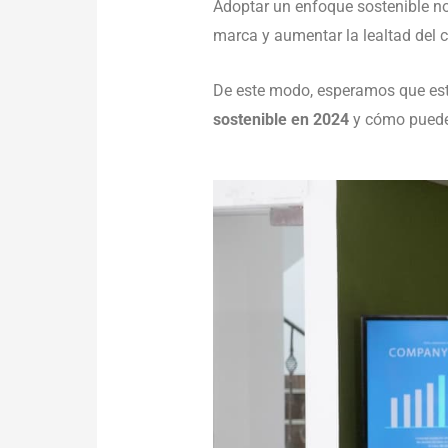
Adoptar un enfoque sostenible no
marca y aumentar la lealtad del c
De este modo, esperamos que est
sostenible en 2024
y cómo puedes