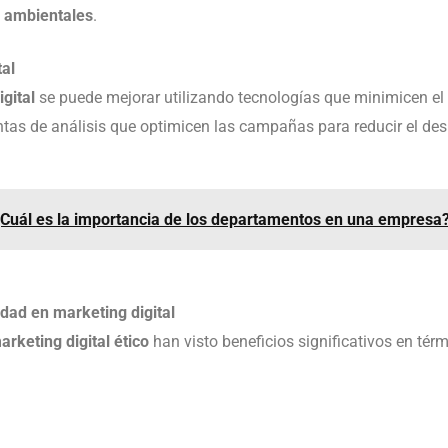
 ambientales
.
tal
gital
se puede mejorar utilizando tecnologías que minimicen el
ntas de análisis que optimicen las campañas para reducir el des
Cuál es la importancia de los departamentos en una empresa
idad en marketing digital
arketing digital ético
han visto beneficios significativos en té