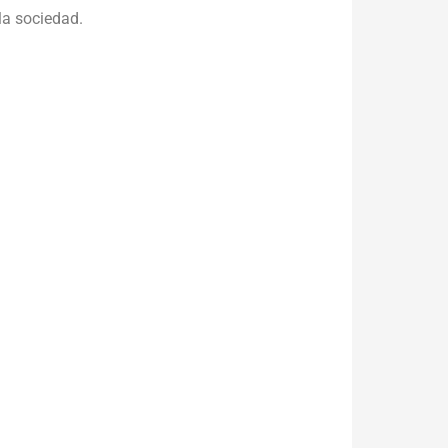
la sociedad.