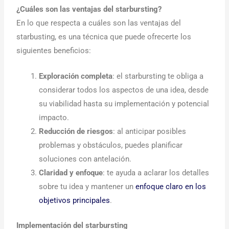
¿Cuáles son las ventajas del starbursting?
En lo que respecta a cuáles son las ventajas del
starbusting, es una técnica que puede ofrecerte los
siguientes beneficios:
Exploración completa
: el starbursting te obliga a
considerar todos los aspectos de una idea, desde
su viabilidad hasta su implementación y potencial
impacto.
Reducción de riesgos
: al anticipar posibles
problemas y obstáculos, puedes planificar
soluciones con antelación.
Claridad y enfoque
: te ayuda a aclarar los detalles
sobre tu idea y mantener un
enfoque claro en los
objetivos principales
.
Implementación del starbursting