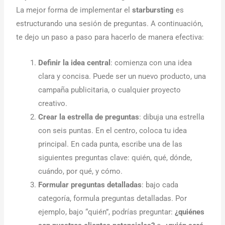
La mejor forma de implementar el
starbursting
es
estructurando una sesión de preguntas. A continuación,
te dejo un paso a paso para hacerlo de manera efectiva:
Definir la idea central
: comienza con una idea
clara y concisa. Puede ser un nuevo producto, una
campaña publicitaria, o cualquier proyecto
creativo.
Crear la estrella de preguntas
: dibuja una estrella
con seis puntas. En el centro, coloca tu idea
principal. En cada punta, escribe una de las
siguientes preguntas clave: quién, qué, dónde,
cuándo, por qué, y cómo.
Formular preguntas detalladas
: bajo cada
categoría, formula preguntas detalladas. Por
ejemplo, bajo “quién”, podrías preguntar:
¿quiénes