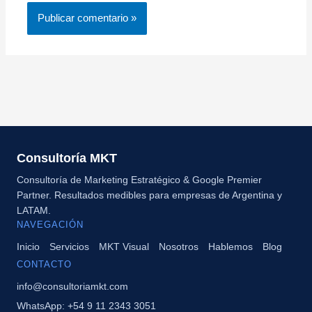
Consultoría MKT
Consultoría de Marketing Estratégico & Google Premier
Partner. Resultados medibles para empresas de Argentina y
LATAM.
NAVEGACIÓN
Inicio
Servicios
MKT Visual
Nosotros
Hablemos
Blog
CONTACTO
info@consultoriamkt.com
WhatsApp: +54 9 11 2343 3051