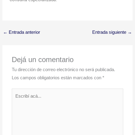
←
Entrada anterior
Entrada siguiente
→
Dejá un comentario
Tu dirección de correo electrónico no será publicada.
Los campos obligatorios están marcados con
*
Escribí
acá...