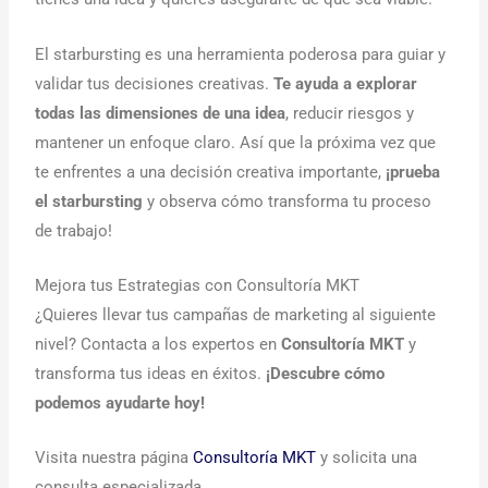
El starbursting es una herramienta poderosa para guiar y
validar tus decisiones creativas.
Te ayuda a explorar
todas las dimensiones de una idea
, reducir riesgos y
mantener un enfoque claro. Así que la próxima vez que
te enfrentes a una decisión creativa importante,
¡prueba
el starbursting
y observa cómo transforma tu proceso
de trabajo!
Mejora tus Estrategias con Consultoría MKT
¿Quieres llevar tus campañas de marketing al siguiente
nivel? Contacta a los expertos en
Consultoría MKT
y
transforma tus ideas en éxitos.
¡Descubre cómo
podemos ayudarte hoy!
Visita nuestra página
Consultoría MKT
y solicita una
consulta especializada.