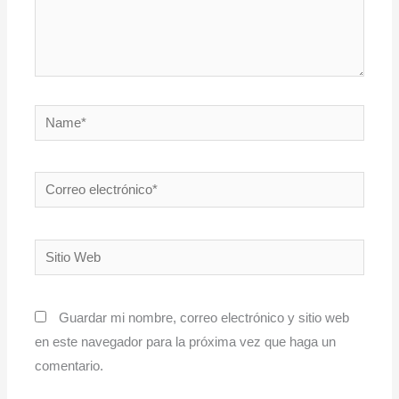
Name*
Correo
electrónico*
Sitio
Web
Guardar mi nombre, correo electrónico y sitio web
en este navegador para la próxima vez que haga un
comentario.