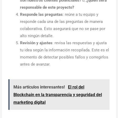
son nuestros clientes potenciales?
o,
¿quién será
responsable de este proyecto?
Responde las preguntas
: reúne a tu equipo y
responde cada una de las preguntas de manera
colaborativa. Esto asegurará que no se pase por
alto ningún detalle.
Revisión y ajustes
: revisa las respuestas y ajusta
tu idea según la información recopilada. Este es el
momento de detectar posibles fallos y corregirlos
antes de avanzar.
Más artículos interesantes!
El rol del
Blockchain en la transparencia y seguridad del
marketing digital