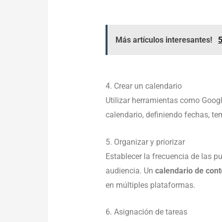
Más artículos interesantes!
4. Crear un calendario
Utilizar herramientas como Googl
calendario, definiendo fechas, te
5. Organizar y priorizar
Establecer la frecuencia de las p
audiencia. Un
calendario de con
en múltiples plataformas.
6. Asignación de tareas