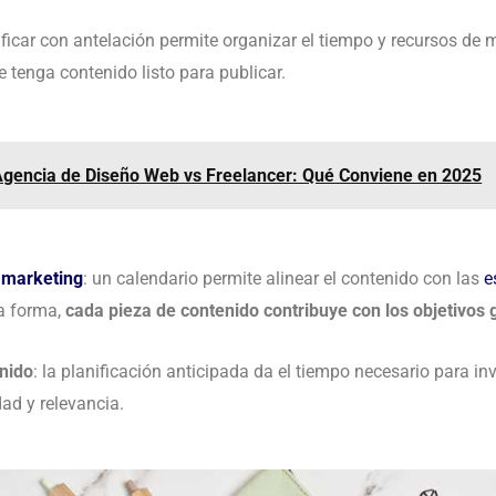
nificar con antelación permite organizar el tiempo y recursos de
e tenga contenido listo para publicar.
gencia de Diseño Web vs Freelancer: Qué Conviene en 2025
 marketing
: un calendario permite alinear el contenido con las
e
a forma,
cada pieza de contenido contribuye con los objetivos
enido
: la planificación anticipada da el tiempo necesario para inves
ad y relevancia.