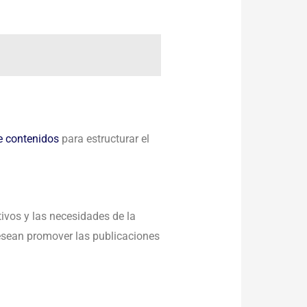
e contenidos
para estructurar el
tivos y las necesidades de la
esean promover las publicaciones