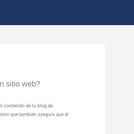
n sitio web?
el contenido de tu blog de
 sino que también asegura que el