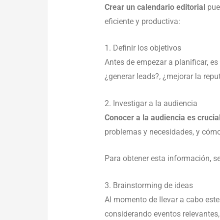
Crear un
calendario editorial
pued
eficiente y productiva:
1. Definir los objetivos
Antes de empezar a planificar, es
¿generar leads?, ¿mejorar la repu
2. Investigar a la audiencia
Conocer a la audiencia es crucia
problemas y necesidades, y cómo 
Para obtener esta información, 
3. Brainstorming de ideas
Al momento de llevar a cabo est
considerando eventos relevantes,