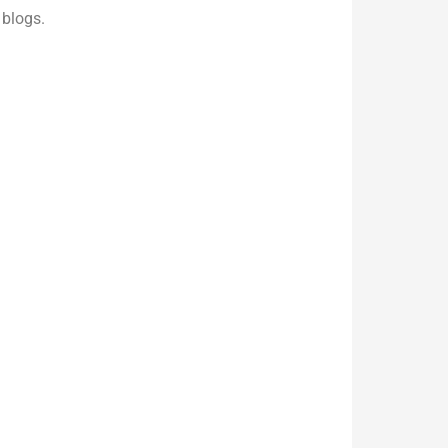
 blogs.