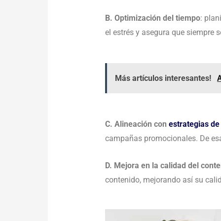
B. Optimización del tiempo
: pla
el estrés y asegura que siempre s
Más artículos interesantes!
A
C. Alineación con
estrategias de
campañas promocionales. De es
D. Mejora en la calidad del cont
contenido, mejorando así su calid