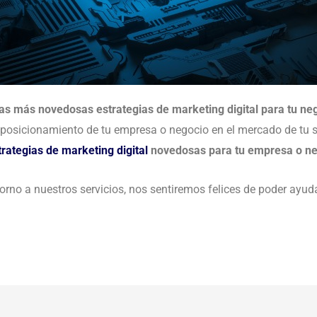
as más novedosas estrategias de marketing digital para tu n
 y posicionamiento de tu empresa o negocio en el mercado de tu 
trategias de marketing digital
novedosas para tu empresa o n
rno a nuestros servicios, nos sentiremos felices de poder ayud