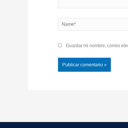
Name*
Guardar mi nombre, correo ele