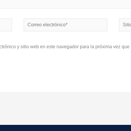
Correo
Sitio
electrónico*
Web
ctrónico y sitio web en este navegador para la próxima vez que