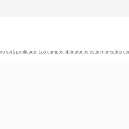
 no será publicada.
Los campos obligatorios están marcados c