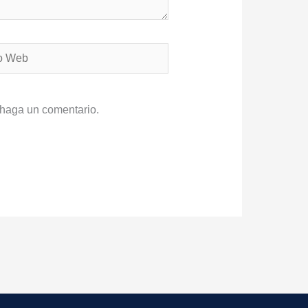
 haga un comentario.