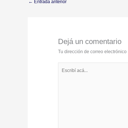
←
Entrada anterior
Dejá un comentario
Tu dirección de correo electrónico
Escribí
acá...