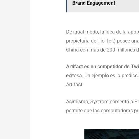
Brand Engagement
De igual modo, la idea de la app
propietaria de Tío Tok) posee u
China con más de 200 millones de
Artifact es un competidor de Twi
exitosa. Un ejemplo es la predicc
Artifact.
Asimismo, Systrom comentó a Plat
permite que las computadoras pu