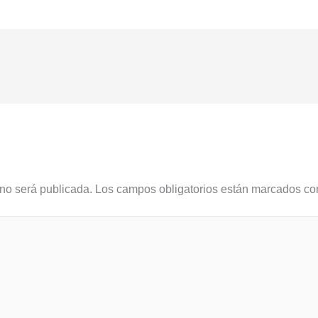
 no será publicada.
Los campos obligatorios están marcados c