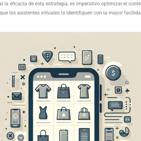
ar la eficacia de esta estrategia, es imperativo optimizar el con
que los asistentes virtuales lo identifiquen con la mayor facilida