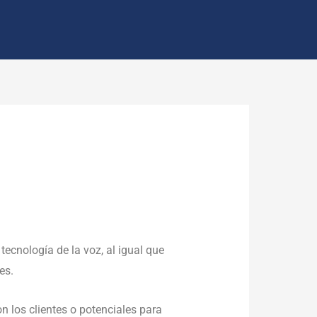
tecnología de la voz, al igual que
es.
n los clientes o potenciales para