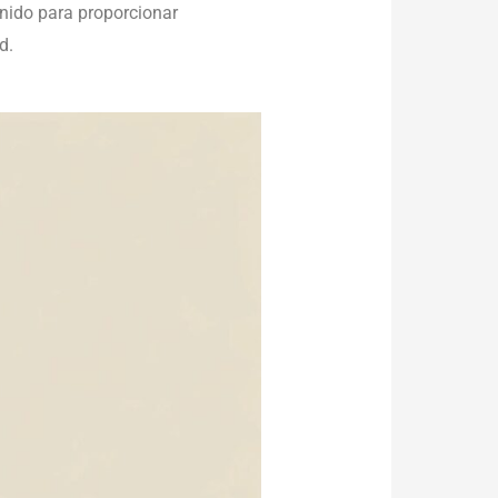
tenido para proporcionar
d.