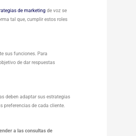
rategias de marketing
de voz se
rma tal que, cumplir estos roles
e sus funciones. Para
 objetivo de dar respuestas
as deben adaptar sus estrategias
s preferencias de cada cliente.
ender a las consultas de