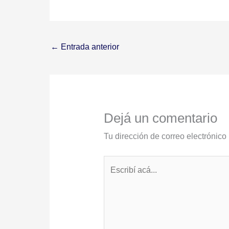
←
Entrada anterior
Dejá un comentario
Tu dirección de correo electrónico
Escribí
acá...