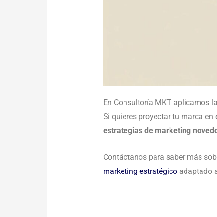
En Consultoría MKT aplicamos las
Si quieres proyectar tu marca en
estrategias de marketing noved
Contáctanos para saber más sobr
marketing estratégico
adaptado a