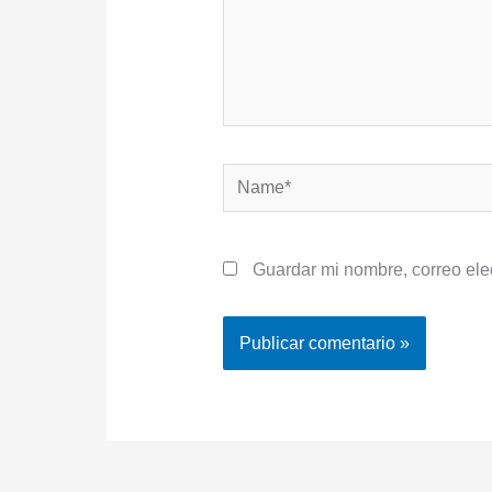
Name*
Guardar mi nombre, correo ele