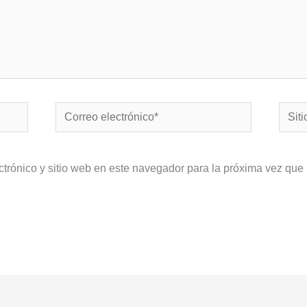
Correo
Sitio
electrónico*
Web
ctrónico y sitio web en este navegador para la próxima vez que