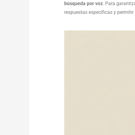
búsqueda por voz
. Para garantiz
respuestas específicas y permitir 