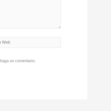
 haga un comentario.