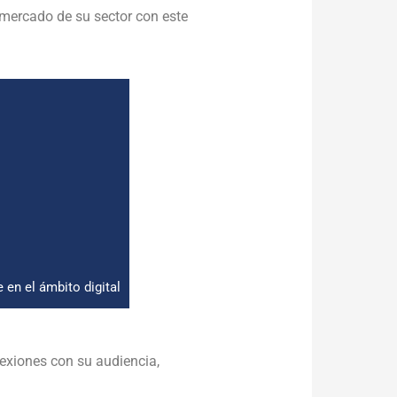
mercado de su sector con este
en el ámbito digital
exiones con su audiencia,