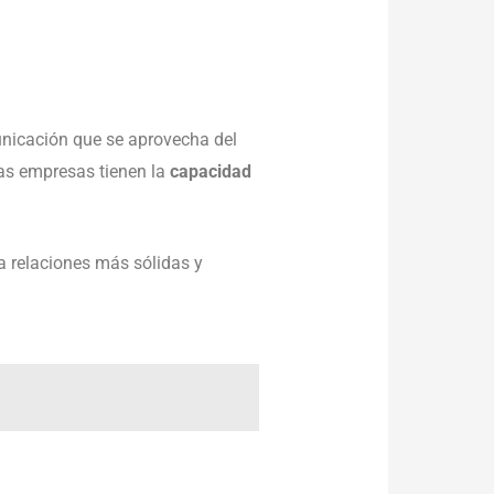
unicación que se aprovecha del
 las empresas tienen la
capacidad
a relaciones más sólidas y