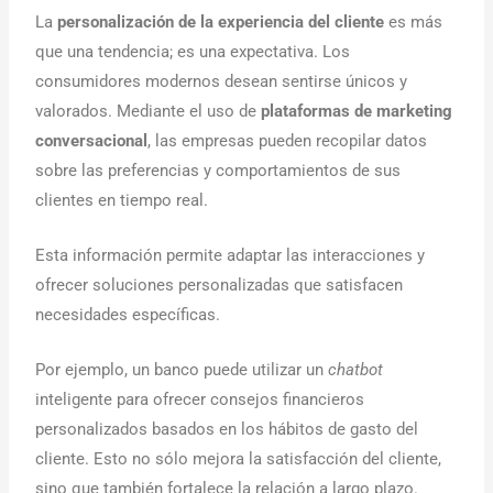
La
personalización de la experiencia del cliente
es más
que una tendencia; es una expectativa. Los
consumidores modernos desean sentirse únicos y
valorados. Mediante el uso de
plataformas de marketing
conversacional
, las empresas pueden recopilar datos
sobre las preferencias y comportamientos de sus
clientes en tiempo real.
Esta información permite adaptar las interacciones y
ofrecer soluciones personalizadas que satisfacen
necesidades específicas.
Por ejemplo, un banco puede utilizar un
chatbot
inteligente para ofrecer consejos financieros
personalizados basados en los hábitos de gasto del
cliente. Esto no sólo mejora la satisfacción del cliente,
sino que también fortalece la relación a largo plazo.