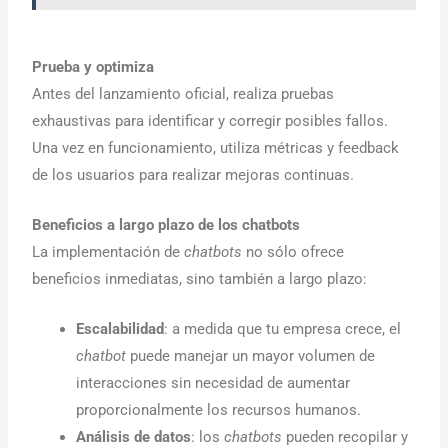
Prueba y optimiza
Antes del lanzamiento oficial, realiza pruebas
exhaustivas para identificar y corregir posibles fallos.
Una vez en funcionamiento, utiliza métricas y feedback
de los usuarios para realizar mejoras continuas.
Beneficios a largo plazo de los chatbots
La implementación de
chatbots
no sólo ofrece
beneficios inmediatas, sino también a largo plazo:
Escalabilidad
: a medida que tu empresa crece, el
chatbot
puede manejar un mayor volumen de
interacciones sin necesidad de aumentar
proporcionalmente los recursos humanos.
Análisis de datos
: los
chatbots
pueden recopilar y