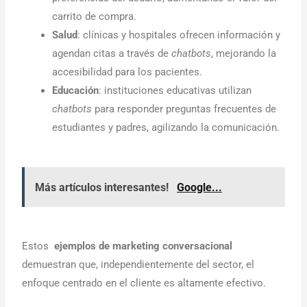
carrito de compra.
Salud
: clínicas y hospitales ofrecen información y
agendan citas a través de
chatbots
, mejorando la
accesibilidad para los pacientes.
Educación
: instituciones educativas utilizan
chatbots
para responder preguntas frecuentes de
estudiantes y padres, agilizando la comunicación.
Más artículos interesantes!
Google...
Estos
ejemplos de marketing conversacional
demuestran que, independientemente del sector, el
enfoque centrado en el cliente es altamente efectivo.