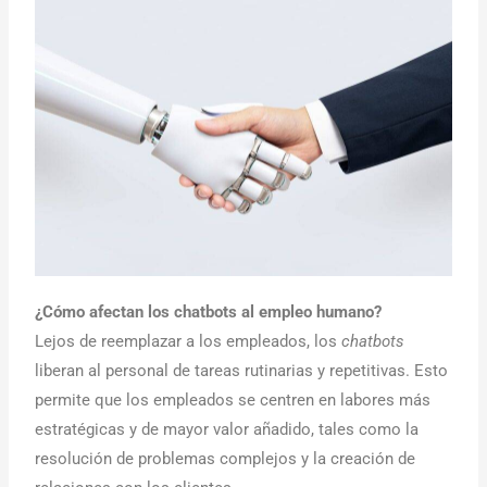
¿Cómo afectan los chatbots al empleo humano?
Lejos de reemplazar a los empleados, los
chatbots
liberan al personal de tareas rutinarias y repetitivas. Esto
permite que los empleados se centren en labores más
estratégicas y de mayor valor añadido, tales como la
resolución de problemas complejos y la creación de