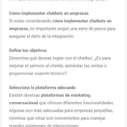
Cómo implementar chatbots en empresas
Si estás considerando
cómo implementar chatbots en
empresas
, es importante seguir una serie de pasos para
asegurar el éxito de la integración:
Define tus objetivos
Determina qué deseas lograr con el chatbot. ¿Es para
mejorar el servicio al cliente, aumentar las ventas o
proporcionar soporte técnico?
Selecciona la plataforma adecuada
Existen diversas
plataformas de marketing
conversacional
que ofrecen diferentes funcionalidades.
Algunas son más adecuadas para empresas pequeñas,
mientras que otras son convenientes para manejar
grandes volúmenes de interacciones.