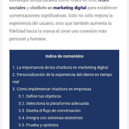
sociales
y
chatbots
en
marketing digital
para establecer
conversaciones significativas. Esto no sólo mejora la
experiencia del usuario, sino que también aumenta la
fidelidad hacia la marca al crear una conexión más
personal y humana.
Indice de contenidos
1.
La importancia de los chatbots en marketing digital
2.
Personalización de la experiencia del cliente en tiempo
real
3.
Cómo implementar chatbots en empresas
3.1.
Define tus objetivos
3.2.
Selecciona la plataforma adecuada
3.3.
Diseña el flujo de conversación
3.4.
Integra con sistemas existentes
3.5.
Prueba y optimiza