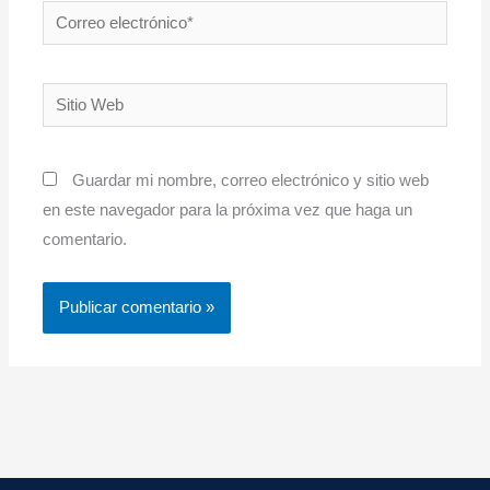
Correo
electrónico*
Sitio
Web
Guardar mi nombre, correo electrónico y sitio web
en este navegador para la próxima vez que haga un
comentario.