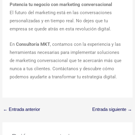
Potencia tu negocio con marketing conversacional
El futuro del marketing está en las conversaciones
personalizadas y en tiempo real. No dejes que tu
empresa se quede atrás en esta revolución digital.
En
Consultoría MKT
, contamos con la experiencia y las
herramientas necesarias para implementar soluciones
de marketing conversacional que te acercarán más que
nunca a tus clientes. Contáctanos y descubre cómo
podemos ayudarte a transformar tu estrategia digital.
←
Entrada anterior
Entrada siguiente
→