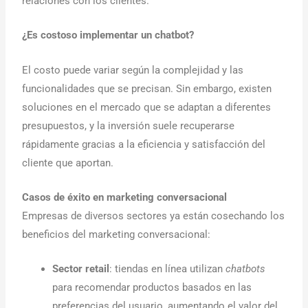
relaciones con los clientes.
¿Es costoso implementar un chatbot?
El costo puede variar según la complejidad y las
funcionalidades que se precisan. Sin embargo, existen
soluciones en el mercado que se adaptan a diferentes
presupuestos, y la inversión suele recuperarse
rápidamente gracias a la eficiencia y satisfacción del
cliente que aportan.
Casos de éxito en marketing conversacional
Empresas de diversos sectores ya están cosechando los
beneficios del marketing conversacional:
Sector retail
: tiendas en línea utilizan
chatbots
para recomendar productos basados en las
preferencias del usuario, aumentando el valor del