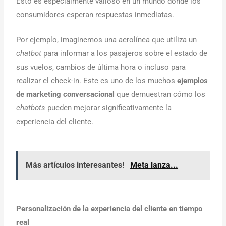
Esto es especialmente valioso en un mundo donde los
consumidores esperan respuestas inmediatas.
Por ejemplo, imaginemos una aerolínea que utiliza un
chatbot
para informar a los pasajeros sobre el estado de
sus vuelos, cambios de última hora o incluso para
realizar el check-in. Este es uno de los muchos
ejemplos
de marketing conversacional
que demuestran cómo los
chatbots
pueden mejorar significativamente la
experiencia del cliente.
Más artículos interesantes!
Meta lanza...
Personalización de la experiencia del cliente en tiempo
real