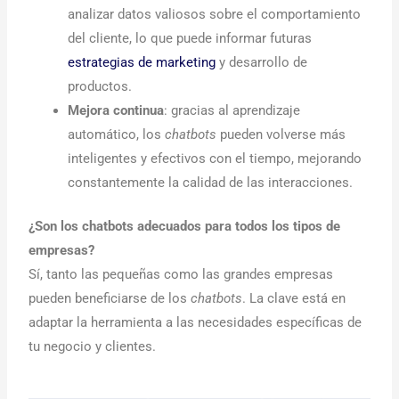
analizar datos valiosos sobre el comportamiento
del cliente, lo que puede informar futuras
estrategias de marketing
y desarrollo de
productos.
Mejora continua
: gracias al aprendizaje
automático, los
chatbots
pueden volverse más
inteligentes y efectivos con el tiempo, mejorando
constantemente la calidad de las interacciones.
¿Son los chatbots adecuados para todos los tipos de
empresas?
Sí, tanto las pequeñas como las grandes empresas
pueden beneficiarse de los
chatbots
. La clave está en
adaptar la herramienta a las necesidades específicas de
tu negocio y clientes.