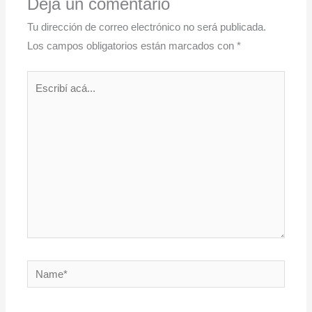
Dejá un comentario
Tu dirección de correo electrónico no será publicada.
Los campos obligatorios están marcados con
*
Escribí
acá...
Name*