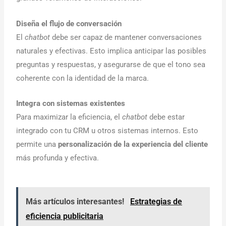
Diseña el flujo de conversación
El
chatbot
debe ser capaz de mantener conversaciones
naturales y efectivas. Esto implica anticipar las posibles
preguntas y respuestas, y asegurarse de que el tono sea
coherente con la identidad de la marca.
Integra con sistemas existentes
Para maximizar la eficiencia, el
chatbot
debe estar
integrado con tu CRM u otros sistemas internos. Esto
permite una
personalización de la experiencia del cliente
más profunda y efectiva.
Más artículos interesantes!
Estrategias de
eficiencia publicitaria