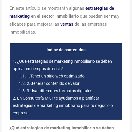
En este artículo se mostrarán algunas
estrategias de
marketing
en el sector inmobiliario
que pueden ser muy
eficaces para mejorar las
ventas
de las empresas
inmobiliarias.
Indice de contenidos
1.
¿Qué estrategias de marketing inmobiliario se deben
aplicar en tiempos de crisis?
1.1.
1.Tener un sitio web optimizado
1.2.
2.Generar contenido de valor
1.3.
3.Usar diferentes formatos digitales
2.
En Consultoría MKT te ayudamos a planificar
estrategias de marketing inmobiliario para tu negocio o
empresa
¿Qué estrategias de marketing inmobiliario se deben