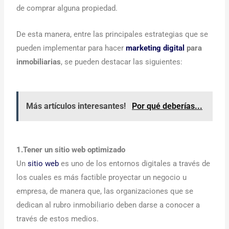
de comprar alguna propiedad.
De esta manera, entre las principales estrategias que se
pueden implementar para hacer
marketing digital
para
inmobiliarias
, se pueden destacar las siguientes:
Más artículos interesantes!
Por qué deberías...
1.Tener un sitio web optimizado
Un
sitio web
es uno de los entornos digitales a través de
los cuales es más factible proyectar un negocio u
empresa, de manera que, las organizaciones que se
dedican al rubro inmobiliario deben darse a conocer a
través de estos medios.