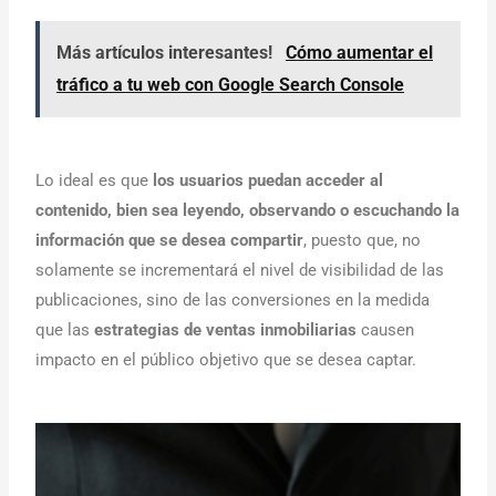
Más artículos interesantes!
Cómo aumentar el
tráfico a tu web con Google Search Console
Lo ideal es que
los usuarios puedan acceder al
contenido, bien sea leyendo, observando o escuchando la
información que se desea compartir
, puesto que, no
solamente se incrementará el nivel de visibilidad de las
publicaciones, sino de las conversiones en la medida
que las
estrategias de ventas inmobiliarias
causen
impacto en el público objetivo que se desea captar.