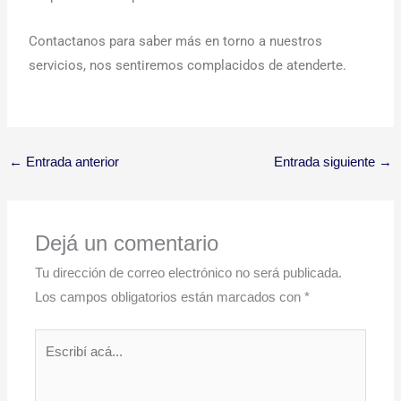
Contactanos para saber más en torno a nuestros
servicios, nos sentiremos complacidos de atenderte.
←
Entrada anterior
Entrada siguiente
→
Dejá un comentario
Tu dirección de correo electrónico no será publicada.
Los campos obligatorios están marcados con
*
Escribí
acá...