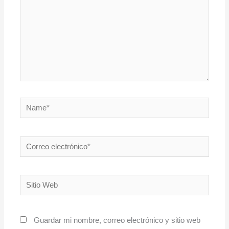
Name*
Correo
electrónico*
Sitio
Web
Guardar mi nombre, correo electrónico y sitio web