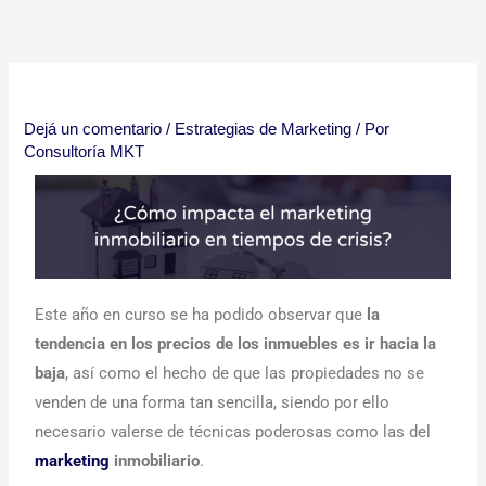
Ir
al
contenido
Dejá un comentario
/
Estrategias de Marketing
/ Por
Consultoría MKT
Este año en curso se ha podido observar que
la
tendencia en los precios de los inmuebles es ir hacia la
baja
, así como el hecho de que las propiedades no se
venden de una forma tan sencilla, siendo por ello
necesario valerse de técnicas poderosas como las del
marketing
inmobiliario
.