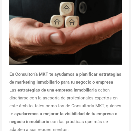
En Consultoría MKT te ayudamos a planificar estrategias
de marketing inmobiliario para tu negocio o empresa
Las
estrategias de una empresa inmobiliaria
deben
diseñarse con la asesoría de profesionales expertos en
este ámbito, tales como los de Consultoría MKT, quienes
te
ayudaremos a mejorar la visibilidad de tu empresa o
negocio inmobiliario
con las prácticas que más se
adapten a sus requerimientos.