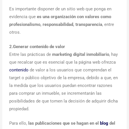
Es importante disponer de un sitio web que ponga en
evidencia que
es una organización con valores como
profesionalismo, responsabilidad, transparencia
, entre
otros.
2.Generar contenido de valor
Entre las prácticas de
marketing digital inmobiliario
, hay
que recalcar que es esencial que la página web ofrezca
contenido
de valor a los usuarios que comprendan el
target o público objetivo de la empresa, debido a que, en
la medida que los usuarios puedan encontrar razones
para comprar un inmueble, se incrementarán las
posibilidades de que tomen la decisión de adquirir dicha
propiedad.
Para ello,
las publicaciones que se hagan en el
blog
del