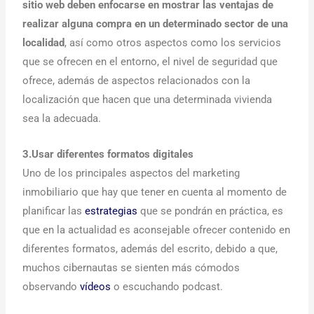
sitio web deben enfocarse en mostrar las ventajas de
realizar alguna compra en un determinado sector de una
localidad
, así como otros aspectos como los servicios
que se ofrecen en el entorno, el nivel de seguridad que
ofrece, además de aspectos relacionados con la
localización que hacen que una determinada vivienda
sea la adecuada.
3.Usar diferentes formatos digitales
Uno de los principales aspectos del marketing
inmobiliario que hay que tener en cuenta al momento de
planificar las
estrategias
que se pondrán en práctica, es
que en la actualidad es aconsejable ofrecer contenido en
diferentes formatos, además del escrito, debido a que,
muchos cibernautas se sienten más cómodos
observando
vídeos
o escuchando podcast.