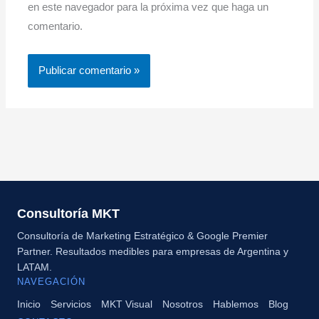
en este navegador para la próxima vez que haga un
comentario.
Consultoría MKT
Consultoría de Marketing Estratégico & Google Premier
Partner. Resultados medibles para empresas de Argentina y
LATAM.
NAVEGACIÓN
Inicio
Servicios
MKT Visual
Nosotros
Hablemos
Blog