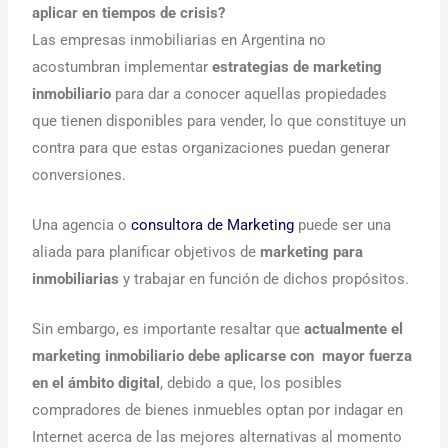
aplicar en tiempos de crisis?
Las empresas inmobiliarias en Argentina no
acostumbran implementar
estrategias de marketing
inmobiliario
para dar a conocer aquellas propiedades
que tienen disponibles para vender, lo que constituye un
contra para que estas organizaciones puedan generar
conversiones.
Una agencia o
consultora de Marketing
puede ser una
aliada para planificar objetivos de
marketing para
inmobiliarias
y trabajar en función de dichos propósitos.
Sin embargo, es importante resaltar que
actualmente el
marketing inmobiliario debe aplicarse con mayor fuerza
en el ámbito digital
, debido a que, los posibles
compradores de bienes inmuebles optan por indagar en
Internet acerca de las mejores alternativas al momento