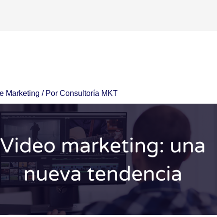
de Marketing
/ Por
Consultoría MKT