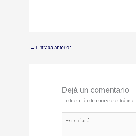
←
Entrada anterior
Dejá un comentario
Tu dirección de correo electrónico
Escribí
acá...