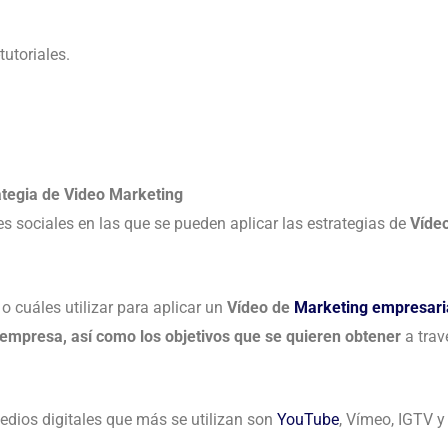
tutoriales.
ategia de Video Marketing
s sociales en las que se pueden aplicar las estrategias de
Víde
o cuáles utilizar para aplicar un
Vídeo de
Marketing empresari
o empresa, así como los objetivos que se quieren obtener
a trav
edios digitales que más se utilizan son
YouTube
, Vímeo, IGTV y