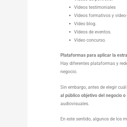
Vídeos testimoniales
Vídeos formativos y vídeo-
Vídeo blog.
Vídeos de eventos.
Vídeo concurso.
Plataformas para aplicar la estr
Hay diferentes plataformas y rede
negocio.
Sin embargo, antes de elegir cuál 
al público objetivo del negocio 
audiovisuales.
En este sentido, algunos de los m