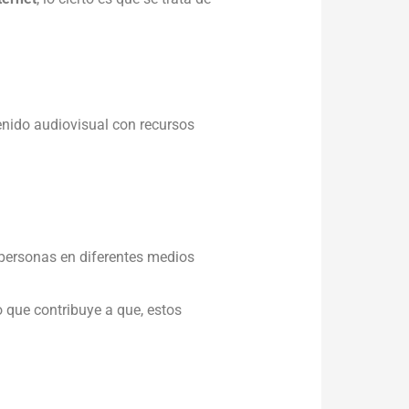
enido audiovisual con recursos
personas en diferentes medios
o que contribuye a que, estos