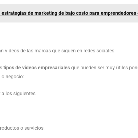
 estrategias de marketing de bajo costo para emprendedores 
n videos de las marcas que siguen en redes sociales.
es
tipos de vídeos empresariales
que pueden ser muy útiles pone
 o negocio:
a los siguientes:
roductos o servicios.