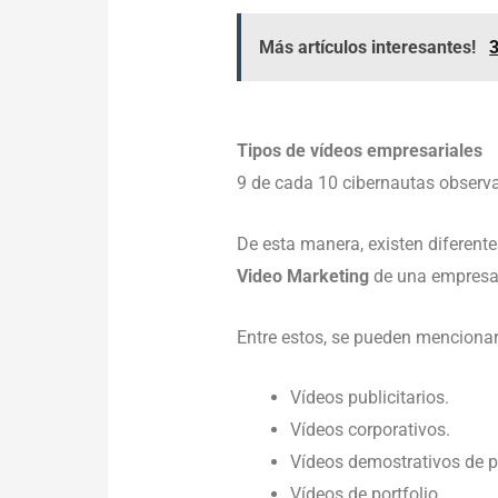
Más artículos interesantes!
3
Tipos de vídeos empresariales
9 de cada 10 cibernautas observa
De esta manera, existen diferent
Video Marketing
de una empresa
Entre estos, se pueden mencionar 
Vídeos publicitarios.
Vídeos corporativos.
Vídeos demostrativos de p
Vídeos de portfolio.