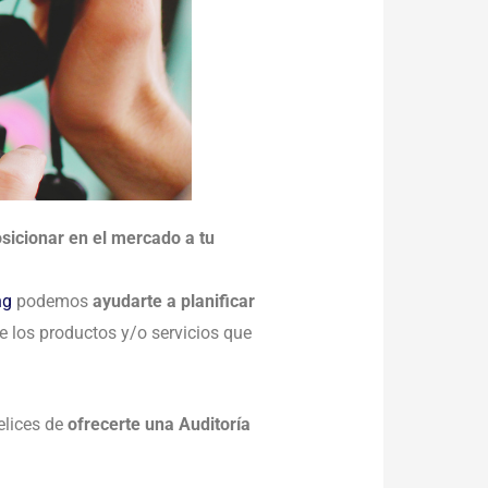
sicionar en el mercado a tu
ng
podemos
ayudarte a planificar
e los productos y/o servicios que
elices de
ofrecerte una Auditoría