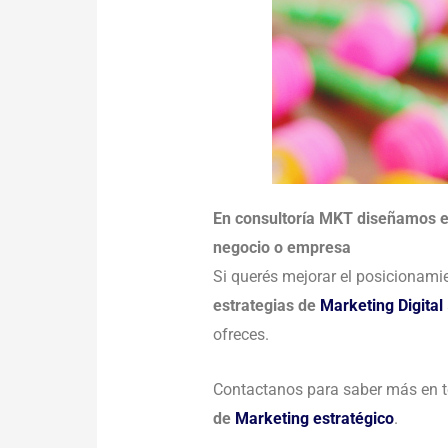
En consultoría MKT diseñamos es
negocio o empresa
Si querés mejorar el posicionami
estrategias de
Marketing Digital
ofreces.
Contactanos para saber más en t
de
Marketing estratégico
.