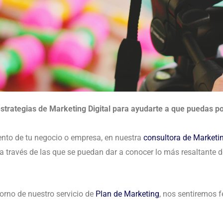
trategias de Marketing Digital para ayudarte a que puedas po
ento de tu negocio o empresa, en nuestra
consultora de Marketi
a través de las que se puedan dar a conocer lo más resaltante d
orno de nuestro servicio de
Plan de Marketing
, nos sentiremos f