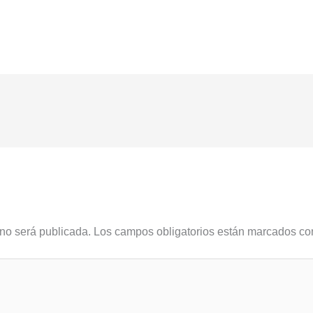
 no será publicada.
Los campos obligatorios están marcados c