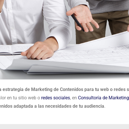
estrategia de Marketing de Contenidos para tu web o redes s
lor en tu sitio web o
redes sociales
, en
Consultoría de Marketin
nidos adaptada a las necesidades de tu audiencia
.