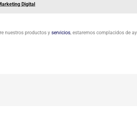
arketing Digital
re nuestros productos y
servicios
, estaremos complacidos de ay