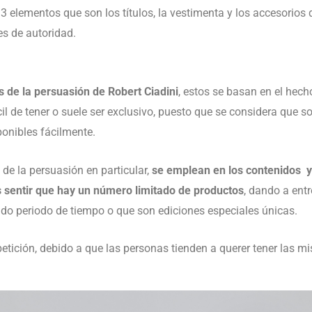
 3 elementos que son los títulos, la vestimenta y los accesorios
s de autoridad.
os de la persuasión de Robert Ciadini
, estos se basan en el hech
fícil de tener o suele ser exclusivo, puesto que se considera que
onibles fácilmente.
o de la persuasión en particular,
se emplean en los contenidos y
s sentir que hay un número limitado de productos
, dando a ent
do periodo de tiempo o que son ediciones especiales únicas.
etición, debido a que las personas tienden a querer tener las 