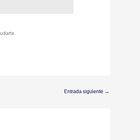
udarte.
Entrada siguiente
→