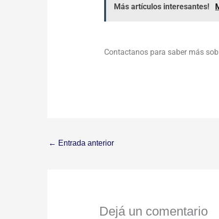
Más artículos interesantes!
M
Contactanos para saber más sob
←
Entrada anterior
Dejá un comentario