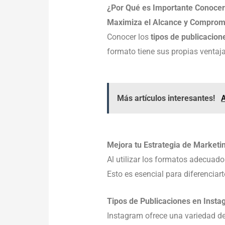
¿Por Qué es Importante Conocer
Maximiza el Alcance y Comprom
Conocer los
tipos de publicacio
formato tiene sus propias ventaj
Más artículos interesantes!
Mejora tu Estrategia de Marketi
Al utilizar los formatos adecuado
Esto es esencial para diferenciar
Tipos de Publicaciones en Inst
Instagram ofrece una variedad de