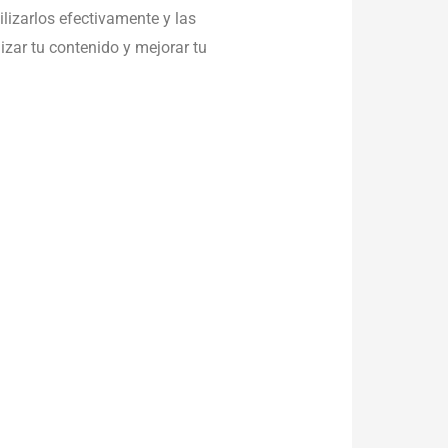
lizarlos efectivamente y las
zar tu contenido y mejorar tu